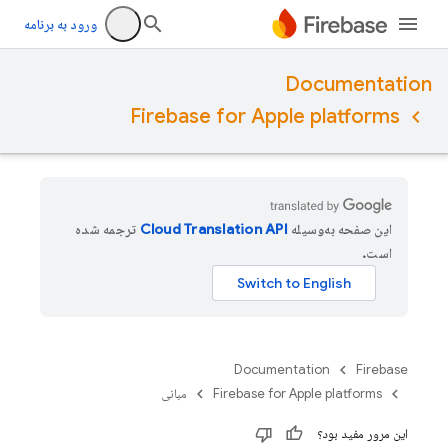
ورود به برنامه
Documentation
Firebase for Apple platforms
این صفحه به‌وسیله
ترجمه شده
است.
Documentation
Firebase
Firebase for Apple platforms
مبانی
این مرور مفید بود؟