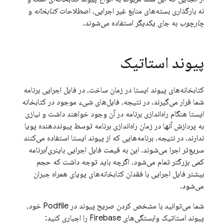
نه بارگذاری بسته‌های منابع غیر اجرایی، اصطلاحات
کتابخانه
و
چارچوب
به جای یکدیگر استفاده می‌شوند.
پیوند استاتیک
کتابخانه‌های پیوند ایستا در زمان ساخت، در فایل اجرایی برنامه
شما قرار می‌گیرند. در نتیجه، فایل‌های شیء موجود در کتابخانه
ایستا هنگام راه‌اندازی برنامه در آن وجود خواهند داشت و نیازی
به پردازش آنها در زمان راه‌اندازی برنامه توسط پیونددهنده پویا
ندارند. در نتیجه، برنامه‌هایی که از پیوند ایستا استفاده می‌کنند
سریع‌تر اجرا می‌شوند. این به قیمت فایل اجرایی باینری/برنامه
کمی بزرگتر تمام می‌شود، اگرچه باید توجه داشت که حجم
بیشتر فایل اجرایی با فقدان کتابخانه‌های پویای همراه جبران
می‌شود.
شما می‌توانید با مشخص کردن صریح پیوند در Podfile خود،
پیوند استاتیک وابستگی‌های Firebase را اجباری کنید: