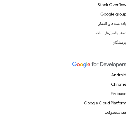
Stack Overflow
Google group
یادداشت‌های انتشار
دستورالعمل‌های نمانام
پرسشگان
Android
Chrome
Firebase
Google Cloud Platform
همه محصولات