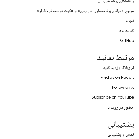
راهنماهای برنامه‌نویسان
مرجع «میانای برنامه‌سازی کاربردی» و «کیت توسعه نرم‌افزار»
نمونه
کتابخانه‌ها
GitHub
مرتبط بمانید
از وبلاگ بازدید کنید
Find us on Reddit
Follow on X
Subscribe on YouTube
حضور در رویداد
پشتیبانی
تماس با پشتیبانی