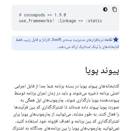
#
 cocoapods >= 1.9.0

نکته:
نرم‌افزارهای مدیریت بسته‌ی Swift، کارتاژ و فایل زیپ، فقط
کتابخانه‌های با لینک استاتیک ارائه می‌دهند.
پیوند پویا
کتابخانه‌های پیوند پویا در بسته برنامه شما جدا از فایل اجرایی
اصلی برنامه ذخیره می‌شوند و باید در زمان اجرای برنامه توسط
پیونددهنده پویا بارگذاری شوند. چارچوب‌های اپل همگی به
صورت پویا پیوند داده شده‌اند تا اشتراک‌گذاری کد بین فرآیندها
را فعال کنند. به طور مشابه، می‌توانید از چارچوب‌های پویا برای
اشتراک‌گذاری کد بین برنامه و اهداف افزونه خود استفاده کنید.
نمی‌توانید چارچوب‌های پویا را بین برنامه‌های جداگانه به اشتراک