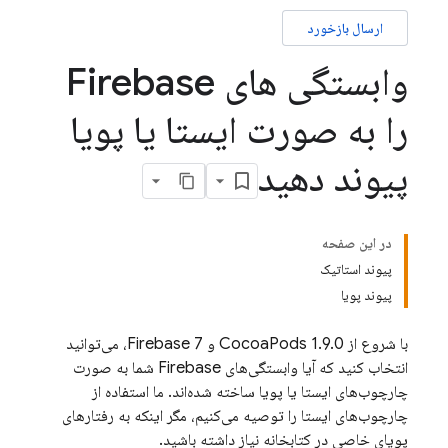
ارسال بازخورد
وابستگی های Firebase
را به صورت ایستا یا پویا
پیوند دهید
در این صفحه
پیوند استاتیک
پیوند پویا
با شروع از CocoaPods 1.9.0 و Firebase 7، می‌توانید
انتخاب کنید که آیا وابستگی‌های Firebase شما به صورت
چارچوب‌های ایستا یا پویا ساخته شده‌اند. ما استفاده از
چارچوب‌های ایستا را توصیه می‌کنیم، مگر اینکه به رفتارهای
پویای خاصی در کتابخانه نیاز داشته باشید.