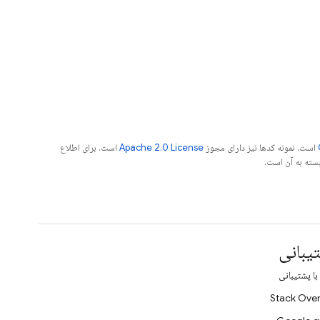
است. نمونه کدها نیز دارای مجوز
Apache 2.0 License
است. برای اطلاع
یبانی
ا پشتیبانی
Stack Over