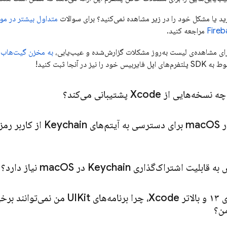
د یا مشکل خود را در زیر مشاهده نمی‌کنید؟ برای سوالات
مراجعه کنید.
رای مشاهده‌ی لیست به‌روز مشکلات گزارش‌شده و عیب‌یابی،
به مخزن گیت‌هاب SDK پلتفرم‌های اپل فایربی
یز در آنجا ثبت کنید!
ایی از Xcode پشتیبانی می‌کند؟
ma
OS برای دسترسی به آیتم‌های Keychain از کاربر رمز عبور می‌خواهد
ابلیت اشتراک‌گذاری Keychain در mac
OS نیاز دارد؟
رده‌ام باز کنند؟