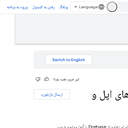
وبلاگ
رفتن به کنسول
ورود به برنامه
این مرور مفید بود؟
ای اپل و
ارسال بازخورد
نها مواجه شوید.