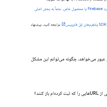
متداول بیشتر در مورد Firebase یا محصول خاص، حتماً به بخش اصلی
س
مراجعه کنید. پیشنهاد
.
چگونه می‌توانم این مشکل