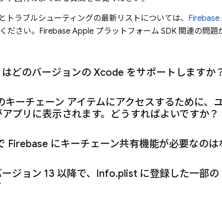
とトラブルシューティングの最新リストについては、
Fireba
ください。Firebase Apple プラットフォーム SDK 関
ase はどのバージョンの Xcode をサポートしますか
 のキーチェーン アイテムにアクセスするために
がアプリに表示されます。どうすればよいですか？
 で Firebase にキーチェーン共有機能が必要なの
バージョン 13 以降で、Info
.
plist に登録した一部の
？