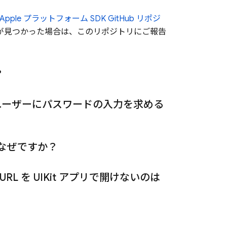
se Apple プラットフォーム SDK GitHub リポジ
連の問題が見つかった場合は、このリポジトリにご報告
？
、ユーザーにパスワードの入力を求める
はなぜですか？
 URL を UIKit アプリで開けないのは