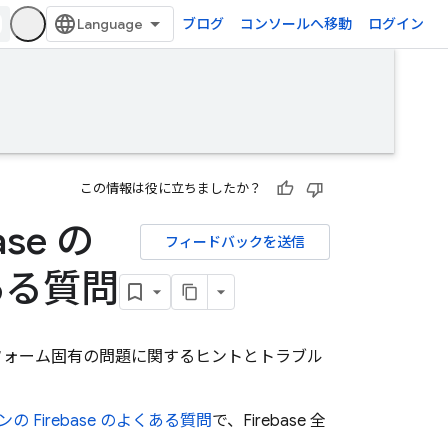
ブログ
コンソールへ移動
ログイン
この情報は役に立ちましたか？
se の
フィードバックを送信
ある質問
ラットフォーム固有の問題に関するヒントとトラブル
ンの Firebase のよくある質問
で、Firebase 全