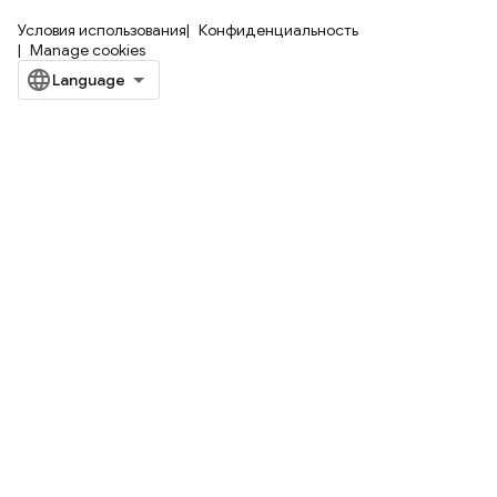
Условия использования
Конфиденциальность
Manage cookies