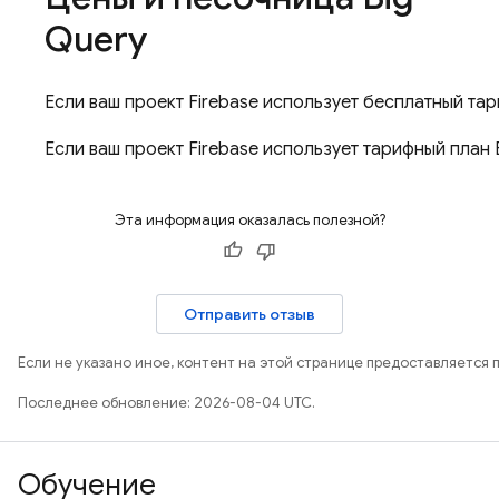
Query
Если ваш проект Firebase использует бесплатный та
Если ваш проект Firebase использует тарифный план 
Эта информация оказалась полезной?
Отправить отзыв
Если не указано иное, контент на этой странице предоставляется 
Последнее обновление: 2026-08-04 UTC.
Обучение