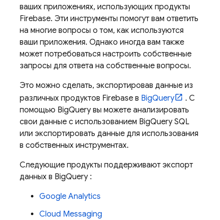
ваших приложениях, использующих продукты
Firebase. Эти инструменты помогут вам ответить
на многие вопросы о том, как используются
ваши приложения. Однако иногда вам также
может потребоваться настроить собственные
запросы для ответа на собственные вопросы.
Это можно сделать, экспортировав данные из
различных продуктов Firebase в
BigQuery
. С
помощью
BigQuery
вы можете анализировать
свои данные с использованием
BigQuery
SQL
или экспортировать данные для использования
в собственных инструментах.
Следующие продукты поддерживают экспорт
данных в
BigQuery
:
Google Analytics
Cloud Messaging