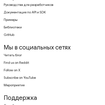
Руководства для разработчиков
Документация по API и SDK
Примеры
Библиотеки
GitHub
Мы в социальных сетях
Читать блог
Find us on Reddit
Follow on X
Subscribe on YouTube
Мероприятия
Поддержка