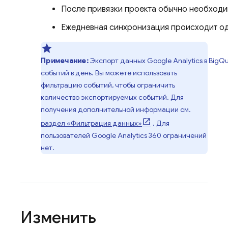
После привязки проекта обычно необходи
Ежедневная синхронизация происходит оди
Примечание:
Экспорт данных
Google Analytics
в
BigQu
событий в день. Вы можете использовать
фильтрацию событий, чтобы ограничить
количество экспортируемых событий. Для
получения дополнительной информации см.
раздел «Фильтрация данных»
. Для
пользователей
Google Analytics 360
ограничений
нет.
Изменить