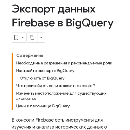
Экспорт данных
Firebase в Big
Query
Содержание
Необходимые разрешения и рекомендуемые роли
Настройте экспорт в BigQuery
Отключить от BigQuery
Что произойдет, если включить экспорт?
Изменить местоположение для существующих
экспортов
Цены и песочница BigQuery
В консоли
Firebase
есть инструменты для
изучения и анализа исторических данных о