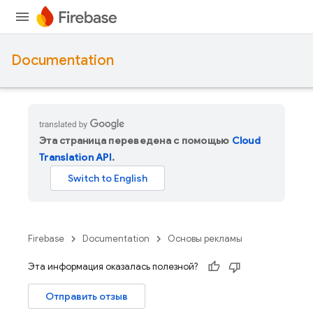
Documentation
Эта страница переведена с помощью
Cloud
Translation API
.
Firebase
Documentation
Основы рекламы
Эта информация оказалась полезной?
Отправить отзыв