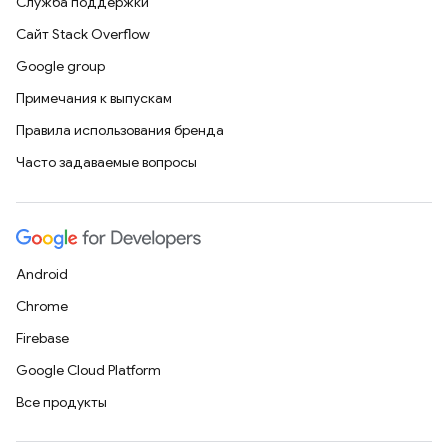
Служба поддержки
Сайт Stack Overflow
Google group
Примечания к выпускам
Правила использования бренда
Часто задаваемые вопросы
Android
Chrome
Firebase
Google Cloud Platform
Все продукты