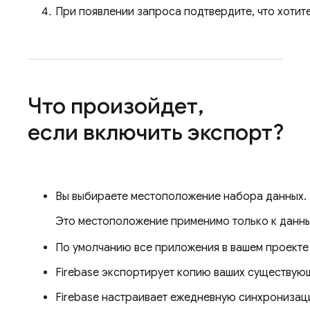
При появлении запроса подтвердите, что хотите
Что произойдет
,
если включить экспорт?
Вы выбираете местоположение набора данных. П
Это местоположение применимо только к данн
По умолчанию все приложения в вашем проекте
Firebase экспортирует копию ваших существую
Firebase настраивает ежедневную синхронизац