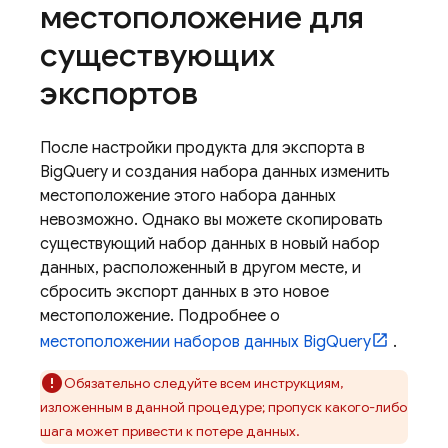
местоположение для
существующих
экспортов
После настройки продукта для экспорта в
BigQuery
и создания набора данных изменить
местоположение этого набора данных
невозможно. Однако вы можете скопировать
существующий набор данных в новый набор
данных, расположенный в другом месте, и
сбросить экспорт данных в это новое
местоположение. Подробнее о
местоположении наборов данных
BigQuery
.
Обязательно следуйте всем инструкциям,
изложенным в данной процедуре; пропуск какого-либо
шага может привести к потере данных.