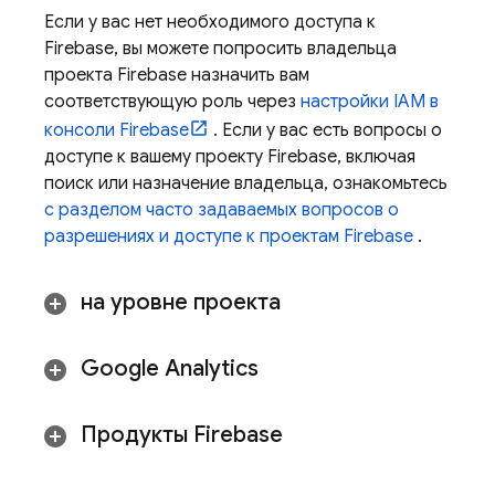
Если у вас нет необходимого доступа к
Firebase, вы можете попросить владельца
проекта Firebase назначить вам
соответствующую роль через
настройки IAM в
консоли
Firebase
. Если у вас есть вопросы о
доступе к вашему проекту Firebase, включая
поиск или назначение владельца, ознакомьтесь
с разделом часто задаваемых вопросов о
разрешениях и доступе к проектам Firebase
.
на уровне проекта
Google Analytics
Продукты Firebase