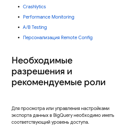
Crashlytics
Performance Monitoring
A/B Testing
Персонализация
Remote Config
Необходимые
разрешения и
рекомендуемые роли
Для просмотра или управления настройками
экспорта данных в
BigQuery
необходимо иметь
соответствующий уровень доступа.