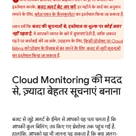
इस्तेमाल करके,
बजट अलर्ट सेट अप करें
. हर महीने के खर्च का अनुमान
लगाने के लिए,
ब्लेज़ प्लान के कैलकुलेटर
का इस्तेमाल किया जा सकता है.
ध्यान रखें कि
बजट की सूचनाओं से, इस्तेमाल या शुल्क पर
कोई असर
नहीं पड़ता
है
. ये आपको लागत के बारे में
सूचनाएं
देती हैं, ताकि ज़रूरत
पड़ने पर कार्रवाई की जा सके. उदाहरण के लिए,
किसी प्रोजेक्ट पर
Cloud
Billing
को प्रोग्राम के हिसाब से बंद करने के लिए, बजट से जुड़ी सूचनाओं
का इस्तेमाल किया जा सकता है
.
Cloud Monitoring
की मदद
से
,
ज़्यादा बेहतर सूचनाएं बनाना
बजट से जुड़े अलर्ट के ईमेल से आपको यह पता चलता है कि
आपकी कुल बिलिंग, तय किए गए थ्रेशोल्ड तक पहुंच गई है.
हालांकि, आपको यह भी जानना पड़ सकता है कि क्या अलग-