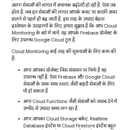
अलग सेवाओं की लागत में अचानक बढ़ोतरी हो रही है. ऐसा तब
होता है, जब इन सेवाओं की लागत आपके बजट पर काफ़ी असर
डालने से पहले ही बढ़ जाती है. इस तरह के ज़्यादा बेहतर
इस्तेमाल के उदाहरणों के लिए, हमारा सुझाव है कि आप
Cloud
Monitoring
के बारे में जानें. यह आपके Firebase प्रोजेक्ट के
लिए उपलब्ध
Google Cloud
टूल है.
Cloud Monitoring
कई तरह की सूचनाओं के लिए काम की
है:
अगर आपका प्रोजेक्ट जिस संसाधन पर निर्भर है वह
उपलब्ध नहीं है. ऐसा Firebase और
Google Cloud
सेवाओं के साथ-साथ AWS जैसी बाहरी सेवाओं के लिए
भी हो सकता है
अगर
Cloud Functions
जैसी सेवाओं को जवाब देने में
उम्मीद से ज़्यादा समय लग रहा है
अगर आपका
Cloud Storage
बकेट,
Realtime
Database
इंस्टेंस या
Cloud Firestore
इंस्टेंस बहुत