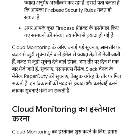
ज़्यादा अनुरोध अस्वीकार कर रहा है. इससे पता चलता है
कि आपका
Firebase Security Rules
गलत हो
सकता है.
अगर आपके कुछ Firebase प्रॉडक्ट के इस्तेमाल किए
गए संसाधनों की संख्या, तय सीमा से ज़्यादा हो गई है
Cloud Monitoring
के ज़रिए बनाई गई सूचनाएं, आम तौर पर
बजट से जुड़ी सूचना देने वाले ईमेल से ज़्यादा तेज़ी से भेजी जाती
हैं. बजट से जुड़ी सूचना देने वाले ईमेल, आम तौर पर दिन में एक
बार भेजे जाते हैं. सूचनाएं, एसएमएस मैसेज, Slack चैनल के
मैसेज, PagerDuty की सूचनाएं, वेबहुक वगैरह के तौर पर मिल
सकती हैं. इन विकल्पों की मदद से, ज़्यादा और कार्रवाई करने
लायक सूचनाएं भेजी जा सकती हैं.
Cloud Monitoring
का इस्तेमाल
करना
Cloud Monitoring
का इस्तेमाल शुरू करने के लिए, हमारा