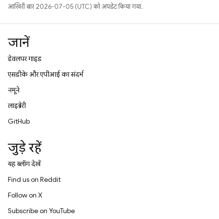
आखिरी बार 2026-07-05 (UTC) को अपडेट किया गया.
जानें
डेवलपर गाइड
एसडीके और एपीआई का संदर्भ
नमूने
लाइब्रेरी
GitHub
जुड़े रहें
यह ब्लॉग देखें
Find us on Reddit
Follow on X
Subscribe on YouTube