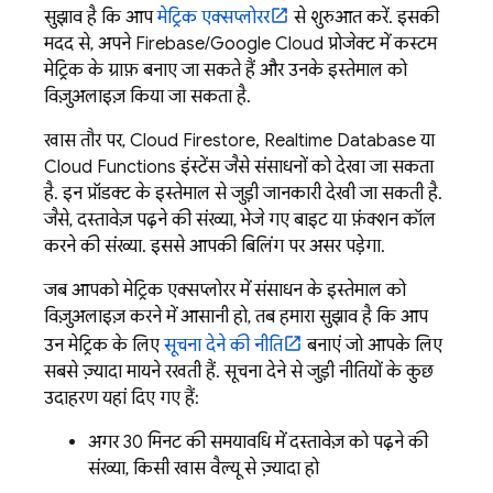
सुझाव है कि आप
मेट्रिक एक्सप्लोरर
से शुरुआत करें. इसकी
मदद से, अपने Firebase/
Google Cloud
प्रोजेक्ट में कस्टम
मेट्रिक के ग्राफ़ बनाए जा सकते हैं और उनके इस्तेमाल को
विज़ुअलाइज़ किया जा सकता है.
खास तौर पर,
Cloud Firestore
,
Realtime Database
या
Cloud Functions इंस्टेंस जैसे संसाधनों को देखा जा सकता
है. इन प्रॉडक्ट के इस्तेमाल से जुड़ी जानकारी देखी जा सकती है.
जैसे, दस्तावेज़ पढ़ने की संख्या, भेजे गए बाइट या फ़ंक्शन कॉल
करने की संख्या. इससे आपकी बिलिंग पर असर पड़ेगा.
जब आपको मेट्रिक एक्सप्लोरर में संसाधन के इस्तेमाल को
विज़ुअलाइज़ करने में आसानी हो, तब हमारा सुझाव है कि आप
उन मेट्रिक के लिए
सूचना देने की नीति
बनाएं जो आपके लिए
सबसे ज़्यादा मायने रखती हैं. सूचना देने से जुड़ी नीतियों के कुछ
उदाहरण यहां दिए गए हैं:
अगर 30 मिनट की समयावधि में दस्तावेज़ को पढ़ने की
संख्या, किसी खास वैल्यू से ज़्यादा हो