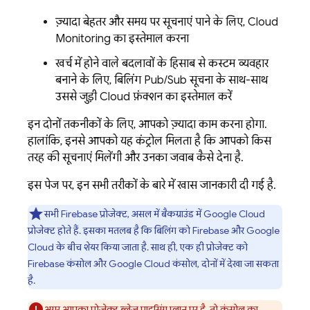
ज़्यादा बेहतर और समय पर सूचनाएं पाने के लिए,
Cloud
Monitoring
का इस्तेमाल करना
खर्च में होने वाले बदलावों के हिसाब से कस्टम व्यवहार
बनाने के लिए, बिलिंग
Pub/Sub
सूचना के साथ-साथ
उससे जुड़ी Cloud फ़ंक्शन का इस्तेमाल करें
इन दोनों तकनीकों के लिए, आपको ज़्यादा काम करना होगा.
हालांकि, इनसे आपको यह कंट्रोल मिलता है कि आपको किस
तरह की सूचनाएं मिलेंगी और उनका जवाब कैसे देना है.
इस पेज पर, इन सभी तरीकों के बारे में खास जानकारी दी गई है.
सभी Firebase प्रोजेक्ट, असल में बैकग्राउंड में
Google Cloud
प्रोजेक्ट होते हैं. इसका मतलब है कि बिलिंग को Firebase और
Google
Cloud
के बीच शेयर किया जाता है. साथ ही, एक ही प्रोजेक्ट को
Firebase
कंसोल और
Google Cloud
कंसोल, दोनों में देखा जा सकता
है.
अगर आपका प्रोजेक्ट ब्लेज़ प्राइसिंग प्लान पर है, तो कंसोल का