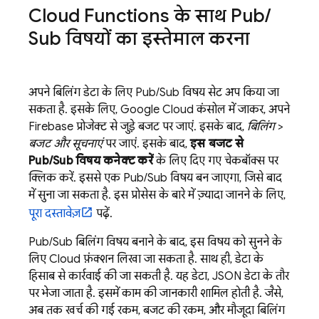
Cloud Functions
के साथ
Pub
/
Sub
विषयों का इस्तेमाल करना
अपने बिलिंग डेटा के लिए
Pub/Sub
विषय सेट अप किया जा
सकता है. इसके लिए,
Google Cloud
कंसोल में जाकर, अपने
Firebase प्रोजेक्ट से जुड़े बजट पर जाएं. इसके बाद,
बिलिंग
>
बजट और सूचनाएं
पर जाएं. इसके बाद,
इस बजट से
Pub/Sub
विषय कनेक्ट करें
के लिए दिए गए चेकबॉक्स पर
क्लिक करें. इससे एक
Pub/Sub
विषय बन जाएगा, जिसे बाद
में सुना जा सकता है. इस प्रोसेस के बारे में ज़्यादा जानने के लिए,
पूरा दस्तावेज़
पढ़ें.
Pub/Sub
बिलिंग विषय बनाने के बाद, इस विषय को सुनने के
लिए Cloud फ़ंक्शन लिखा जा सकता है. साथ ही, डेटा के
हिसाब से कार्रवाई की जा सकती है. यह डेटा, JSON डेटा के तौर
पर भेजा जाता है. इसमें काम की जानकारी शामिल होती है. जैसे,
अब तक खर्च की गई रकम, बजट की रकम, और मौजूदा बिलिंग