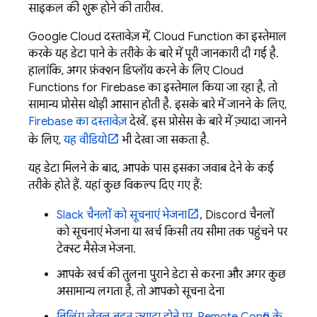
साइकल की शुरू होने की तारीख.
Google Cloud
दस्तावेज़ में, Cloud Function का इस्तेमाल
करके यह डेटा पाने के तरीके के बारे में पूरी जानकारी दी गई है.
हालांकि, अगर फ़ंक्शन डिप्लॉय करने के लिए
Cloud
Functions for Firebase
का इस्तेमाल किया जा रहा है, तो
सामान्य प्रोसेस थोड़ी आसान होती है. इसके बारे में जानने के लिए,
Firebase का दस्तावेज़
देखें. इस प्रोसेस के बारे में ज़्यादा जानने
के लिए,
यह वीडियो
भी देखा जा सकता है.
यह डेटा मिलने के बाद, आपके पास इसका जवाब देने के कई
तरीके होते हैं. यहां कुछ विकल्प दिए गए हैं:
Slack चैनलों को सूचनाएं भेजना
, Discord चैनलों
को सूचनाएं भेजना या खर्च किसी तय सीमा तक पहुंचने पर
टेक्स्ट मैसेज भेजना.
आपके खर्च की तुलना पुराने डेटा से करना और अगर कुछ
असामान्य लगता है, तो आपको सूचना देना