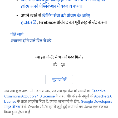
बिलिंग लेवल बहुत ज़्यादा होने पर,
Remote Config
के
ज़रिए अपने ऐप्लिकेशन में बदलाव करना
अपने खाते से
बिलिंग सेवा को प्रोग्राम के ज़रिए
हटाकर
, Firebase प्रोजेक्ट को पूरी तरह से बंद करना
पीछे जाएं
अचानक होने वाले बिल से बचें
क्या इस कॉन्टेंट से आपको मदद मिली?
सुझाव भेजें
जब तक कुछ अलग से न बताया जाए, तब तक इस पेज की सामग्री को
Creative
Commons Attribution 4.0 License
के तहत और कोड के नमूनों को
Apache 2.0
License
के तहत लाइसेंस मिला है. ज़्यादा जानकारी के लिए,
Google Developers
साइट नीतियां
देखें. Oracle और/या इससे जुड़ी हुई कंपनियों का, Java एक रजिस्टर
किया हुआ ट्रेडमार्क है.