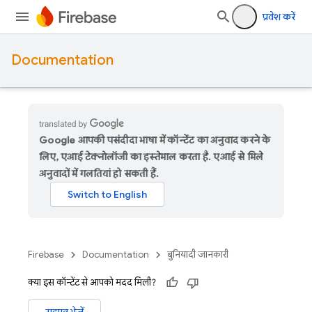
प्रवेश करें
Documentation
Google आपकी पसंदीदा भाषा में कॉन्टेंट का अनुवाद करने के
लिए, एआई टेक्नोलॉजी का इस्तेमाल करता है. एआई से मिले
अनुवादों में गलतियां हो सकती हैं.
Firebase
Documentation
बुनियादी जानकारी
क्या इस कॉन्टेंट से आपको मदद मिली?