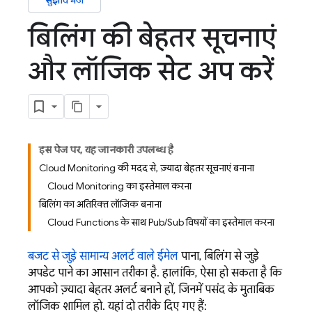
सुझाव भेजें
बिलिंग की बेहतर सूचनाएं
और लॉजिक सेट अप करें
इस पेज पर, यह जानकारी उपलब्ध है
Cloud Monitoring की मदद से, ज़्यादा बेहतर सूचनाएं बनाना
Cloud Monitoring का इस्तेमाल करना
बिलिंग का अतिरिक्त लॉजिक बनाना
Cloud Functions के साथ Pub/Sub विषयों का इस्तेमाल करना
बजट से जुड़े सामान्य अलर्ट वाले ईमेल
पाना, बिलिंग से जुड़े
अपडेट पाने का आसान तरीका है. हालांकि, ऐसा हो सकता है कि
आपको ज़्यादा बेहतर अलर्ट बनाने हों, जिनमें पसंद के मुताबिक
लॉजिक शामिल हो. यहां दो तरीके दिए गए हैं: