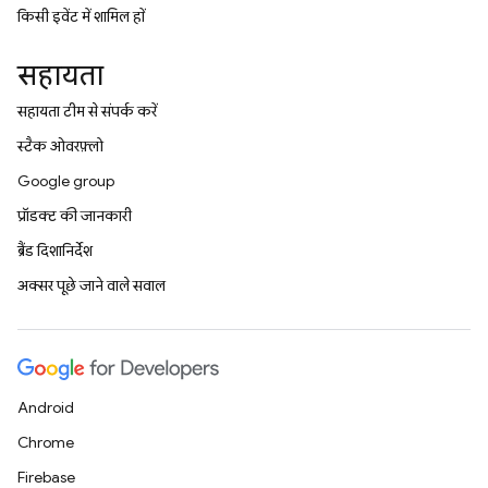
किसी इवेंट में शामिल हों
सहायता
सहायता टीम से संपर्क करें
स्टैक ओवरफ़्लो
Google group
प्रॉडक्ट की जानकारी
ब्रैंड दिशानिर्देश
अक्सर पूछे जाने वाले सवाल
Android
Chrome
Firebase