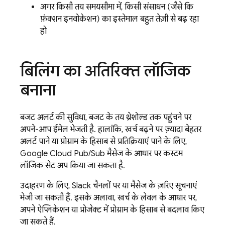
अगर किसी तय समयसीमा में, किसी संसाधन (जैसे कि
फ़ंक्शन इनवोकेशन) का इस्तेमाल बहुत तेज़ी से बढ़ रहा
हो
बिलिंग का अतिरिक्त लॉजिक
बनाना
बजट अलर्ट की सुविधा, बजट के तय थ्रेशोल्ड तक पहुंचने पर
अपने-आप ईमेल भेजती है. हालांकि, खर्च बढ़ने पर ज़्यादा बेहतर
अलर्ट पाने या प्रोग्राम के हिसाब से प्रतिक्रियाएं पाने के लिए,
Google Cloud
Pub/Sub
मैसेज के आधार पर कस्टम
लॉजिक सेट अप किया जा सकता है.
उदाहरण के लिए, Slack चैनलों पर या मैसेज के ज़रिए सूचनाएं
भेजी जा सकती हैं. इसके अलावा, खर्च के लेवल के आधार पर,
अपने ऐप्लिकेशन या प्रोजेक्ट में प्रोग्राम के हिसाब से बदलाव किए
जा सकते हैं.