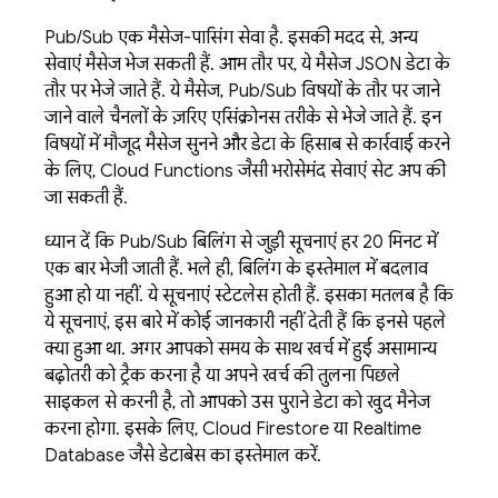
Pub/Sub
एक मैसेज-पासिंग सेवा है. इसकी मदद से, अन्य
सेवाएं मैसेज भेज सकती हैं. आम तौर पर, ये मैसेज JSON डेटा के
तौर पर भेजे जाते हैं. ये मैसेज,
Pub/Sub
विषयों के तौर पर जाने
जाने वाले चैनलों के ज़रिए एसिंक्रोनस तरीके से भेजे जाते हैं. इन
विषयों में मौजूद मैसेज सुनने और डेटा के हिसाब से कार्रवाई करने
के लिए,
Cloud Functions
जैसी भरोसेमंद सेवाएं सेट अप की
जा सकती हैं.
ध्यान दें कि
Pub/Sub
बिलिंग से जुड़ी सूचनाएं हर 20 मिनट में
एक बार भेजी जाती हैं. भले ही, बिलिंग के इस्तेमाल में बदलाव
हुआ हो या नहीं. ये सूचनाएं स्टेटलेस होती हैं. इसका मतलब है कि
ये सूचनाएं, इस बारे में कोई जानकारी नहीं देती हैं कि इनसे पहले
क्या हुआ था. अगर आपको समय के साथ खर्च में हुई असामान्य
बढ़ोतरी को ट्रैक करना है या अपने खर्च की तुलना पिछले
साइकल से करनी है, तो आपको उस पुराने डेटा को खुद मैनेज
करना होगा. इसके लिए,
Cloud Firestore
या
Realtime
Database
जैसे डेटाबेस का इस्तेमाल करें.