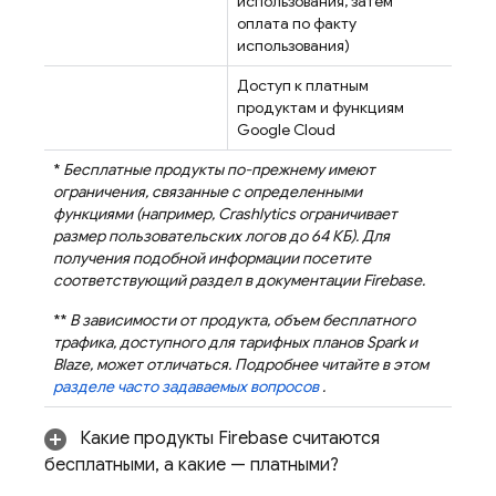
использования, затем
оплата по факту
использования)
Доступ к платным
продуктам и функциям
Google Cloud
*
Бесплатные продукты по-прежнему имеют
ограничения, связанные с определенными
функциями (например,
Crashlytics
ограничивает
размер пользовательских логов до 64 КБ). Для
получения подобной информации посетите
соответствующий раздел в документации Firebase.
**
В зависимости от продукта, объем бесплатного
трафика, доступного для тарифных планов Spark и
Blaze, может отличаться. Подробнее читайте в этом
разделе часто задаваемых вопросов
.
Какие продукты Firebase считаются
бесплатными, а какие — платными?