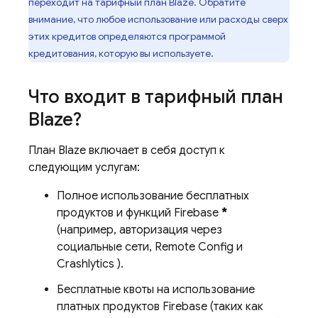
переходит на тарифный план Blaze. Обратите
внимание, что любое использование или расходы сверх
этих кредитов определяются программой
кредитования, которую вы используете.
Что входит в тарифный план
Blaze?
План Blaze включает в себя доступ к
следующим услугам:
Полное использование бесплатных
продуктов и функций Firebase
*
(например, авторизация через
социальные сети,
Remote Config
и
Crashlytics
).
Бесплатные квоты на использование
платных продуктов Firebase (таких как