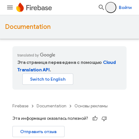
Войти
Documentation
Эта страница переведена с помощью
Cloud
Translation API
.
Firebase
Documentation
Основы рекламы
Эта информация оказалась полезной?
Отправить отзыв