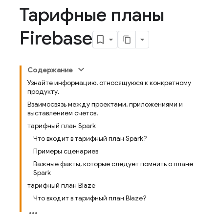
Тарифные планы
Firebase
Содержание
Узнайте информацию, относящуюся к конкретному
продукту.
Взаимосвязь между проектами, приложениями и
выставлением счетов.
тарифный план Spark
Что входит в тарифный план Spark?
Примеры сценариев
Важные факты, которые следует помнить о плане
Spark
тарифный план Blaze
Что входит в тарифный план Blaze?