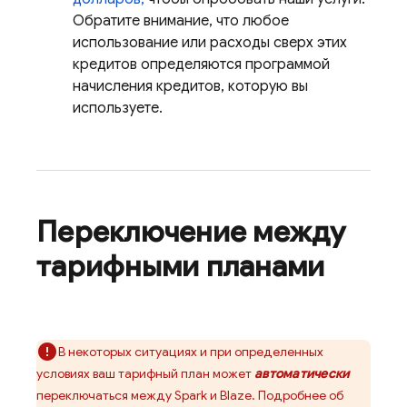
Обратите внимание, что любое
использование или расходы сверх этих
кредитов определяются программой
начисления кредитов, которую вы
используете.
Переключение между
тарифными планами
В некоторых ситуациях и при определенных
условиях ваш тарифный план может
автоматически
переключаться между Spark и Blaze. Подробнее об