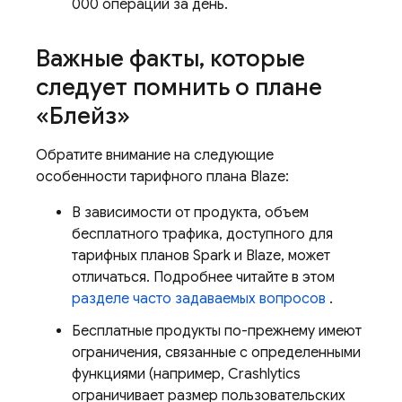
000 операций за день.
Важные факты
,
которые
следует помнить о плане
«Блейз»
Обратите внимание на следующие
особенности тарифного плана Blaze:
В зависимости от продукта, объем
бесплатного трафика, доступного для
тарифных планов Spark и Blaze, может
отличаться. Подробнее читайте в этом
разделе часто задаваемых вопросов
.
Бесплатные продукты по-прежнему имеют
ограничения, связанные с определенными
функциями (например,
Crashlytics
ограничивает размер пользовательских