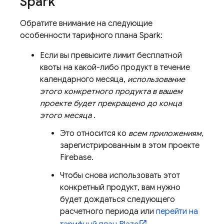
Spark
Обратите внимание на следующие
особенности тарифного плана Spark:
Если вы превысите лимит бесплатной
квоты на какой-либо продукт в течение
календарного месяца,
использование
этого конкретного продукта в вашем
проекте будет прекращено до конца
этого месяца
.
Это относится ко
всем приложениям,
зарегистрированным в этом проекте
Firebase.
Чтобы снова использовать этот
конкретный продукт, вам нужно
будет дождаться следующего
расчетного периода или
перейти на