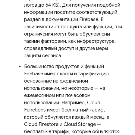
логов до 64 КБ). Для получения подобной
информации посетите соответствующий
раздел в документации Firebase. В
зависимости от продукта или функции, эти
ограничения могут быть обусловлены
такими факторами, как инфраструктура,
справедливый доступ и другие меры
защиты сервиса.
Большинство продуктов и функций
Firebase имеют квоты и тарификацию,
основанные на ежедневном
использовании, но некоторые — на
ежемесячном или почасовом
использовании. Например,
Cloud
Functions
имеет бесплатный тариф,
который обнуляется каждый месяц, а
Cloud Firestore
и
Cloud Storage
—
бесплатные тарифы, которые обнуляются