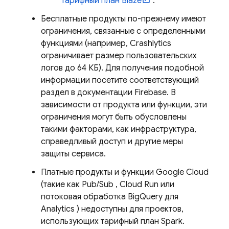
тарифный план Blaze
.
Бесплатные продукты по-прежнему имеют
ограничения, связанные с определенными
функциями (например,
Crashlytics
ограничивает размер пользовательских
логов до 64 КБ). Для получения подобной
информации посетите соответствующий
раздел в документации Firebase. В
зависимости от продукта или функции, эти
ограничения могут быть обусловлены
такими факторами, как инфраструктура,
справедливый доступ и другие меры
защиты сервиса.
Платные продукты и функции
Google Cloud
(такие как
Pub/Sub
,
Cloud Run
или
потоковая обработка
BigQuery
для
Analytics
) недоступны для проектов,
использующих тарифный план Spark.