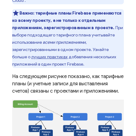
Cloud
.
Важно:
тарифные планы Firebase применяются
ко всему проекту, а не только к отдельным
приложениям, зарегистрированным в проекте.
При
выборе подходящего тарифного плана учитывайте
использование
всеми приложениями,
зарегистрированными в одном проекте. Узнайте
больше о
лучших практиках
добавления нескольких
приложений в один проект Firebase.
На следующем рисунке показано, как тарифные
планы (и учетные записи для выставления
счетов) связаны с проектами и приложениями.