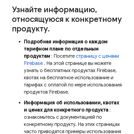
Узнайте информацию
,
относящуюся к конкретному
продукту
.
Подробная информация о каждом
тарифном плане по отдельным
продуктам
: Посетите
страницу с ценами
Firebase
. На этой странице вы можете
узнать о бесплатных продуктах Firebase,
квотах на бесплатное использование и
тарифах с оплатой по мере использования
продуктов Firebase.
Информация об использовании, квотах
и ​​ценах для конкретного продукта
:
ознакомьтесь с документацией по
конкретному продукту. На этих страницах
часто приводятся примеры использования