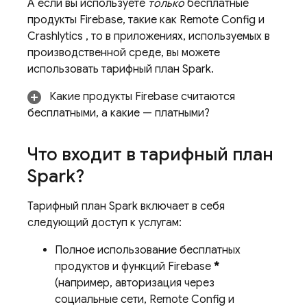
А если вы используете
только
бесплатные
продукты Firebase, такие как
Remote Config
и
Crashlytics
, то в приложениях, используемых в
производственной среде, вы можете
использовать тарифный план Spark.
Какие продукты Firebase считаются
бесплатными, а какие — платными?
Что входит в тарифный план
Spark?
Тарифный план Spark включает в себя
следующий доступ к услугам:
Полное использование бесплатных
продуктов и функций Firebase
*
(например, авторизация через
социальные сети,
Remote Config
и