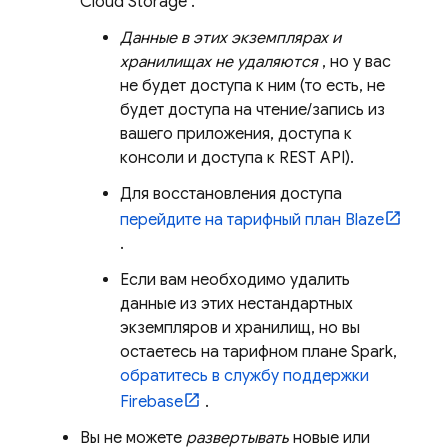
Cloud Storage
.
Данные в этих экземплярах и
хранилищах не удаляются
, но у вас
не будет доступа к ним (то есть, не
будет доступа на чтение/запись из
вашего приложения, доступа к
консоли и доступа к REST API).
Для восстановления доступа
перейдите на тарифный план Blaze
.
Если вам необходимо удалить
данные из этих нестандартных
экземпляров и хранилищ, но вы
остаетесь на тарифном плане Spark,
обратитесь в службу поддержки
Firebase
.
Вы не можете
развертывать
новые или