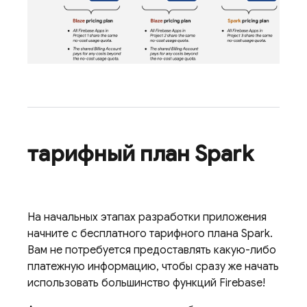
тарифный план Spark
На начальных этапах разработки приложения
начните с бесплатного тарифного плана Spark.
Вам не потребуется предоставлять какую-либо
платежную информацию, чтобы сразу же начать
использовать большинство функций Firebase!