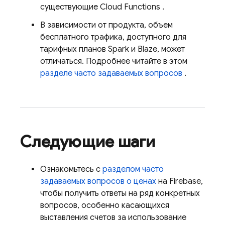
существующие
Cloud Functions
.
В зависимости от продукта, объем
бесплатного трафика, доступного для
тарифных планов Spark и Blaze, может
отличаться. Подробнее читайте в этом
разделе часто задаваемых вопросов
.
Следующие шаги
Ознакомьтесь с
разделом часто
задаваемых вопросов о ценах
на Firebase,
чтобы получить ответы на ряд конкретных
вопросов, особенно касающихся
выставления счетов за использование