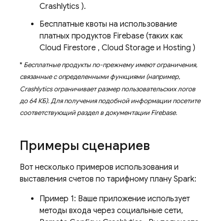
Crashlytics
).
Бесплатные квоты на использование
платных продуктов Firebase (таких как
Cloud Firestore
,
Cloud Storage
и
Hosting
)
*
Бесплатные продукты по-прежнему имеют ограничения,
связанные с определенными функциями (например,
Crashlytics
ограничивает размер пользовательских логов
до 64 КБ). Для получения подобной информации посетите
соответствующий раздел в документации Firebase.
Примеры сценариев
Вот несколько примеров использования и
выставления счетов по тарифному плану Spark:
Пример 1: Ваше приложение использует
методы входа через социальные сети,