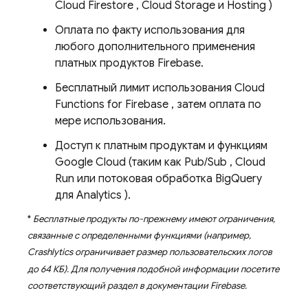
Cloud Firestore
,
Cloud Storage
и
Hosting
)
Оплата по факту использования для
любого дополнительного применения
платных продуктов Firebase.
Бесплатный лимит использования
Cloud
Functions for Firebase
, затем оплата по
мере использования.
Доступ к платным продуктам и функциям
Google Cloud
(таким как
Pub/Sub
,
Cloud
Run
или потоковая обработка
BigQuery
для
Analytics
).
*
Бесплатные продукты по-прежнему имеют ограничения,
связанные с определенными функциями (например,
Crashlytics
ограничивает размер пользовательских логов
до 64 КБ). Для получения подобной информации посетите
соответствующий раздел в документации Firebase.