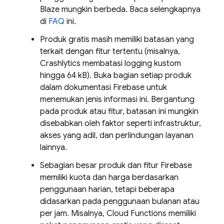
Blaze mungkin berbeda. Baca selengkapnya
di
FAQ
ini.
Produk gratis masih memiliki batasan yang
terkait dengan fitur tertentu (misalnya,
Crashlytics
membatasi logging kustom
hingga 64 kB). Buka bagian setiap produk
dalam dokumentasi Firebase untuk
menemukan jenis informasi ini. Bergantung
pada produk atau fitur, batasan ini mungkin
disebabkan oleh faktor seperti infrastruktur,
akses yang adil, dan perlindungan layanan
lainnya.
Sebagian besar produk dan fitur Firebase
memiliki kuota dan harga berdasarkan
penggunaan harian, tetapi beberapa
didasarkan pada penggunaan bulanan atau
per jam. Misalnya,
Cloud Functions
memiliki