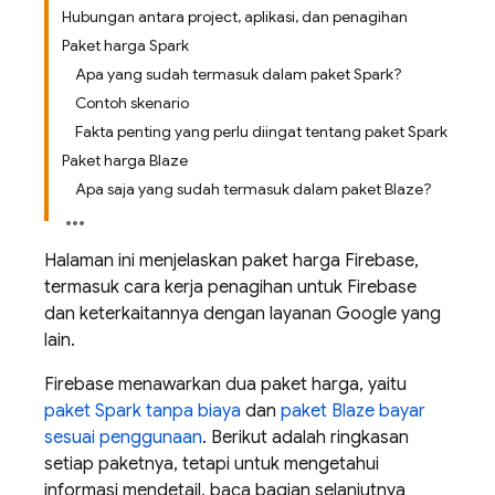
Hubungan antara project, aplikasi, dan penagihan
Paket harga Spark
Apa yang sudah termasuk dalam paket Spark?
Contoh skenario
Fakta penting yang perlu diingat tentang paket Spark
Paket harga Blaze
Apa saja yang sudah termasuk dalam paket Blaze?
Halaman ini menjelaskan paket harga Firebase,
termasuk cara kerja penagihan untuk Firebase
dan keterkaitannya dengan layanan Google yang
lain.
Firebase menawarkan dua paket harga, yaitu
paket Spark tanpa biaya
dan
paket Blaze bayar
sesuai penggunaan
. Berikut adalah ringkasan
setiap paketnya, tetapi untuk mengetahui
informasi mendetail, baca bagian selanjutnya