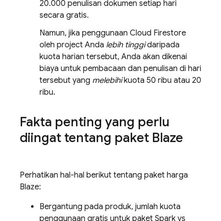
20.000 penulisan dokumen setiap hari
secara gratis.
Namun, jika penggunaan
Cloud Firestore
oleh project Anda
lebih tinggi
daripada
kuota harian tersebut, Anda akan dikenai
biaya untuk pembacaan dan penulisan di hari
tersebut yang
melebihi
kuota 50 ribu atau 20
ribu.
Fakta penting yang perlu
diingat tentang paket Blaze
Perhatikan hal-hal berikut tentang paket harga
Blaze:
Bergantung pada produk, jumlah kuota
penggunaan gratis untuk paket Spark vs