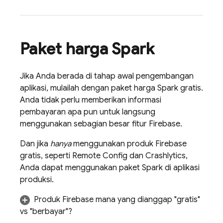
Paket harga Spark
Jika Anda berada di tahap awal pengembangan
aplikasi, mulailah dengan paket harga Spark gratis.
Anda tidak perlu memberikan informasi
pembayaran apa pun untuk langsung
menggunakan sebagian besar fitur Firebase.
Dan jika
hanya
menggunakan produk Firebase
gratis, seperti
Remote Config
dan
Crashlytics
,
Anda dapat menggunakan paket Spark di aplikasi
produksi.
Produk Firebase mana yang dianggap "gratis"
vs "berbayar"?