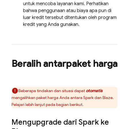
untuk mencoba layanan kami. Perhatikan
bahwa penggunaan atau biaya apa pun di
luar kredit tersebut ditentukan oleh program
kredit yang Anda gunakan.
Beralih antarpaket harga
Beberapa tindakan dan situasi dapat
otomatis
mengalihkan paket harga Anda antara Spark dan Blaze.
Pelajari lebih lanjut pada bagian berikut.
Mengupgrade dari Spark ke