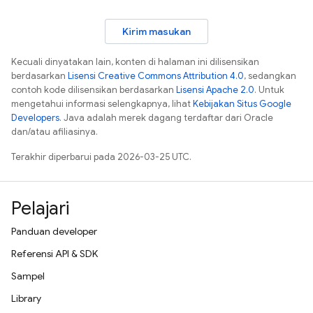
Kirim masukan
Kecuali dinyatakan lain, konten di halaman ini dilisensikan
berdasarkan
Lisensi Creative Commons Attribution 4.0
, sedangkan
contoh kode dilisensikan berdasarkan
Lisensi Apache 2.0
. Untuk
mengetahui informasi selengkapnya, lihat
Kebijakan Situs Google
Developers
. Java adalah merek dagang terdaftar dari Oracle
dan/atau afiliasinya.
Terakhir diperbarui pada 2026-03-25 UTC.
Pelajari
Panduan developer
Referensi API & SDK
Sampel
Library