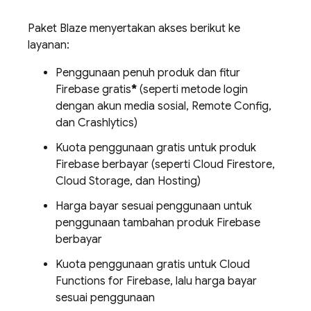
Paket Blaze menyertakan akses berikut ke
layanan:
Penggunaan penuh produk dan fitur
Firebase gratis
*
(seperti metode login
dengan akun media sosial,
Remote Config
,
dan
Crashlytics
)
Kuota penggunaan gratis untuk produk
Firebase berbayar (seperti
Cloud Firestore
,
Cloud Storage
, dan
Hosting
)
Harga bayar sesuai penggunaan untuk
penggunaan tambahan produk Firebase
berbayar
Kuota penggunaan gratis untuk
Cloud
Functions for Firebase
, lalu harga bayar
sesuai penggunaan