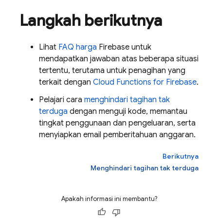
Langkah berikutnya
Lihat
FAQ harga
Firebase untuk
mendapatkan jawaban atas beberapa situasi
tertentu, terutama untuk penagihan yang
terkait dengan
Cloud Functions for Firebase
.
Pelajari cara
menghindari tagihan tak
terduga
dengan menguji kode, memantau
tingkat penggunaan dan pengeluaran, serta
menyiapkan email pemberitahuan anggaran.
Berikutnya
Menghindari tagihan tak terduga
Apakah informasi ini membantu?