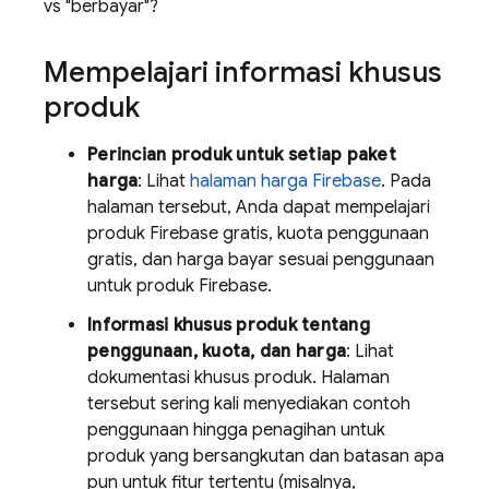
vs "berbayar"?
Mempelajari informasi khusus
produk
Perincian produk untuk setiap paket
harga
: Lihat
halaman harga Firebase
. Pada
halaman tersebut, Anda dapat mempelajari
produk Firebase gratis, kuota penggunaan
gratis, dan harga bayar sesuai penggunaan
untuk produk Firebase.
Informasi khusus produk tentang
penggunaan, kuota, dan harga
: Lihat
dokumentasi khusus produk. Halaman
tersebut sering kali menyediakan contoh
penggunaan hingga penagihan untuk
produk yang bersangkutan dan batasan apa
pun untuk fitur tertentu (misalnya,