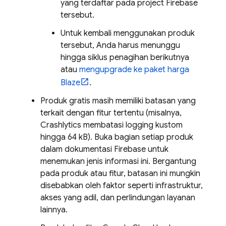
yang terdaftar pada project Firebase
tersebut.
Untuk kembali menggunakan produk
tersebut, Anda harus menunggu
hingga siklus penagihan berikutnya
atau
mengupgrade ke paket harga
Blaze
.
Produk gratis masih memiliki batasan yang
terkait dengan fitur tertentu (misalnya,
Crashlytics
membatasi logging kustom
hingga 64 kB). Buka bagian setiap produk
dalam dokumentasi Firebase untuk
menemukan jenis informasi ini. Bergantung
pada produk atau fitur, batasan ini mungkin
disebabkan oleh faktor seperti infrastruktur,
akses yang adil, dan perlindungan layanan
lainnya.