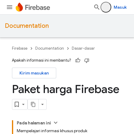
Masuk
Documentation
Firebase
Documentation
Dasar-dasar
Apakah informasi ini membantu?
Kirim masukan
Paket harga Firebase
Pada halaman ini
Mempelajari informasi khusus produk