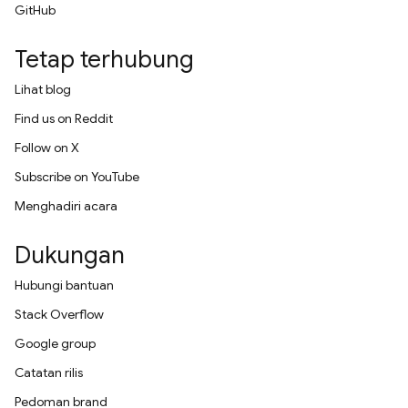
GitHub
Tetap terhubung
Lihat blog
Find us on Reddit
Follow on X
Subscribe on YouTube
Menghadiri acara
Dukungan
Hubungi bantuan
Stack Overflow
Google group
Catatan rilis
Pedoman brand