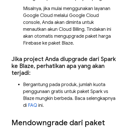
Misalnya, jika mulai menggunakan layanan
Google Cloud
melalui
Google Cloud
console, Anda akan diminta untuk
menautkan akun
Cloud Billing
. Tindakan ini
akan otomatis mengupgrade paket harga
Firebase ke paket Blaze.
Jika project Anda diupgrade dari Spark
ke Blaze
,
perhatikan apa yang akan
terjadi:
Bergantung pada produk, jumlah kuota
penggunaan gratis untuk paket Spark vs
Blaze mungkin berbeda. Baca selengkapnya
di
FAQ
ini.
Mendowngrade dari paket