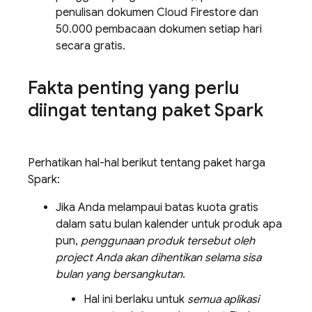
penulisan dokumen
Cloud Firestore
dan
50.000 pembacaan dokumen setiap hari
secara gratis.
Fakta penting yang perlu
diingat tentang paket Spark
Perhatikan hal-hal berikut tentang paket harga
Spark:
Jika Anda melampaui batas kuota gratis
dalam satu bulan kalender untuk produk apa
pun,
penggunaan produk tersebut oleh
project Anda akan dihentikan selama sisa
bulan yang bersangkutan
.
Hal ini berlaku untuk
semua aplikasi