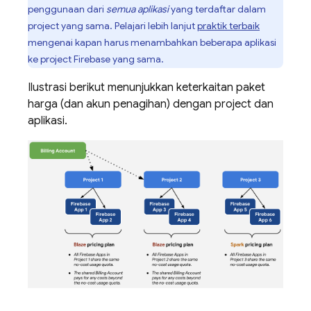
penggunaan dari
semua aplikasi
yang terdaftar dalam
project yang sama. Pelajari lebih lanjut
praktik terbaik
mengenai kapan harus menambahkan beberapa aplikasi
ke project Firebase yang sama.
Ilustrasi berikut menunjukkan keterkaitan paket
harga (dan akun penagihan) dengan project dan
aplikasi.