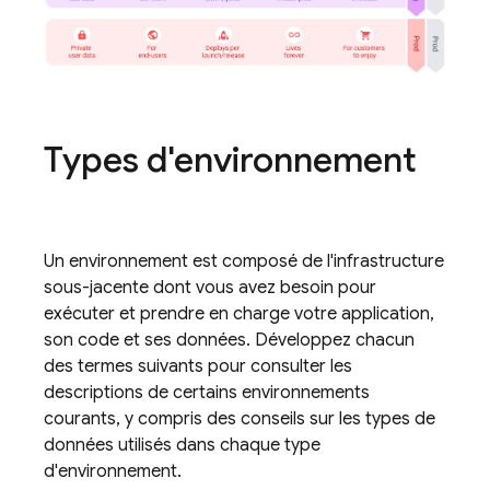
Types d'environnement
Un environnement est composé de l'infrastructure
sous-jacente dont vous avez besoin pour
exécuter et prendre en charge votre application,
son code et ses données. Développez chacun
des termes suivants pour consulter les
descriptions de certains environnements
courants, y compris des conseils sur les types de
données utilisés dans chaque type
d'environnement.