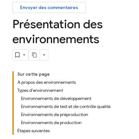
Envoyer des commentaires
Présentation des
environnements
Sur cette page
À propos des environnements
Types d'environnement
Environnements de développement
Environnements de test et de contrôle qualité
Environnements de préproduction
Environnements de production
Étapes suivantes