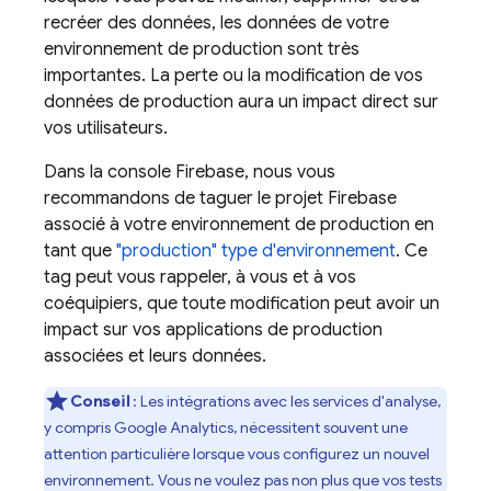
recréer des données, les données de votre
environnement de production sont très
importantes. La perte ou la modification de vos
données de production aura un impact direct sur
vos utilisateurs.
Dans la console
Firebase
, nous vous
recommandons de taguer le projet Firebase
associé à votre environnement de production en
tant que
"production" type d'environnement
. Ce
tag peut vous rappeler, à vous et à vos
coéquipiers, que toute modification peut avoir un
impact sur vos applications de production
associées et leurs données.
Conseil
: Les intégrations avec les services d'analyse,
y compris
Google Analytics
, nécessitent souvent une
attention particulière lorsque vous configurez un nouvel
environnement. Vous ne voulez pas non plus que vos tests