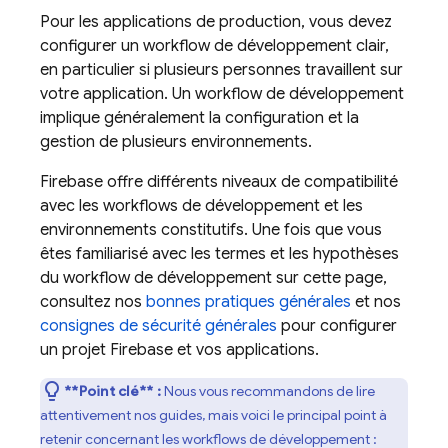
Pour les applications de production, vous devez
configurer un workflow de développement clair,
en particulier si plusieurs personnes travaillent sur
votre application. Un workflow de développement
implique généralement la configuration et la
gestion de plusieurs environnements.
Firebase offre différents niveaux de compatibilité
avec les workflows de développement et les
environnements constitutifs. Une fois que vous
êtes familiarisé avec les termes et les hypothèses
du workflow de développement sur cette page,
consultez nos
bonnes pratiques générales
et nos
consignes de sécurité générales
pour configurer
un projet Firebase et vos applications.
**Point clé** :
Nous vous recommandons de lire
attentivement nos guides, mais voici le principal point à
retenir concernant les workflows de développement :