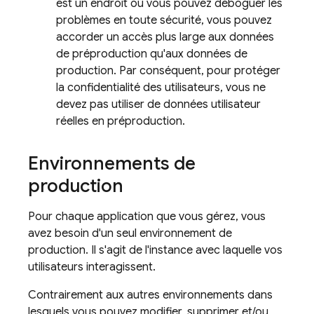
est un endroit où vous pouvez déboguer les
problèmes en toute sécurité, vous pouvez
accorder un accès plus large aux données
de préproduction qu'aux données de
production. Par conséquent, pour protéger
la confidentialité des utilisateurs, vous ne
devez pas utiliser de données utilisateur
réelles en préproduction.
Environnements de
production
Pour chaque application que vous gérez, vous
avez besoin d'un seul environnement de
production. Il s'agit de l'instance avec laquelle vos
utilisateurs interagissent.
Contrairement aux autres environnements dans
lesquels vous pouvez modifier, supprimer et/ou