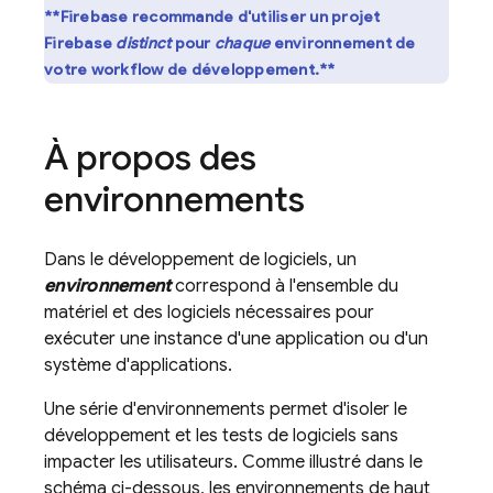
**Firebase recommande d'utiliser un projet
Firebase
distinct
pour
chaque
environnement de
votre workflow de développement.**
À propos des
environnements
Dans le développement de logiciels, un
environnement
correspond à l'ensemble du
matériel et des logiciels nécessaires pour
exécuter une instance d'une application ou d'un
système d'applications.
Une série d'environnements permet d'isoler le
développement et les tests de logiciels sans
impacter les utilisateurs. Comme illustré dans le
schéma ci-dessous, les environnements de haut