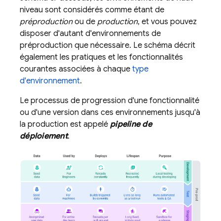
niveau sont considérés comme étant de
préproduction
ou de
production
, et vous pouvez
disposer d'autant d'environnements de
préproduction que nécessaire. Le schéma décrit
également les pratiques et les fonctionnalités
courantes associées à chaque
type
d'environnement
.
Le processus de progression d'une fonctionnalité
ou d'une version dans ces environnements jusqu'à
la production est appelé
pipeline de
déploiement
.