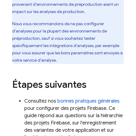
provenant d'environnements de préproduction aient un
impact sur les analyses de production.
Nous vous recommandons de ne pas configurer
d'analyses pour la plupart des environnements de
préproduction, sauf si vous souhaitez tester
spécifiquement les intégrations d'analyses, par exemple
pour vous assurer que les bons paramètres sont envoyés à
votre service d'analyse.
Étapes suivantes
Consultez nos
bonnes pratiques générales
pour configurer des projets Firebase. Ce
guide répond aux questions sur la hiérarchie
des projets Firebase, sur l'enregistrement
des variantes de votre application et sur