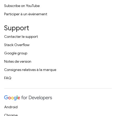
Subscribe on YouTube
Participer à un événement
Support
Contacter le support
Stack Overflow
Google group
Notes de version
Consignes relatives à la marque
FAQ
Android
Chrome