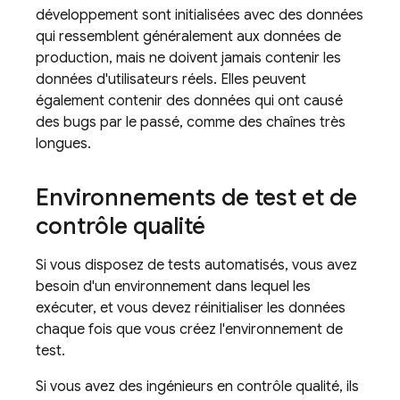
développement sont initialisées avec des données
qui ressemblent généralement aux données de
production, mais ne doivent jamais contenir les
données d'utilisateurs réels. Elles peuvent
également contenir des données qui ont causé
des bugs par le passé, comme des chaînes très
longues.
Environnements de test et de
contrôle qualité
Si vous disposez de tests automatisés, vous avez
besoin d'un environnement dans lequel les
exécuter, et vous devez réinitialiser les données
chaque fois que vous créez l'environnement de
test.
Si vous avez des ingénieurs en contrôle qualité, ils