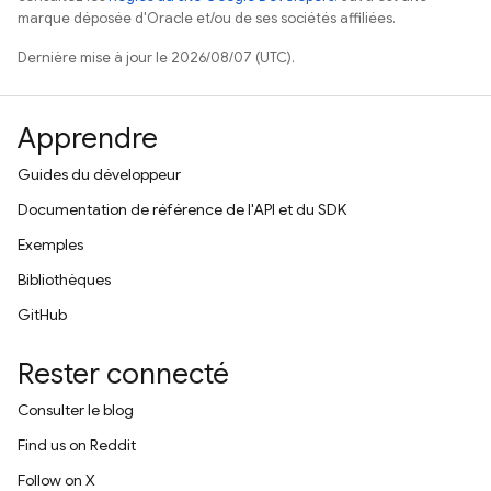
marque déposée d'Oracle et/ou de ses sociétés affiliées.
Dernière mise à jour le 2026/08/07 (UTC).
Apprendre
Guides du développeur
Documentation de référence de l'API et du SDK
Exemples
Bibliothèques
GitHub
Rester connecté
Consulter le blog
Find us on Reddit
Follow on X