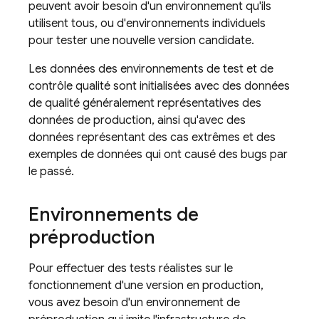
peuvent avoir besoin d'un environnement qu'ils
utilisent tous, ou d'environnements individuels
pour tester une nouvelle version candidate.
Les données des environnements de test et de
contrôle qualité sont initialisées avec des données
de qualité généralement représentatives des
données de production, ainsi qu'avec des
données représentant des cas extrêmes et des
exemples de données qui ont causé des bugs par
le passé.
Environnements de
préproduction
Pour effectuer des tests réalistes sur le
fonctionnement d'une version en production,
vous avez besoin d'un environnement de