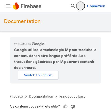
Connexion
Documentation
Google utilise la technologie IA pour traduire le
contenu dans votre langue préférée. Les
traductions générées par IA peuvent contenir
des erreurs.
Firebase
Documentation
Principes de base
Ce contenu vous a-t-il été utile ?