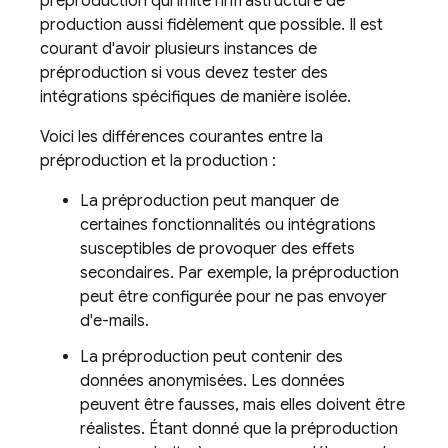
préproduction qui imite l'infrastructure de
production aussi fidèlement que possible. Il est
courant d'avoir plusieurs instances de
préproduction si vous devez tester des
intégrations spécifiques de manière isolée.
Voici les différences courantes entre la
préproduction et la production :
La préproduction peut manquer de
certaines fonctionnalités ou intégrations
susceptibles de provoquer des effets
secondaires. Par exemple, la préproduction
peut être configurée pour ne pas envoyer
d'e-mails.
La préproduction peut contenir des
données anonymisées. Les données
peuvent être fausses, mais elles doivent être
réalistes. Étant donné que la préproduction