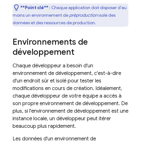
**Point clé**
: Chaque application doit disposer d'au
moins un environnement de
préproduction
isolé des
données et des ressources de production.
Environnements de
développement
Chaque développeur a besoin d'un
environnement de développement, c'est-à-dire
d'un endroit sûr et isolé pour tester les
modifications en cours de création. Idéalement,
chaque développeur de votre équipe a accès à
son propre environnement de développement. De
plus, si l'environnement de développement est une
instance locale, un développeur peut itérer
beaucoup plus rapidement.
Les données d'un environnement de