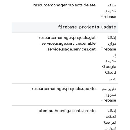
حذف
resourcemanager.projects.delete
مشروع
Firebase
firebase
.
projects
.
update
إضافة
resourcemanager.projects.get
موارد
serviceusage.services.enable
serviceusage.services.get
Firebase
إلى
مشروع
Google
Cloud
حالي
تغيير اسم
resourcemanager.projects.update
مشروع
Firebase
إضافة
clientauthconfig.clients.create
الملفات
المرجعية
لشهادات