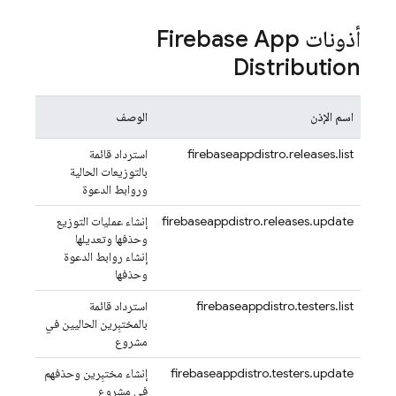
أذونات
Firebase App
Distribution
اسم الإذن
الوصف
firebaseappdistro.releases.list
استرداد قائمة
بالتوزيعات الحالية
وروابط الدعوة
firebaseappdistro.releases.update
إنشاء عمليات التوزيع
وحذفها وتعديلها
إنشاء روابط الدعوة
وحذفها
firebaseappdistro.testers.list
استرداد قائمة
بالمختبِرين الحاليين في
مشروع
firebaseappdistro.testers.update
إنشاء مختبِرين وحذفهم
في مشروع