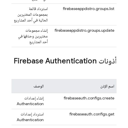
firebaseappdistro.groups.list
استرداد قائمة
بمجموعات المختبِرين
الحالية في أحد المشاريع
firebaseappdistro.groups.update
إنشاء مجموعات
مختبِرين وحذفها في
أحد المشاريع
أذونات
Firebase Authentication
اسم الإذن
الوصف
firebaseauth.configs.create
إنشاء إعدادات
Authentication
firebaseauth.configs.get
استرداد إعدادات
Authentication