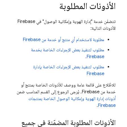
الأذونات المطلوبة
تتضمّن خدمة "إدارة الهوية وإمكانية الوصول" في Firebase
الأذونات التالية:
مطلوبة لاستخدام أي منتج أو خدمة من Firebase
مطلوب لتنفيذ بعض الإجراءات الخاصة بخدمة
Firebase.
مطلوب لتنفيذ بعض الإجراءات الخاصة بإدارة
Firebase
للاطّلاع على قائمة عامة ووصف للأذونات الخاصة بمنتج أو
خدمة من Firebase، يُرجى الرجوع إلى القسم المناسب ضمن
أذونات إدارة الهوية وإمكانية الوصول الخاصة بمنتجات
.
Firebase
الأذونات المطلوبة المضمّنة في جميع