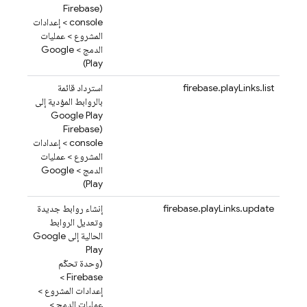
Firebase
(
console > إعدادات
المشروع > عمليات
الدمج > Google
Play)
firebase.playLinks.list
استرداد قائمة
بالروابط المؤدية إلى
Google Play
Firebase
(
console > إعدادات
المشروع > عمليات
الدمج > Google
Play)
firebase.playLinks.update
إنشاء روابط جديدة
وتعديل الروابط
الحالية إلى Google
Play
(وحدة تحكّم
>
Firebase
إعدادات المشروع >
عمليات الدمج >