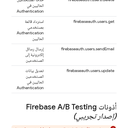
الحاليين في
Authentication
firebaseauth.users.get
استرداد قائمة
بمستخدمي
Authentication
الحاليين
firebaseauth.users.sendEmail
إرسال رسائل
إلكترونية إلى
المستخدمين
firebaseauth.users.update
تعديل بيانات
المستخدمين
الحاليين في
Authentication
أذونات
B Testing
/
Firebase A
(إصدار تجريبي)