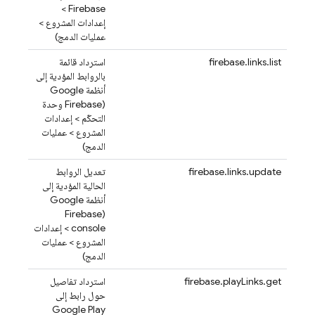
>
Firebase
إعدادات المشروع >
عمليات الدمج)
firebase.links.list
استرداد قائمة
بالروابط المؤدية إلى
أنظمة Google
(
Firebase
وحدة
التحكّم > إعدادات
المشروع > عمليات
الدمج)
firebase.links.update
تعديل الروابط
الحالية المؤدية إلى
أنظمة Google
Firebase
(
console > إعدادات
المشروع > عمليات
الدمج)
firebase.playLinks.get
استرداد تفاصيل
حول رابط إلى
Google Play