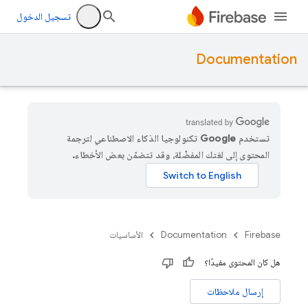
تسجيل الدخول
Documentation
تستخدم Google تكنولوجيا الذكاء الاصطناعي لترجمة
المحتوى إلى لغتك المفضّلة، وقد تتضمّن بعض الأخطاء.
Firebase
Documentation
الأساسيات
هل كان المحتوى مفيدًا؟
إرسال ملاحظات