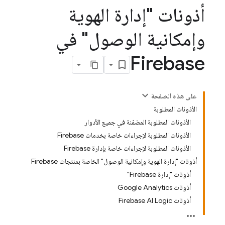
أذونات "إدارة الهوية
وإمكانية الوصول" في
Firebase
على هذه الصفحة
الأذونات المطلوبة
الأذونات المطلوبة المضمّنة في جميع الأدوار
الأذونات المطلوبة لإجراءات خاصة بخدمات Firebase
الأذونات المطلوبة لإجراءات خاصة بإدارة Firebase
أذونات "إدارة الهوية وإمكانية الوصول" الخاصة بمنتجات Firebase
أذونات "إدارة Firebase"
أذونات Google Analytics
أذونات Firebase AI Logic