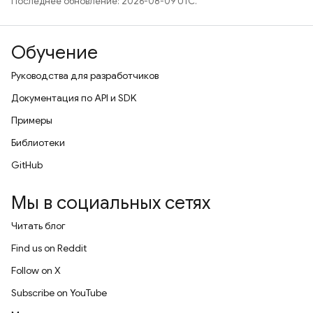
Последнее обновление: 2026-08-09 UTC.
Обучение
Руководства для разработчиков
Документация по API и SDK
Примеры
Библиотеки
GitHub
Мы в социальных сетях
Читать блог
Find us on Reddit
Follow on X
Subscribe on YouTube