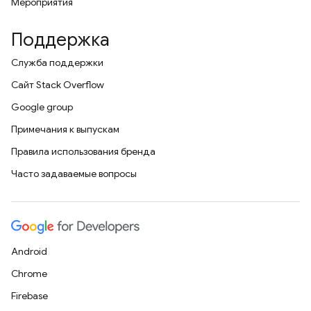
Мероприятия
Поддержка
Служба поддержки
Сайт Stack Overflow
Google group
Примечания к выпускам
Правила использования бренда
Часто задаваемые вопросы
Android
Chrome
Firebase