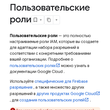
Пользовательские
роли
Пользовательские роли
— это полностью
настраиваемые роли IAM, которые вы создаете
для адаптации набора разрешений в
соответствии с конкретными требованиями
вашей организации. Подробнее о
пользовательских ролях
можно узнать в
документации
Google Cloud
.
Используйте
специфические для Firebase
разрешения
, а также множество других
разрешений в
других продуктах
Google Cloud
, для
создания пользовательских ролей
.