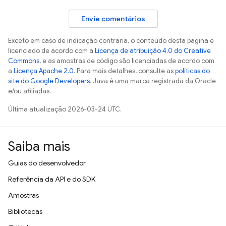
Envie comentários
Exceto em caso de indicação contrária, o conteúdo desta página é
licenciado de acordo com a
Licença de atribuição 4.0 do Creative
Commons
, e as amostras de código são licenciadas de acordo com
a
Licença Apache 2.0
. Para mais detalhes, consulte as
políticas do
site do Google Developers
. Java é uma marca registrada da Oracle
e/ou afiliadas.
Última atualização 2026-03-24 UTC.
Saiba mais
Guias do desenvolvedor
Referência da API e do SDK
Amostras
Bibliotecas