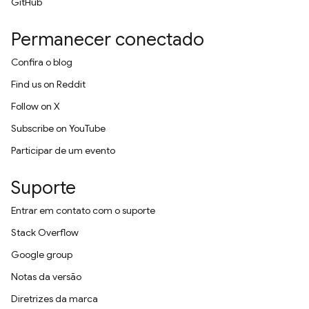
GitHub
Permanecer conectado
Confira o blog
Find us on Reddit
Follow on X
Subscribe on YouTube
Participar de um evento
Suporte
Entrar em contato com o suporte
Stack Overflow
Google group
Notas da versão
Diretrizes da marca