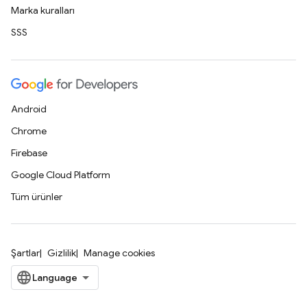
Marka kuralları
SSS
Android
Chrome
Firebase
Google Cloud Platform
Tüm ürünler
Şartlar
Gizlilik
Manage cookies