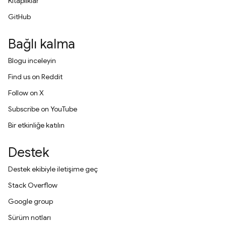
Kitaplıklar
GitHub
Bağlı kalma
Blogu inceleyin
Find us on Reddit
Follow on X
Subscribe on YouTube
Bir etkinliğe katılın
Destek
Destek ekibiyle iletişime geç
Stack Overflow
Google group
Sürüm notları