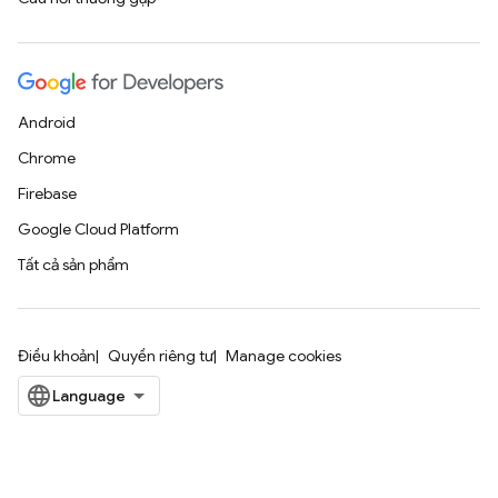
Android
Chrome
Firebase
Google Cloud Platform
Tất cả sản phẩm
Điều khoản
Quyền riêng tư
Manage cookies