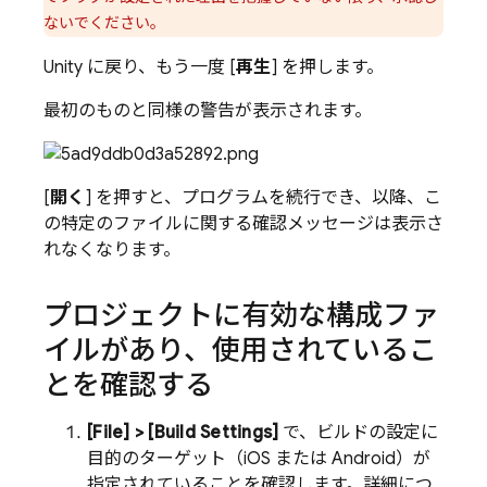
ないでください。
Unity に戻り、もう一度 [
再生
] を押します。
最初のものと同様の警告が表示されます。
[
開く
] を押すと、プログラムを続行でき、以降、こ
の特定のファイルに関する確認メッセージは表示さ
れなくなります。
プロジェクトに有効な構成ファ
イルがあり、使用されているこ
とを確認する
[File] > [Build Settings]
で、ビルドの設定に
目的のターゲット（iOS または Android）が
指定されていることを確認します。詳細につ