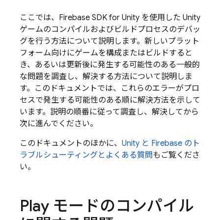
ここでは、Firebase SDK for Unity を使用した Unity
ゲームのコンパイルおよびビルドプロセスのデバッ
グを行う方法について説明します。新しいプラット
フォーム向けにゲームを構成またはビルドすると
き、あるいは更新後に発生する可能性のある一般的
な問題を調査し、解決する方法について説明しま
す。このドキュメントでは、これらのエラーがプロ
セスで発生する可能性のある順に解決方法を示して
います。説明の順番に従って調査し、解決してから
次に進んでください。
このドキュメントのほかに、
Unity と Firebase のト
ラブルシューティングとよくある質問
もご覧くださ
い。
Play モードのコンパイル