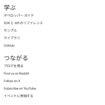
学ぶ
デベロッパー ガイド
SDK と API のリファレンス
サンプル
ライブラリ
GitHub
つながる
ブログを見る
Find us on Reddit
Follow on X
Subscribe on YouTube
イベントに参加する