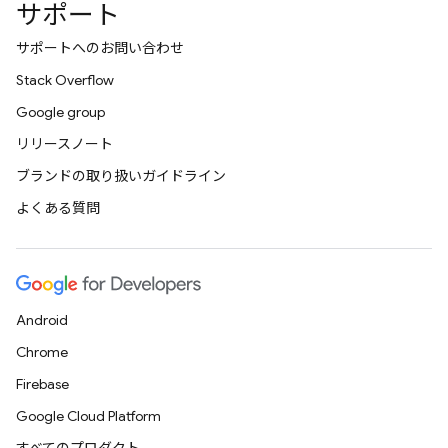
サポート
サポートへのお問い合わせ
Stack Overflow
Google group
リリースノート
ブランドの取り扱いガイドライン
よくある質問
Android
Chrome
Firebase
Google Cloud Platform