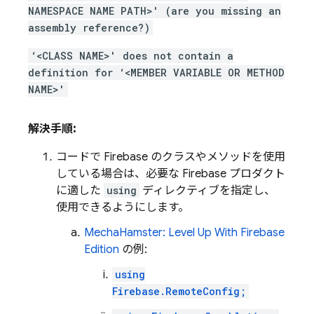
NAMESPACE NAME PATH>' (are you missing an
assembly reference?)
‘<CLASS NAME>' does not contain a
definition for ‘<MEMBER VARIABLE OR METHOD
NAME>'
解決手順:
コードで Firebase のクラスやメソッドを使用
している場合は、必要な Firebase プロダクト
に適した
using
ディレクティブを指定し、
使用できるようにします。
MechaHamster: Level Up With Firebase
Edition
の例:
using
Firebase.RemoteConfig;