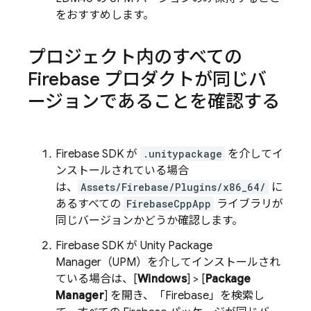
をおすすめします。
プロジェクト内のすべての
Firebase プロダクトが同じバ
ージョンであることを確認する
Firebase SDK が
.unitypackage
を介してイ
ンストールされている場合
は、
Assets/Firebase/Plugins/x86_64/
に
あるすべての
FirebaseCppApp
ライブラリが
同じバージョンかどうか確認します。
Firebase SDK が Unity Package
Manager（UPM）を介してインストールされ
ている場合は、[
Windows
] > [
Package
Manager
] を開き、「Firebase」を検索し