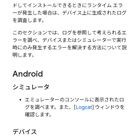
ドしてインストールできるときにランタイム エラ
ーが発生した場合は、デバイス上に生成されたログ
を調査します。
このセクションでは、ログを参照して考えられるエ
ラーを調べ、デバイスまたはシミュレーターで実行
時にのみ発生するエラーを解決する方法について説
明します。
Android
シミュレータ
エミュレーターのコンソールに表示されたロ
グを調べます。また、[
Logcat
] ウィンドウを
確認します。
デバイス