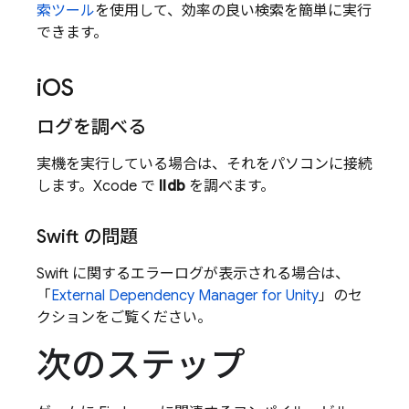
索ツール
を使用して、効率の良い検索を簡単に実行
できます。
i
OS
ログを調べる
実機を実行している場合は、それをパソコンに接続
します。Xcode で
lldb
を調べます。
Swift の問題
Swift に関するエラーログが表示される場合は、
「
External Dependency Manager for Unity
」のセ
クションをご覧ください。
次のステップ