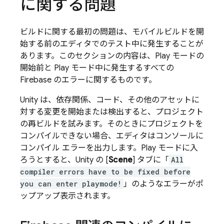
に関する問題
ビルドに関する最初の問題は、モバイルビルドを開
始する前のエディタでのテスト中に発生することが
あります。このセクションの内容は、Play モードの
開始前と Play モード中に発生するすべての
Firebase のエラーに関するものです。
Unity は、依存関係、コード、その他のアセットに
対する変更を開始または検出すると、プロジェクト
の再ビルドを試みます。そのときにプロジェクトを
コンパイルできない場合、エディタはコンソールに
コンパイル エラーを出力します。Play モードに入
ろうとすると、Unity の [
Scene
] タブに「
All
compiler errors have to be fixed before
you can enter playmode!
」のようなエラーがポ
ップアップ表示されます。