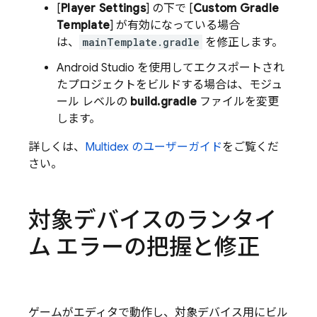
[
Player Settings
] の下で [
Custom Gradle
Template
] が有効になっている場合
は、
mainTemplate.gradle
を修正します。
Android Studio を使用してエクスポートされ
たプロジェクトをビルドする場合は、モジュ
ール レベルの
build.gradle
ファイルを変更
します。
詳しくは、
Multidex のユーザーガイド
をご覧くだ
さい。
対象デバイスのランタイ
ム エラーの把握と修正
ゲームがエディタで動作し、対象デバイス用にビル