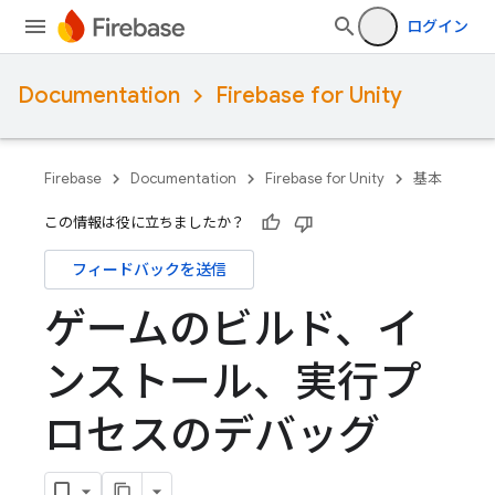
ログイン
Documentation
Firebase for Unity
Firebase
Documentation
Firebase for Unity
基本
この情報は役に立ちましたか？
フィードバックを送信
ゲームのビルド、イ
ンストール、実行プ
ロセスのデバッグ