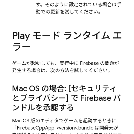
す。そのように設定されている場合は手
動での更新を試してください。
Play モード ランタイム エ
ラー
ゲームが起動しても、実行中に Firebase の問題が
発生する場合は、次の方法を試してください。
Mac OS の場合: [セキュリティ
とプライバシー] で Firebase バ
ンドルを承認する
Mac OS 版のエディタでゲームを起動するときに
「FirebaseCppApp-<version>.bundle は開発元が