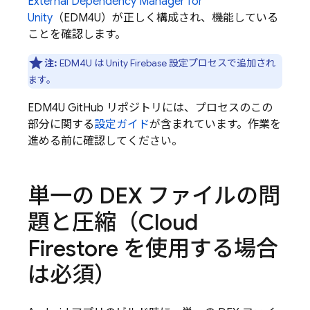
External Dependency Manager for
Unity
（EDM4U）が正しく構成され、機能している
ことを確認します。
注:
EDM4U は Unity Firebase 設定プロセスで追加され
ます。
EDM4U GitHub リポジトリには、プロセスのこの
部分に関する
設定ガイド
が含まれています。作業を
進める前に確認してください。
単一の DEX ファイルの問
題と圧縮（Cloud
Firestore を使用する場合
は必須）