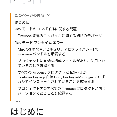
このページの内容
はじめに
Play モードのコンパイルに関する問題
Firebase 関連のコンパイルに関する問題のデバッグ
Play モード ランタイム エラー
Mac OS の場合: [セキュリティとプライバシー] で
Firebase バンドルを承認する
プロジェクトに有効な構成ファイルがあり、使用され
ていることを確認する
すべての Firebase プロダクトと EDM4U が
.unitypackage または Unity Package Manager のいず
れかでインストールされていることを確認する
プロジェクト内のすべての Firebase プロダクトが同じ
バージョンであることを確認する
はじめに