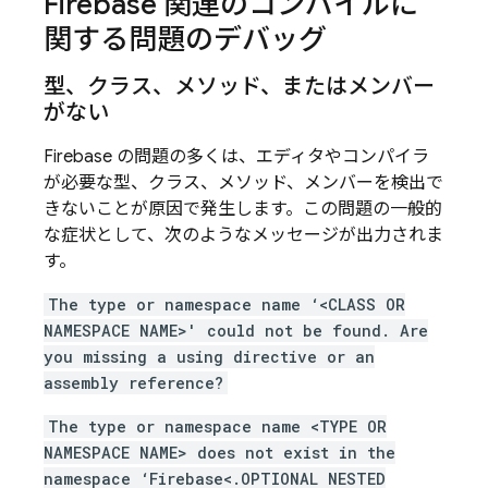
Firebase 関連のコンパイルに
関する問題のデバッグ
型、クラス、メソッド、またはメンバー
がない
Firebase の問題の多くは、エディタやコンパイラ
が必要な型、クラス、メソッド、メンバーを検出で
きないことが原因で発生します。この問題の一般的
な症状として、次のようなメッセージが出力されま
す。
The type or namespace name ‘<CLASS OR
NAMESPACE NAME>' could not be found. Are
you missing a using directive or an
assembly reference?
The type or namespace name <TYPE OR
NAMESPACE NAME> does not exist in the
namespace ‘Firebase<.OPTIONAL NESTED