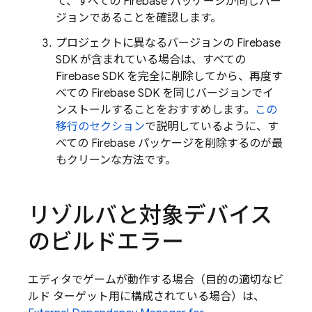
て、すべての Firebase パッケージが同じバー
ジョンであることを確認します。
プロジェクトに異なるバージョンの Firebase
SDK が含まれている場合は、すべての
Firebase SDK を完全に削除してから、再度す
べての Firebase SDK を同じバージョンでイ
ンストールすることをおすすめします。
この
移行のセクション
で説明しているように、す
べての Firebase パッケージを削除するのが最
もクリーンな方法です。
リゾルバと対象デバイス
のビルドエラー
エディタでゲームが動作する場合（目的の適切なビ
ルド ターゲット用に構成されている場合）は、