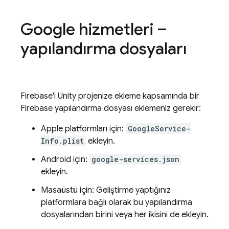
Google hizmetleri –
yapılandırma dosyaları
Firebase'i Unity projenize ekleme kapsamında bir
Firebase yapılandırma dosyası eklemeniz gerekir:
Apple platformları için:
GoogleService-
Info.plist
ekleyin.
Android için:
google-services.json
ekleyin.
Masaüstü için: Geliştirme yaptığınız
platformlara bağlı olarak bu yapılandırma
dosyalarından birini veya her ikisini de ekleyin.