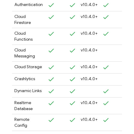
Authentication
v10.4.0+
Cloud
v10.4.0+
Firestore
Cloud
v10.4.0+
Functions
Cloud
v10.4.0+
Messaging
Cloud Storage
v10.4.0+
Crashlytics
v10.4.0+
Dynamic Links
Realtime
v10.4.0+
Database
Remote
v10.4.0+
Config