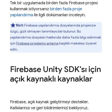
Tek bir uygulamada birden fazla Firebase projesi
kullanmak istiyorsanız
birden fazla proje
yapılandırma
ile ilgili dokümanları inceleyin.
Not:
Firebase yapılandırma dosyalarında projenize
özgü, gizli olmayan tanımlayıcılar bulunur. Bu
yapılandırma dosyaları hakkında daha fazla bilgi edinmek
için
Firebase projelerini anlama
başlıklı makaleyi ziyaret
edin.
Firebase Unity SDK'sı için
açık kaynaklı kaynaklar
Firebase, açık kaynak geliştirmeyi destekler.
Katkılarınızı ve geri bildirimlerinizi bekliyoruz.