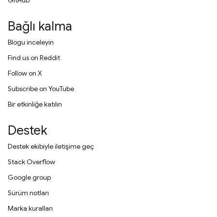
GitHub
Bağlı kalma
Blogu inceleyin
Find us on Reddit
Follow on X
Subscribe on YouTube
Bir etkinliğe katılın
Destek
Destek ekibiyle iletişime geç
Stack Overflow
Google group
Sürüm notları
Marka kuralları