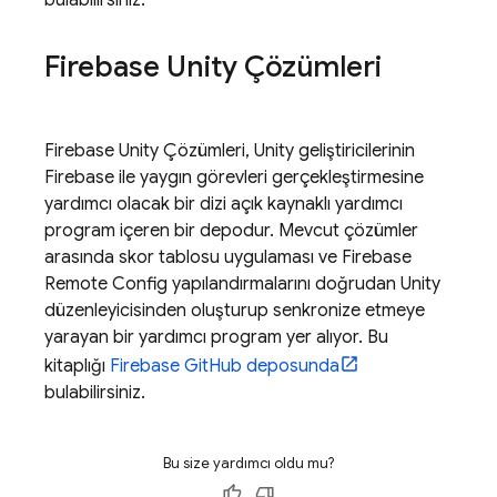
bulabilirsiniz.
Firebase Unity Çözümleri
Firebase Unity Çözümleri, Unity geliştiricilerinin
Firebase ile yaygın görevleri gerçekleştirmesine
yardımcı olacak bir dizi açık kaynaklı yardımcı
program içeren bir depodur. Mevcut çözümler
arasında skor tablosu uygulaması ve
Firebase
Remote Config
yapılandırmalarını doğrudan Unity
düzenleyicisinden oluşturup senkronize etmeye
yarayan bir yardımcı program yer alıyor. Bu
kitaplığı
Firebase GitHub deposunda
bulabilirsiniz.
Bu size yardımcı oldu mu?