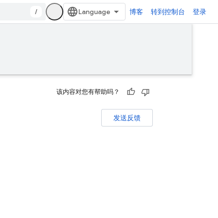
/
博客
转到控制台
登录
该内容对您有帮助吗？
发送反馈