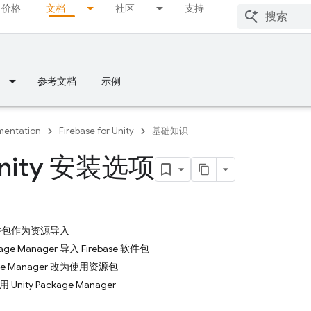
价格
文档
社区
支持
参考文档
示例
entation
Firebase for Unity
基础知识
nity 安装选项
e 软件包作为资源导入
kage Manager 导入 Firebase 软件包
kage Manager 改为使用资源包
ity Package Manager