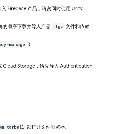
ebase 产品，请勿同时使用 Unity
确的顺序下载并导入产品
.tgz
文件和依赖
ncy-manager
)
或
Cloud Storage
，请先导入
Authentication
om tarball
以打开文件浏览器。