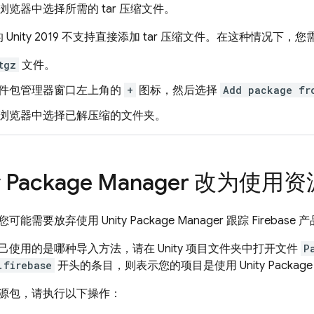
浏览器中选择所需的 tar 压缩文件。
Unity 2019 不支持直接添加 tar 压缩文件。在这种情况下
tgz
文件。
件包管理器窗口左上角的
+
图标，然后选择
Add package fr
浏览器中选择已解压缩的文件夹。
ty Package Manager 改为使用
需要放弃使用 Unity Package Manager 跟踪 Firebase
使用的是哪种导入方法，请在 Unity 项目文件夹中打开文件
P
.firebase
开头的条目，则表示您的项目是使用 Unity Package 
源包，请执行以下操作：