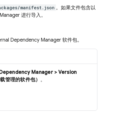
ackages/manifest.json
。如果文件包含以
Manager 进行导入。
al Dependency Manager 软件包。
ependency Manager > Version
es（卸载管理的软件包）
。