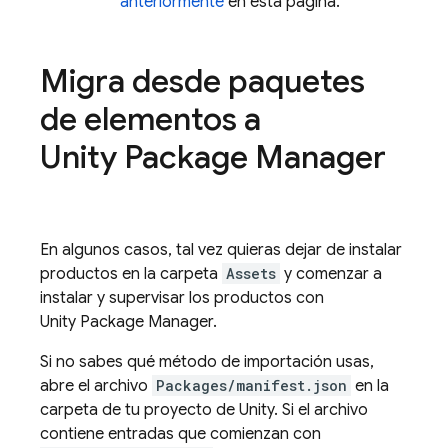
anteriormente
en esta página.
Migra desde paquetes
de elementos a
Unity Package Manager
En algunos casos, tal vez quieras dejar de instalar
productos en la carpeta
Assets
y comenzar a
instalar y supervisar los productos con
Unity Package Manager.
Si no sabes qué método de importación usas,
abre el archivo
Packages/manifest.json
en la
carpeta de tu proyecto de Unity. Si el archivo
contiene entradas que comienzan con