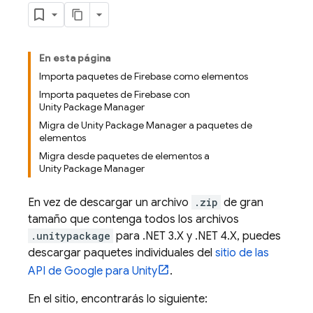
En esta página
Importa paquetes de Firebase como elementos
Importa paquetes de Firebase con
Unity Package Manager
Migra de Unity Package Manager a paquetes de
elementos
Migra desde paquetes de elementos a
Unity Package Manager
En vez de descargar un archivo
.zip
de gran
tamaño que contenga todos los archivos
.unitypackage
para .NET 3.X y .NET 4.X, puedes
descargar paquetes individuales del
sitio de las
API de Google para Unity
.
En el sitio, encontrarás lo siguiente: