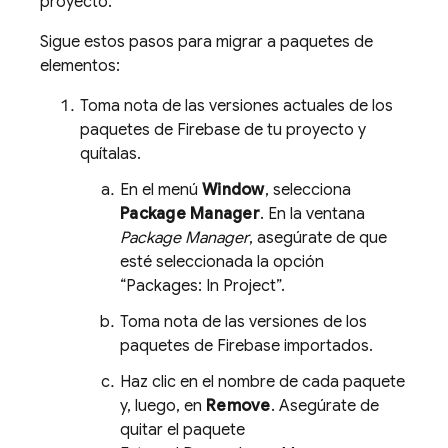
proyecto.
Sigue estos pasos para migrar a paquetes de
elementos:
Toma nota de las versiones actuales de los
paquetes de Firebase de tu proyecto y
quítalas.
En el menú
Window
, selecciona
Package Manager
. En la ventana
Package Manager
, asegúrate de que
esté seleccionada la opción
“Packages: In Project”.
Toma nota de las versiones de los
paquetes de Firebase importados.
Haz clic en el nombre de cada paquete
y, luego, en
Remove
. Asegúrate de
quitar el paquete