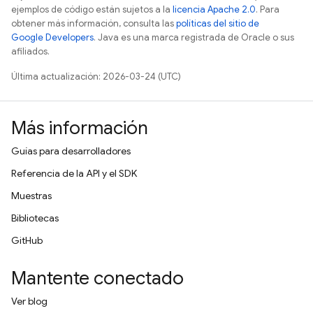
ejemplos de código están sujetos a la
licencia Apache 2.0
. Para
obtener más información, consulta las
políticas del sitio de
Google Developers
. Java es una marca registrada de Oracle o sus
afiliados.
Última actualización: 2026-03-24 (UTC)
Más información
Guías para desarrolladores
Referencia de la API y el SDK
Muestras
Bibliotecas
GitHub
Mantente conectado
Ver blog