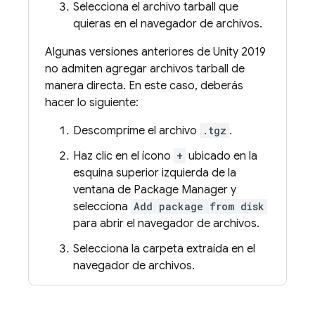
Selecciona el archivo tarball que
quieras en el navegador de archivos.
Algunas versiones anteriores de Unity 2019
no admiten agregar archivos tarball de
manera directa. En este caso, deberás
hacer lo siguiente:
Descomprime el archivo
.tgz
.
Haz clic en el ícono
+
ubicado en la
esquina superior izquierda de la
ventana de Package Manager y
selecciona
Add package from disk
para abrir el navegador de archivos.
Selecciona la carpeta extraída en el
navegador de archivos.