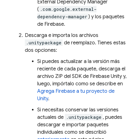
External Dependency Manager
(
.com.google.external-
dependency-manager
) y los paquetes
de Firebase.
Descarga e importa los archivos
.unitypackage
de reemplazo. Tienes estas
dos opciones:
Si puedes actualizar a la versión más
reciente de cada paquete, descarga el
archivo ZIP del SDK de Firebase Unity y,
luego, impórtalo como se describe en
Agrega Firebase a tu proyecto de
Unity
.
Si necesitas conservar las versiones
actuales de
.unitypackage
, puedes
descargar e importar paquetes
individuales como se describió