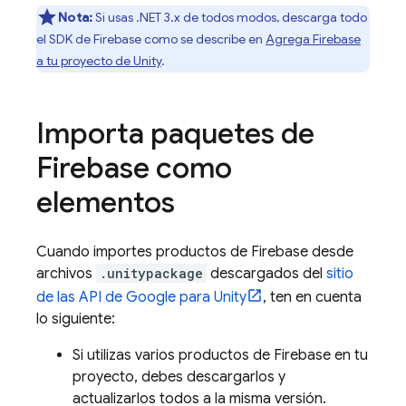
Nota:
Si usas .NET 3.x de todos modos, descarga todo
el SDK de Firebase como se describe en
Agrega Firebase
a tu proyecto de Unity
.
Importa paquetes de
Firebase como
elementos
Cuando importes productos de Firebase desde
archivos
.unitypackage
descargados del
sitio
de las API de Google para Unity
, ten en cuenta
lo siguiente:
Si utilizas varios productos de Firebase en tu
proyecto, debes descargarlos y
actualizarlos todos a la misma versión.