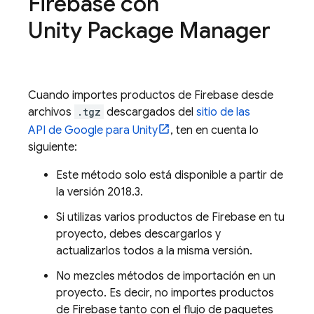
Firebase con
Unity Package Manager
Cuando importes productos de Firebase desde
archivos
.tgz
descargados del
sitio de las
API de Google para Unity
, ten en cuenta lo
siguiente:
Este método solo está disponible a partir de
la versión 2018.3.
Si utilizas varios productos de Firebase en tu
proyecto, debes descargarlos y
actualizarlos todos a la misma versión.
No mezcles métodos de importación en un
proyecto. Es decir, no importes productos
de Firebase tanto con el flujo de paquetes