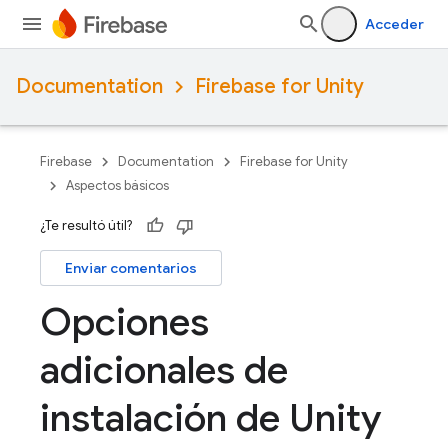
Acceder
Documentation
Firebase for Unity
Firebase
Documentation
Firebase for Unity
Aspectos básicos
¿Te resultó útil?
Enviar comentarios
Opciones
adicionales de
instalación de Unity