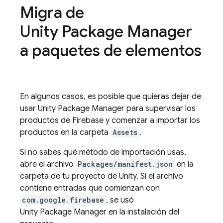
Migra de
Unity Package Manager
a paquetes de elementos
En algunos casos, es posible que quieras dejar de
usar Unity Package Manager para supervisar los
productos de Firebase y comenzar a importar los
productos en la carpeta
Assets
.
Si no sabes qué método de importación usas,
abre el archivo
Packages/manifest.json
en la
carpeta de tu proyecto de Unity. Si el archivo
contiene entradas que comienzan con
com.google.firebase
, se usó
Unity Package Manager en la instalación del