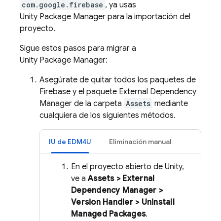
com.google.firebase
, ya usas
Unity Package Manager para la importación del
proyecto.
Sigue estos pasos para migrar a
Unity Package Manager:
Asegúrate de quitar todos los paquetes de
Firebase y el paquete External Dependency
Manager de la carpeta
Assets
mediante
cualquiera de los siguientes métodos.
IU de EDM4U
Eliminación manual
En el proyecto abierto de Unity,
ve a
Assets > External
Dependency Manager >
Version Handler > Uninstall
Managed Packages
.