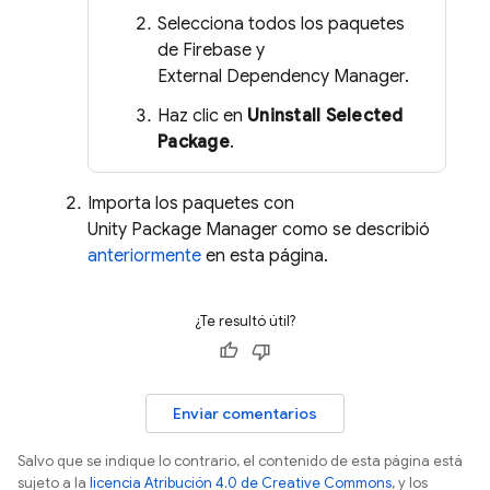
Selecciona todos los paquetes
de Firebase y
External Dependency Manager.
Haz clic en
Uninstall Selected
Package
.
Importa los paquetes con
Unity Package Manager como se describió
anteriormente
en esta página.
¿Te resultó útil?
Enviar comentarios
Salvo que se indique lo contrario, el contenido de esta página está
sujeto a la
licencia Atribución 4.0 de Creative Commons
, y los