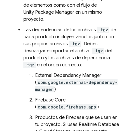
de elementos como con el flujo de
Unity Package Manager en un mismo
proyecto.
Las dependencias de los archivos
.tgz
de
cada producto incluyen vínculos junto con
sus propios archivos
.tgz
. Debes
descargar e importar el archivo
.tgz
del
producto y los archivos de dependencia
.tgz
en el orden correcto:
External Dependency Manager
(
com.google.external-dependency-
manager
)
Firebase Core
(
com.google.firebase.app
)
Productos de Firebase que se usan en
tu proyecto. Si usas
Realtime Database