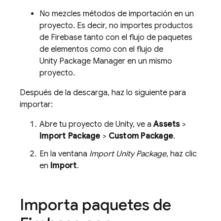
No mezcles métodos de importación en un
proyecto. Es decir, no importes productos
de Firebase tanto con el flujo de paquetes
de elementos como con el flujo de
Unity Package Manager en un mismo
proyecto.
Después de la descarga, haz lo siguiente para
importar:
Abre tu proyecto de Unity, ve a
Assets
>
Import Package
>
Custom Package
.
En la ventana
Import Unity Package
, haz clic
en
Import
.
Importa paquetes de