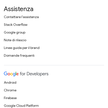
Assistenza
Contattare l'assistenza
Stack Overflow
Google group
Note di rilascio
Linee guida per il brand
Domande frequenti
Android
Chrome
Firebase
Google Cloud Platform