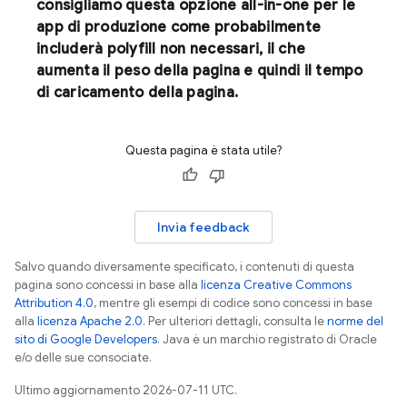
consigliamo questa opzione all-in-one per le
app di produzione come probabilmente
includerà polyfill non necessari, il che
aumenta il peso della pagina e quindi il tempo
di caricamento della pagina.
Questa pagina è stata utile?
Invia feedback
Salvo quando diversamente specificato, i contenuti di questa
pagina sono concessi in base alla
licenza Creative Commons
Attribution 4.0
, mentre gli esempi di codice sono concessi in base
alla
licenza Apache 2.0
. Per ulteriori dettagli, consulta le
norme del
sito di Google Developers
. Java è un marchio registrato di Oracle
e/o delle sue consociate.
Ultimo aggiornamento 2026-07-11 UTC.