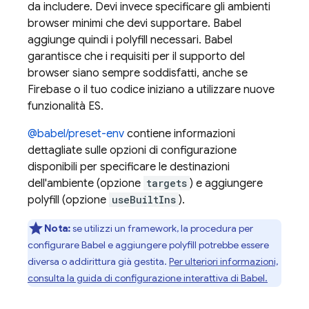
da includere. Devi invece specificare gli ambienti
browser minimi che devi supportare. Babel
aggiunge quindi i polyfill necessari. Babel
garantisce che i requisiti per il supporto del
browser siano sempre soddisfatti, anche se
Firebase o il tuo codice iniziano a utilizzare nuove
funzionalità ES.
@babel/preset-env
contiene informazioni
dettagliate sulle opzioni di configurazione
disponibili per specificare le destinazioni
dell'ambiente (opzione
targets
) e aggiungere
polyfill (opzione
useBuiltIns
).
Nota:
se utilizzi un framework, la procedura per
configurare Babel e aggiungere polyfill potrebbe essere
diversa o addirittura già gestita.
Per ulteriori informazioni,
consulta la guida di configurazione interattiva di Babel.