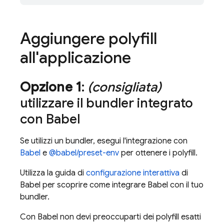
Aggiungere polyfill
all'applicazione
Opzione 1
:
(consigliata)
utilizzare il bundler integrato
con Babel
Se utilizzi un bundler, esegui l'integrazione con
Babel
e
@babel/preset-env
per ottenere i polyfill.
Utilizza la guida di
configurazione interattiva
di
Babel per scoprire come integrare Babel con il tuo
bundler.
Con Babel non devi preoccuparti dei polyfill esatti