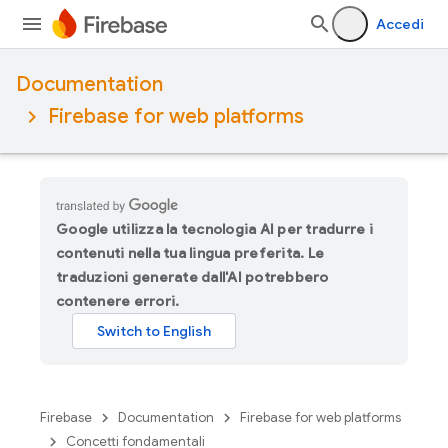
Accedi
Documentation
Firebase for web platforms
Google utilizza la tecnologia AI per tradurre i
contenuti nella tua lingua preferita. Le
traduzioni generate dall'AI potrebbero
contenere errori.
Firebase
Documentation
Firebase for web platforms
Concetti fondamentali