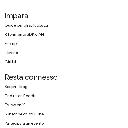
Impara
Guide per gli sviluppatori
Riferimento SDK e API
Esempi
Librerie
GitHub
Resta connesso
Scopri il blog
Find us on Reddit
Follow on X
Subscribe on YouTube
Partecipa a un evento