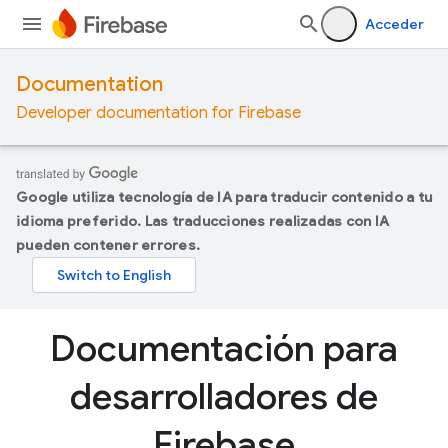
Acceder
Documentation
Developer documentation for Firebase
Google utiliza tecnología de IA para traducir contenido a tu
idioma preferido. Las traducciones realizadas con IA
pueden contener errores.
Documentación para
desarrolladores de
Firebase