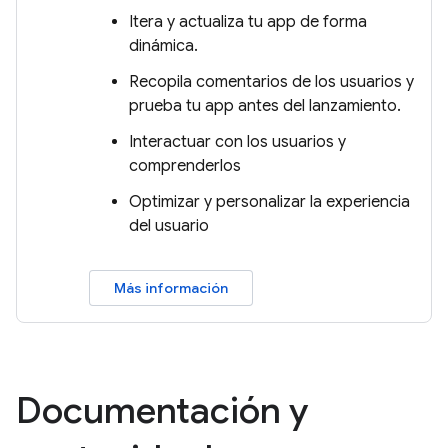
Itera y actualiza tu app de forma
dinámica.
Recopila comentarios de los usuarios y
prueba tu app antes del lanzamiento.
Interactuar con los usuarios y
comprenderlos
Optimizar y personalizar la experiencia
del usuario
Más información
Documentación y