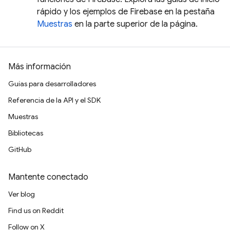
rápido y los ejemplos de Firebase en la pestaña
Muestras
en la parte superior de la página.
Más información
Guías para desarrolladores
Referencia de la API y el SDK
Muestras
Bibliotecas
GitHub
Mantente conectado
Ver blog
Find us on Reddit
Follow on X