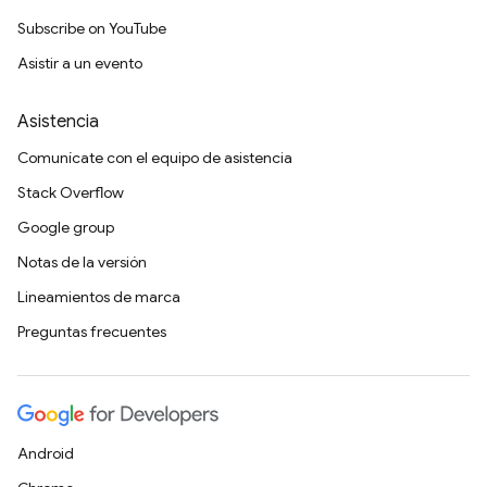
Subscribe on YouTube
Asistir a un evento
Asistencia
Comunícate con el equipo de asistencia
Stack Overflow
Google group
Notas de la versión
Lineamientos de marca
Preguntas frecuentes
Android