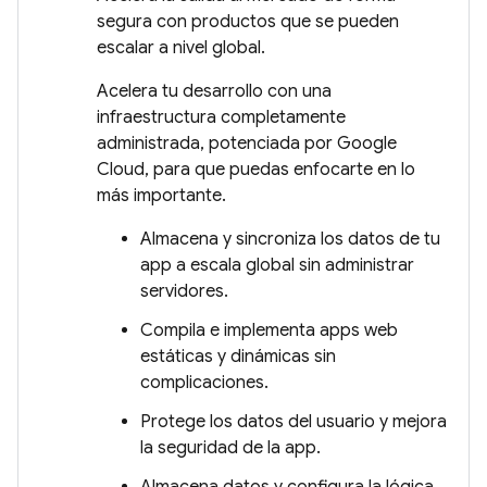
segura con productos que se pueden
escalar a nivel global.
Acelera tu desarrollo con una
infraestructura completamente
administrada, potenciada por Google
Cloud, para que puedas enfocarte en lo
más importante.
Almacena y sincroniza los datos de tu
app a escala global sin administrar
servidores.
Compila e implementa apps web
estáticas y dinámicas sin
complicaciones.
Protege los datos del usuario y mejora
la seguridad de la app.