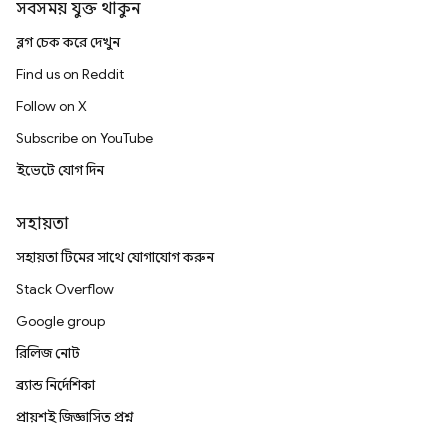
সবসময় যুক্ত থাকুন
ব্লগ চেক করে দেখুন
Find us on Reddit
Follow on X
Subscribe on YouTube
ইভেন্টে যোগ দিন
সহায়তা
সহায়তা টিমের সাথে যোগাযোগ করুন
Stack Overflow
Google group
রিলিজ নোট
ব্র্যান্ড নির্দেশিকা
প্রায়শই জিজ্ঞাসিত প্রশ্ন