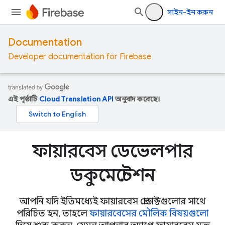
সাইন-ইন করুন
Documentation
Developer documentation for Firebase
এই পৃষ্ঠাটি
Cloud Translation API
অনুবাদ করেছে।
ফায়ারবেস ডেভেলপার
ডকুমেন্টেশন
আপনি যদি ইতিমধ্যেই ফায়ারবেস প্রোডাক্টগুলোর সাথে
পরিচিত হন, তাহলে
ফায়ারবেসের মৌলিক বিষয়গুলো