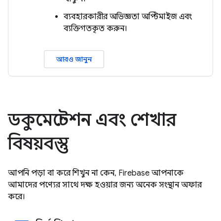
ব্যবহারকারীর অভিজ্ঞতা অপ্টিমাইজ এবং
ব্যক্তিগতকৃত করুন।
আরও জানুন
ডকুমেন্টেশন এবং শেখার
বিষয়বস্তু
আপনি পড়া বা করে শিখুন না কেন, Firebase আপনাকে
আমাদের পণ্যের সাথে দক্ষ হওয়ার জন্য অনেক সংস্থান অফার
করে।