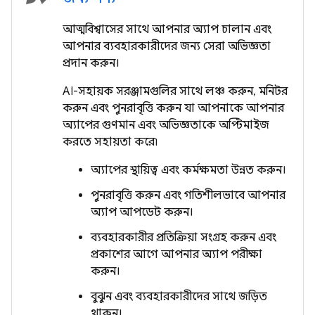
আত্মবিশ্বাসের সাথে আপনার অ্যাপ চালান এবং
আপনার ব্যবহারকারীদের জন্য সেরা অভিজ্ঞতা
প্রদান করুন।
AI-সহায়ক সরঞ্জামগুলির সাথে লঞ্চ করুন, মনিটর
করুন এবং পুনরাবৃত্তি করুন যা আপনাকে আপনার
অ্যাপের গুণমান এবং অভিজ্ঞতাকে অপ্টিমাইজ
করতে সহায়তা করে৷
অ্যাপের স্থায়িত্ব এবং কর্মক্ষমতা উন্নত করুন।
পুনরাবৃত্তি করুন এবং গতিশীলভাবে আপনার
অ্যাপ আপডেট করুন।
ব্যবহারকারীর প্রতিক্রিয়া সংগ্রহ করুন এবং
প্রকাশের আগে আপনার অ্যাপ পরীক্ষা
করুন।
বুঝুন এবং ব্যবহারকারীদের সাথে জড়িত
থাকুন।