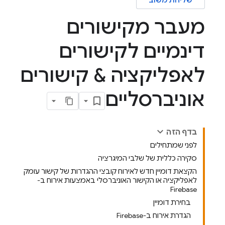
שליחת משוב
מעבר מקישורים
דינמיים לקישורים
לאפליקציה & קישורים
אוניברסליים
בדף הזה
לפני שמתחילים
סקירה כללית של שלבי המיגרציה
הקצאת דומיין חדש לאירוח קובצי ההגדרות של קישור עומק
לאפליקציה או הקישור האוניברסלי באמצעות אירוח ב-
Firebase
בחירת דומיין
הגדרת אירוח ב-Firebase