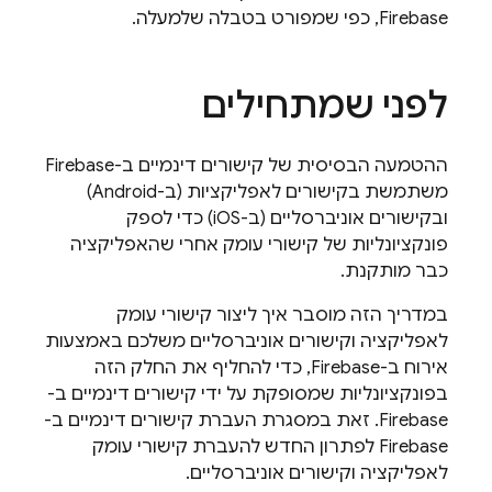
Firebase, כפי שמפורט בטבלה שלמעלה.
לפני שמתחילים
ההטמעה הבסיסית של קישורים דינמיים ב-Firebase
משתמשת בקישורים לאפליקציות (ב-Android)
ובקישורים אוניברסליים (ב-iOS) כדי לספק
פונקציונליות של קישורי עומק אחרי שהאפליקציה
כבר מותקנת.
במדריך הזה מוסבר איך ליצור קישורי עומק
לאפליקציה וקישורים אוניברסליים משלכם באמצעות
אירוח ב-Firebase, כדי להחליף את החלק הזה
בפונקציונליות שמסופקת על ידי קישורים דינמיים ב-
Firebase. זאת במסגרת העברת קישורים דינמיים ב-
Firebase לפתרון החדש להעברת קישורי עומק
לאפליקציה וקישורים אוניברסליים.