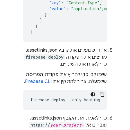
"key"
:
"Content-Type"
,
"value"
:
"application/json"
}
]
}
]
אחרי שמעלים את קובץ assetlinks.json,
מריצים את הפקודה
firebase deploy
כדי לארח את השינויים.
שימו לב: כדי להריץ את פקודת הפריסה
שלמעלה, צריך להתקין את
Firebase CLI
.
כדי לאמת את הקובץ assetlinks.json,
עוברים אל
your-project-
https://