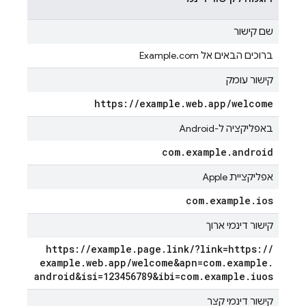
שם קישור
ברוכים הבאים אל Example.com
קישור עומק
https:
/
/
example
.
web
.
app
/
welcome
באפליקציה ל-Android
com
.
example
.
android
אפליקציית Apple
com
.
example
.
ios
קישור דינמי ארוך
https:
/
/
example
.
page
.
link
/
?link=https:
/
/
example
.
web
.
app
/
welcome&apn=com
.
example
.
android&isi=123456789&ibi=com
.
example
.
iuos
קישור דינמי קצר