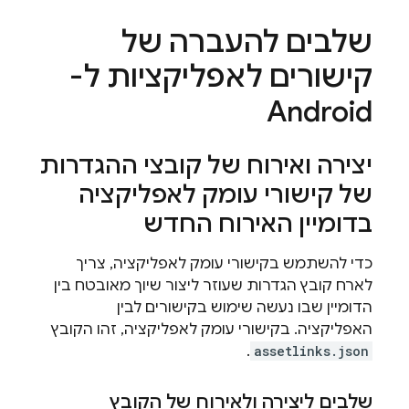
שלבים להעברה של
קישורים לאפליקציות ל-
Android
יצירה ואירוח של קובצי ההגדרות
של קישורי עומק לאפליקציה
בדומיין האירוח החדש
כדי להשתמש בקישורי עומק לאפליקציה, צריך
לארח קובץ הגדרות שעוזר ליצור שיוך מאובטח בין
הדומיין שבו נעשה שימוש בקישורים לבין
האפליקציה. בקישורי עומק לאפליקציה, זהו הקובץ
.
assetlinks.json
שלבים ליצירה ולאירוח של הקובץ