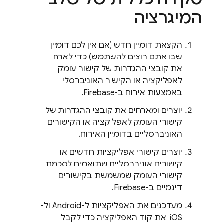
המיגרציה
הקצאת דומיין חדש (אם אין לכם דומיין
שבו אתם רוצים להשתמש) כדי לארח
את קובצי ההגדרות של קישור עומק
לאפליקציה או הקישור האוניברסלי
באמצעות אירוח ב-Firebase.
יוצרים ומארחים את קובצי ההגדרות של
קישורי העומק לאפליקציה או הקישורים
האוניברסליים בדומיין האירוח.
יוצרים קישורי אפליקציות חדשים או
קישורים אוניברסליים שתואמים לסכמת
קישורי העומק שמשמשת בקישורים
דינמיים ב-Firebase.
מעדכנים את האפליקציות ל-Android ול-
iOS ואת קוד האפליקציה כדי לקבל