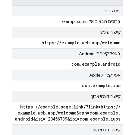
שם קישור
ברוכים הבאים אל Example.com
קישור עומק
https:
/
/
example
.
web
.
app
/
welcome
באפליקציה ל-Android
com
.
example
.
android
אפליקציית Apple
com
.
example
.
ios
קישור דינמי ארוך
https:
/
/
example
.
page
.
link
/
?link=https:
/
/
example
.
web
.
app
/
welcome&apn=com
.
example
.
android&isi=123456789&ibi=com
.
example
.
iuos
קישור דינמי קצר