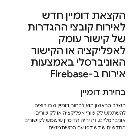
הקצאת דומיין חדש
לאירוח קובצי ההגדרות
של קישור עומק
לאפליקציה או הקישור
האוניברסלי באמצעות
אירוח ב-Firebase
בחירת דומיין
השלב הראשון הוא לבחור דומיין שבו רוצים
להשתמש לקישורי אפליקציה או לקישורים
אוניברסליים. זה יהיה הדומיין שישמש לקישורים
החדשים שתשתפו עם המשתמשים.