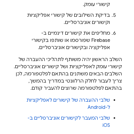
קישורי עומק.
בדיקת השילובים של קישורי אפליקציות
וקישורים אוניברסליים.
מחליפים את קישורים דינמיים ב-
Firebase שפורסמו או שותפו בקישורי
אפליקציה ובקישורים אוניברסליים.
השלב הראשון יהיה משותף לתהליכי ההעברה של
קישורי עומק לאפליקציות ושל קישורים אוניברסליים.
השלבים הבאים משתנים בהתאם לפלטפורמה, לכן
צריך לעבור לחלק הרלוונטי במדריך בהמשך,
בהתאם לפלטפורמה שרוצים להעביר קודם.
שלבי ההעברה של קישורים לאפליקציות
ל-Android
שלבי המעבר לקישורים אוניברסליים ב-
iOS