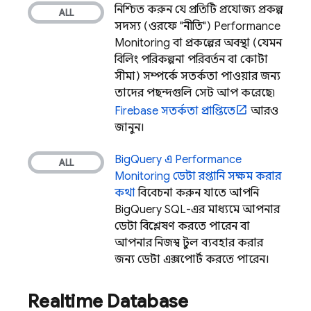
নিশ্চিত করুন যে প্রতিটি প্রযোজ্য প্রকল্প
সদস্য (ওরফে "নীতি")
Performance
Monitoring
বা প্রকল্পের অবস্থা (যেমন
বিলিং পরিকল্পনা পরিবর্তন বা কোটা
সীমা) সম্পর্কে সতর্কতা পাওয়ার জন্য
তাদের পছন্দগুলি সেট আপ করেছে৷
Firebase সতর্কতা প্রাপ্তিতে
আরও
জানুন।
BigQuery
এ
Performance
Monitoring
ডেটা রপ্তানি সক্ষম করার
কথা
বিবেচনা করুন যাতে আপনি
BigQuery
SQL-এর মাধ্যমে আপনার
ডেটা বিশ্লেষণ করতে পারেন বা
আপনার নিজস্ব টুল ব্যবহার করার
জন্য ডেটা এক্সপোর্ট করতে পারেন।
Realtime Database