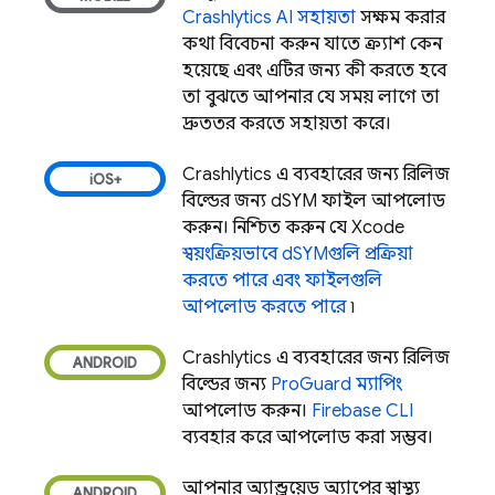
Crashlytics
AI সহায়তা
সক্ষম করার
কথা বিবেচনা করুন যাতে ক্র্যাশ কেন
হয়েছে এবং এটির জন্য কী করতে হবে
তা বুঝতে আপনার যে সময় লাগে তা
দ্রুততর করতে সহায়তা করে।
Crashlytics
এ ব্যবহারের জন্য রিলিজ
বিল্ডের জন্য dSYM ফাইল আপলোড
করুন। নিশ্চিত করুন যে Xcode
স্বয়ংক্রিয়ভাবে dSYMগুলি প্রক্রিয়া
করতে পারে এবং ফাইলগুলি
আপলোড করতে পারে
৷
Crashlytics
এ ব্যবহারের জন্য রিলিজ
বিল্ডের জন্য
ProGuard ম্যাপিং
আপলোড করুন।
Firebase
CLI
ব্যবহার করে আপলোড করা সম্ভব।
আপনার অ্যান্ড্রয়েড অ্যাপের স্বাস্থ্য