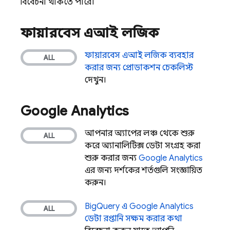
বিবেচনা থাকতে পারে।
ফায়ারবেস এআই লজিক
ফায়ারবেস এআই লজিক
ব্যবহার
করার জন্য প্রোডাকশন চেকলিস্ট
দেখুন।
Google Analytics
আপনার অ্যাপের লঞ্চ থেকে শুরু
করে অ্যানালিটিক্স ডেটা সংগ্রহ করা
শুরু করার জন্য
Google Analytics
এর জন্য দর্শকের শর্তগুলি সংজ্ঞায়িত
করুন।
BigQuery
এ
Google Analytics
ডেটা রপ্তানি সক্ষম করার কথা