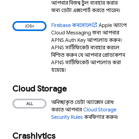
আপনার নিজস্ব টুল ব্যবহার করার
জন্য ডেটা এক্সপোর্ট করতে পারেন।
Firebase
কনসোলে
Apple অ্যাপে
Cloud Messaging
জন্য আপনার
APNS Auth Key আপলোড করুন।
APNS সার্টিফিকেট ব্যবহার করলে,
নিশ্চিত করুন যে আপনার প্রোডাকশন
APNS সার্টিফিকেট আপলোড করা
হয়েছে।
Cloud Storage
অনিচ্ছাকৃত ডেটা অ্যাক্সেস রোধ
করতে আপনার
Cloud Storage
Security Rules
কনফিগার করুন৷
Crashlytics