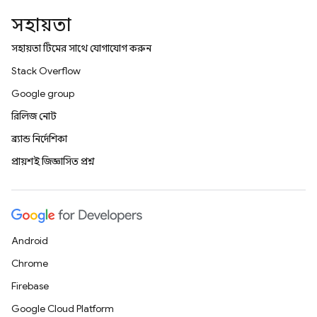
সহায়তা
সহায়তা টিমের সাথে যোগাযোগ করুন
Stack Overflow
Google group
রিলিজ নোট
ব্র্যান্ড নির্দেশিকা
প্রায়শই জিজ্ঞাসিত প্রশ্ন
Android
Chrome
Firebase
Google Cloud Platform