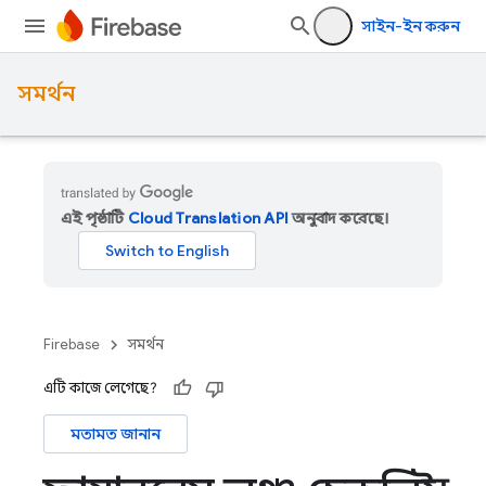
সাইন-ইন করুন
সমর্থন
এই পৃষ্ঠাটি
Cloud Translation API
অনুবাদ করেছে।
Firebase
সমর্থন
এটি কাজে লেগেছে?
মতামত জানান