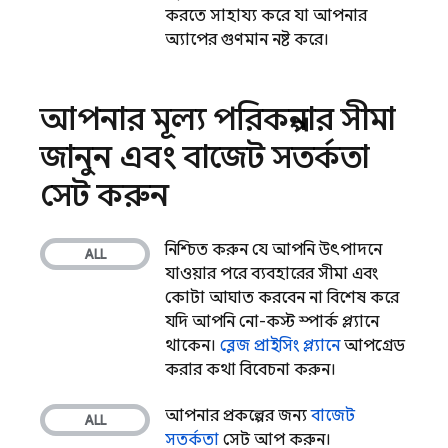
করতে সাহায্য করে যা আপনার
অ্যাপের গুণমান নষ্ট করে।
আপনার মূল্য পরিকল্পনার সীমা
জানুন এবং বাজেট সতর্কতা
সেট করুন
নিশ্চিত করুন যে আপনি উৎপাদনে
যাওয়ার পরে ব্যবহারের সীমা এবং
কোটা আঘাত করবেন না, বিশেষ করে
যদি আপনি নো-কস্ট স্পার্ক প্ল্যানে
থাকেন।
ব্লেজ প্রাইসিং প্ল্যানে
আপগ্রেড
করার কথা বিবেচনা করুন।
আপনার প্রকল্পের জন্য
বাজেট
সতর্কতা
সেট আপ করুন।