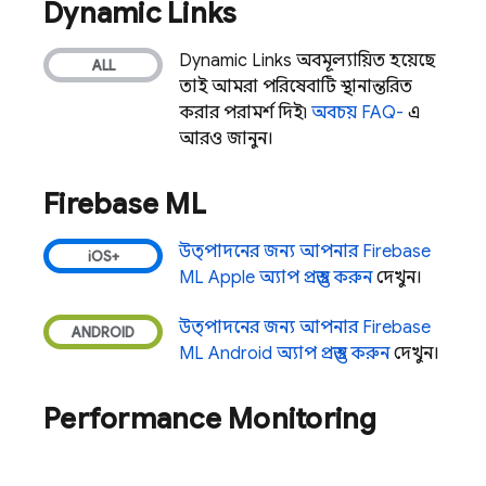
Dynamic Links
Dynamic Links
অবমূল্যায়িত হয়েছে,
তাই আমরা পরিষেবাটি স্থানান্তরিত
করার পরামর্শ দিই৷
অবচয় FAQ-
এ
আরও জানুন।
Firebase ML
উত্পাদনের জন্য আপনার
Firebase
ML
Apple অ্যাপ প্রস্তুত করুন
দেখুন।
উত্পাদনের জন্য আপনার
Firebase
ML
Android অ্যাপ প্রস্তুত করুন
দেখুন।
Performance Monitoring