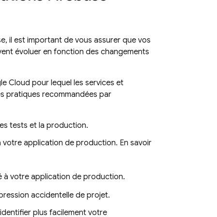
, il est important de vous assurer que vos
euvent évoluer en fonction des changements
le Cloud
pour lequel les services et
nes pratiques recommandées par
es tests et la production.
à votre application de production. En savoir
é à votre application de production.
ression accidentelle de projet.
dentifier plus facilement votre