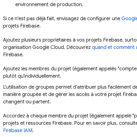
environnement de production.
Si ce n'est pas déjà fait, envisagez de configurer une
Googl
projets Firebase.
Ajoutez plusieurs propriétaires à vos projets Firebase, surto
organisation
Google Cloud
. Découvrez
quand et comment at
Firebase.
Ajoutez les membres du projet (également appelés "compte
plutôt qu'individuellement.
L'utilisation de groupes permet d'attribuer plus facilement 
manière groupée et de gérer les accès à votre projet Firebas
changent ou partent.
Accordez à chaque membre du projet (également appelé "pri
projets et ressources Firebase. Pour en savoir plus, consul
Firebase IAM
.