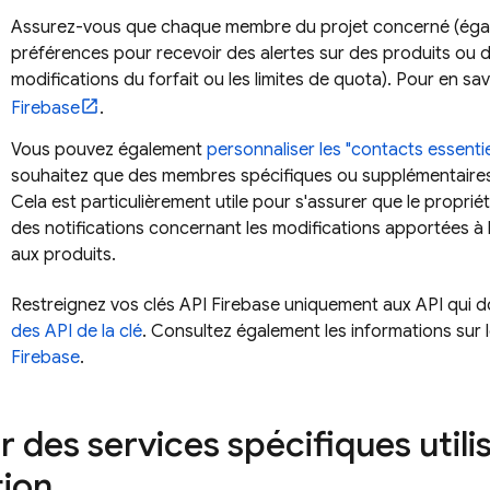
Assurez-vous que chaque membre du projet concerné (égale
préférences pour recevoir des alertes sur des produits ou 
modifications du forfait ou les limites de quota). Pour en sa
Firebase
.
Vous pouvez également
personnaliser les "contacts essentie
souhaitez que des membres spécifiques ou supplémentaires d
Cela est particulièrement utile pour s'assurer que le propriét
des notifications concernant les modifications apportées à l
aux produits.
Restreignez vos clés API Firebase uniquement aux API qui do
des API de la clé
. Consultez également les informations sur 
Firebase
.
 des services spécifiques utili
tion