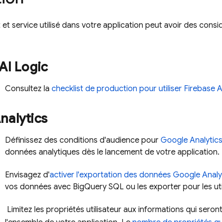
t service utilisé dans votre application peut avoir des considé
AI Logic
Consultez la
checklist de production pour utiliser
Firebase A
nalytics
Définissez des conditions d'audience pour
Google Analytic
données analytiques dès le lancement de votre application.
Envisagez d'
activer l'exportation des données
Google Analy
vos données avec
BigQuery
SQL ou les exporter pour les uti
Limitez les propriétés utilisateur aux informations qui seron