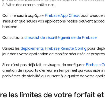
à éviter des erreurs coûteuses.
Commencez à
appliquer
Firebase App Check
pour chaque s
s'assurer que seules vos applications réelles peuvent accéd
backend.
Consultez la
checklist de sécurité générale de Firebase
.
Utilisez les
déploiements
Firebase Remote Config
pour déplo
jour dans votre application de manière sécurisée et progres
Si ce n'est pas déjà fait, envisagez de configurer
Firebase Cr
création de rapports d'erreur en temps réel qui vous aide à su
problèmes de stabilité qui nuisent à la qualité de votre appli
e les limites de votre forfait et