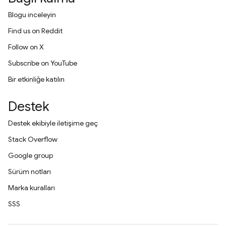
Blogu inceleyin
Find us on Reddit
Follow on X
Subscribe on YouTube
Bir etkinliğe katılın
Destek
Destek ekibiyle iletişime geç
Stack Overflow
Google group
Sürüm notları
Marka kuralları
SSS