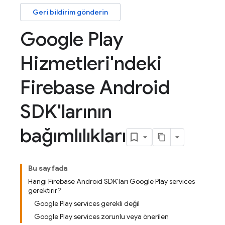
Geri bildirim gönderin
Google Play
Hizmetleri'ndeki
Firebase Android
SDK'larının
bağımlılıkları
Bu sayfada
Hangi Firebase Android SDK'ları Google Play services
gerektirir?
Google Play services gerekli değil
Google Play services zorunlu veya önerilen