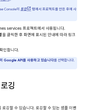
se
Console의
통합
탭에서 프로젝트를 만든 후에 사
mes
services
프로젝트에서 사용됩니다.
결
을 클릭한 후 화면에 표시된 안내에 따라 링크
 확인합니다.
미 Google API를 사용하고 있습니다
를 선택합니다.
 로깅
 로깅할 수 있습니다. 로깅할 수 있는 샘플 이벤