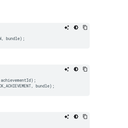
achievementId);
