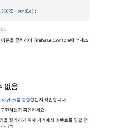
다.
e 아이콘을 클릭하여
Firebase
Console에 액세스
수 없음
nalytics
를 통합
했는지 확인합니다.
 구현하는지 확인하세요.
수명을 절약하기 위해 기기에서 이벤트를 일괄 전
있습니다.