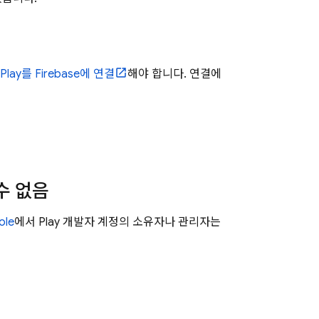
Play
를 Firebase에 연결
해야 합니다. 연결에
수 없음
ole
에서
Play
개발자 계정의 소유자나 관리자는