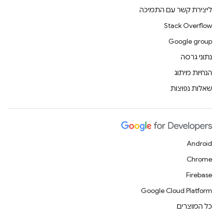
ליצירת קשר עם התמיכה
Stack Overflow
Google group
נתוני גרסה
הנחיות מיתוג
שאלות נפוצות
Android
Chrome
Firebase
Google Cloud Platform
כל המוצרים