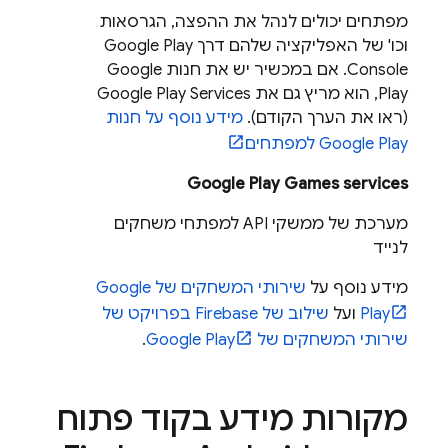
מפתחים יכולים לנהל את ההפצה, הגרסאות
וכו' של האפליקציה שלהם דרך Google Play
Console. אם במכשיר יש את חנות Google
Play, הוא מריץ גם את Google Play Services
(ראו את הערך הקודם).
מידע נוסף על חנות
Google Play למפתחים
Google Play Games services
מערכת של ממשקי API למפתחי משחקים
לנייד
מידע נוסף על
שירותי המשחקים של Google
Play
ועל
שילוב של Firebase בפרויקט של
שירותי המשחקים של Google Play
.
מקורות מידע בקוד פתוח