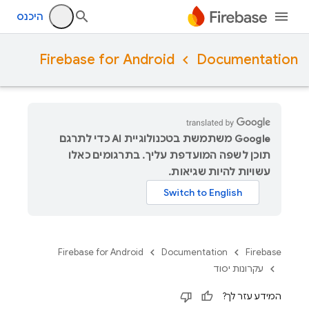
היכנס
Firebase for Android
Documentation
‫Google משתמשת בטכנולוגיית AI כדי לתרגם
תוכן לשפה המועדפת עליך. בתרגומים כאלו
עשויות להיות שגיאות.
Firebase for Android
Documentation
Firebase
עקרונות יסוד
המידע עזר לך?