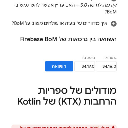
קודמת לגרסה 5.0
– האם עדיין אפשר להשתמש ב-
?
BoM
איך מדווחים על בעיה או שולחים משוב על
BoM
?
השוואה בין גרסאות של
M
Firebase Bo
מודולים של ספריות
הרחבות (KTX) של Kotlin