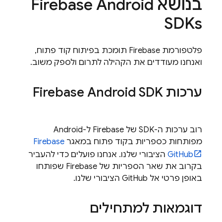
בנושא Firebase Android
SDKs
פלטפורמת Firebase תומכת בפיתוח קוד פתוח,
ואנחנו מעודדים את הקהילה לתרום ולספק משוב.
ערכות Firebase Android SDK
רוב ערכות ה-SDK של Firebase ל-Android
מפותחות כספריות בקוד פתוח במאגר
Firebase
GitHub
הציבורי שלנו. אנחנו פועלים כדי להעביר
בקרוב את שאר הספריות של Firebase שפותחו
באופן פרטי אל GitHub הציבורי שלנו.
דוגמאות למתחילים