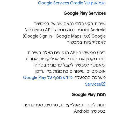
הפלאגין של Google Services Gradle
Google Play Services
שירות רקע בלתי נראה שפועל במכשיר
Android ומספק כמה ממשקי API נפוצים של
Google (כמו Google Maps ו-Google Sign In)
לאפליקציות במכשיר
ריכוז ממשקי ה-API הנפוצים האלה בשירות
יחיד מקטין את הגודל של אפליקציות אחרות
ומאפשר למכשיר לקבל עדכוני אבטחה
אוטומטיים ושיפורים בתכונות בלי עדכון
מערכת ההפעלה.
מידע נוסף על Google Play
Services
חנות Google Play
חנות להורדת אפליקציות, סרטים, ספרים ועוד
במכשיר Android