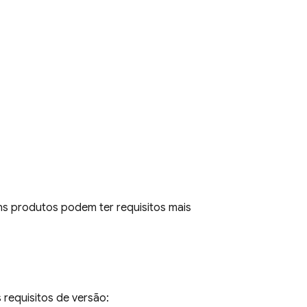
uns produtos podem ter requisitos mais
 requisitos de versão: