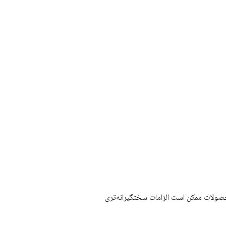
محصولات ممکن است الزامات سختگیرانه‌تری