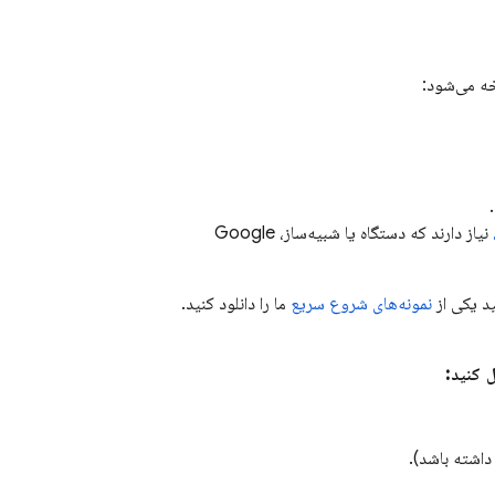
خه می‌شود:
نیاز دارند که دستگاه یا شبیه‌ساز،
Google
نمونه‌های شروع سریع
ما را دانلود کنید.
داشته باشد).