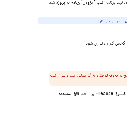
. ثبت برنامه اغلب "افزودن" برنامه به پروژه شما
گردش کار راه‌اندازی شود.
ام پکیج به حروف کوچک و بزرگ حساس است و پس از ثبت
ر کنسول
Firebase
برای شما قابل مشاهده