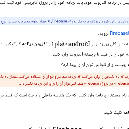
بیس در برنامه اندروید خود، باید برنامه خود را در پروژه فایربیس خود ثبت کنید
‌های
ما برای افزودن برنامه‌ها به یک پروژه Firebase، از جمله نحوه مدیریت چندین نوع برنامه را بررسی کنید.
Firebase
بروید.
plat_android
 نمای کلی پروژه، روی آیکون
اندروید
(
) یا
افزودن برنامه
کلیک کنید تا 
مه خود را در فیلد
نام بسته اندروید
وارد کنید.
 چیست و از کجا می‌توان آن را پیدا کرد؟
 که نام پکیجی را وارد می‌کنید که برنامه شما در واقع از آن استفاده می‌کند. مقدار ن
نام مستعار برنامه
وارد کنید، که یک شناسه داخلی و راحت است که فقط د
امه
کلیک کنید.