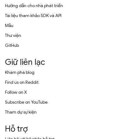
Hướng dẫn cho nhà phát triển
Tài liệu tham khảo SDK và API
Mẫu
Thư viện
GitHub
Giữ liên lạc
Khám phá blog
Find us on Reddit
Follow on X
Subscribe on YouTube
Tham dự sự kiện
Hỗ trợ