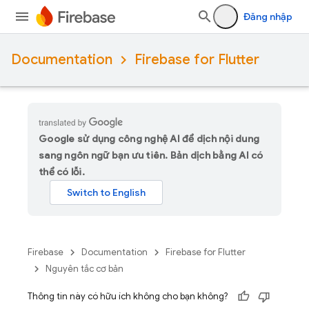
Đăng nhập
Documentation
Firebase for Flutter
Google sử dụng công nghệ AI để dịch nội dung
sang ngôn ngữ bạn ưu tiên. Bản dịch bằng AI có
thể có lỗi.
Firebase
Documentation
Firebase for Flutter
Nguyên tắc cơ bản
Thông tin này có hữu ích không cho bạn không?