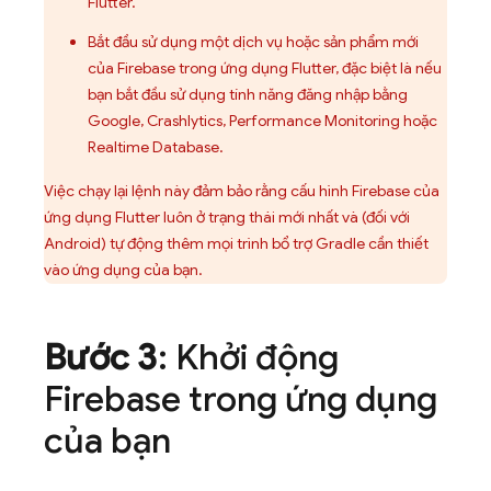
Flutter.
Bắt đầu sử dụng một dịch vụ hoặc sản phẩm mới
của Firebase trong ứng dụng Flutter, đặc biệt là nếu
bạn bắt đầu sử dụng tính năng đăng nhập bằng
Google,
Crashlytics
,
Performance Monitoring
hoặc
Realtime Database
.
Việc chạy lại lệnh này đảm bảo rằng cấu hình Firebase của
ứng dụng Flutter luôn ở trạng thái mới nhất và (đối với
Android) tự động thêm mọi trình bổ trợ Gradle cần thiết
vào ứng dụng của bạn.
Bước 3
: Khởi động
Firebase trong ứng dụng
của bạn