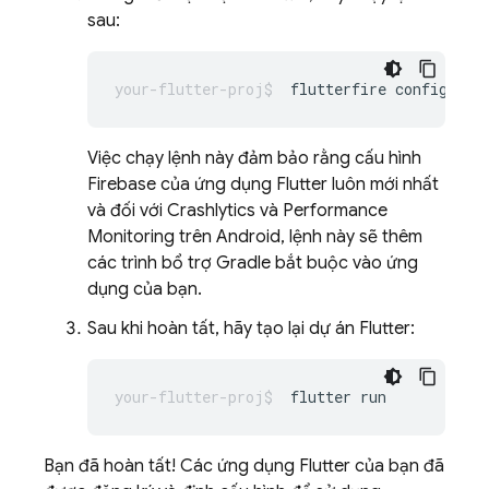
sau:
flutterfire
Việc chạy lệnh này đảm bảo rằng cấu hình
Firebase của ứng dụng Flutter luôn mới nhất
và đối với
Crashlytics
và
Performance
Monitoring
trên Android, lệnh này sẽ thêm
các trình bổ trợ Gradle bắt buộc vào ứng
dụng của bạn.
Sau khi hoàn tất, hãy tạo lại dự án Flutter:
flutter
Bạn đã hoàn tất! Các ứng dụng Flutter của bạn đã