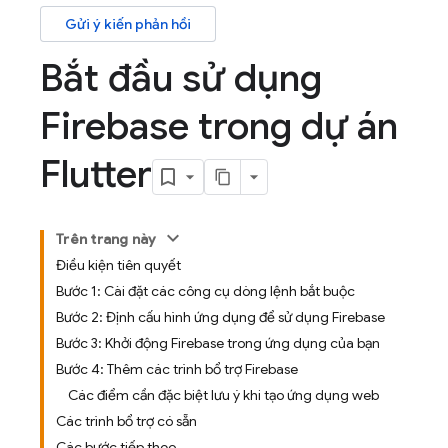
Gửi ý kiến phản hồi
Bắt đầu sử dụng
Firebase trong dự án
Flutter
Trên trang này
Điều kiện tiên quyết
Bước 1: Cài đặt các công cụ dòng lệnh bắt buộc
Bước 2: Định cấu hình ứng dụng để sử dụng Firebase
Bước 3: Khởi động Firebase trong ứng dụng của bạn
Bước 4: Thêm các trình bổ trợ Firebase
Các điểm cần đặc biệt lưu ý khi tạo ứng dụng web
Các trình bổ trợ có sẵn
Các bước tiếp theo