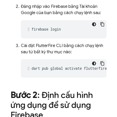
Đăng nhập vào Firebase bằng Tài khoản
Google của bạn bằng cách chạy lệnh sau:
firebase
Cài đặt FlutterFire CLI bằng cách chạy lệnh
sau từ bất kỳ thư mục nào:
dart
pub
global
activate
Bước 2
: Định cấu hình
ứng dụng để sử dụng
Firebase