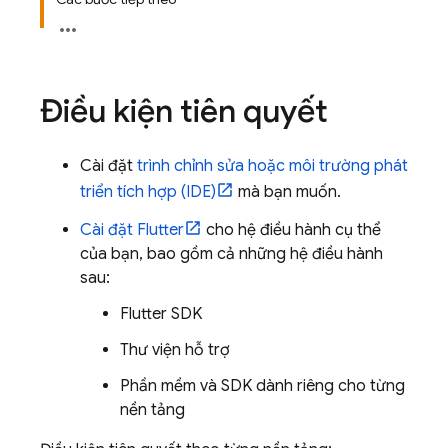
Điều kiện tiên quyết
Cài đặt
trình chỉnh sửa hoặc môi trường phát
triển tích hợp (IDE)
mà bạn muốn.
Cài đặt Flutter
cho hệ điều hành cụ thể
của bạn, bao gồm cả những hệ điều hành
sau:
Flutter SDK
Thư viện hỗ trợ
Phần mềm và SDK dành riêng cho từng
nền tảng