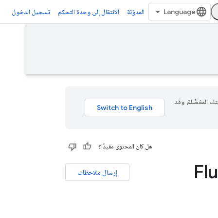
المدوّنة
الانتقال إلى وحدة التحكم
تسجيل الدخول
 لغتك المفضّلة، وقد
هل كان المحتوى مفيدًا؟
إرسال ملاحظات