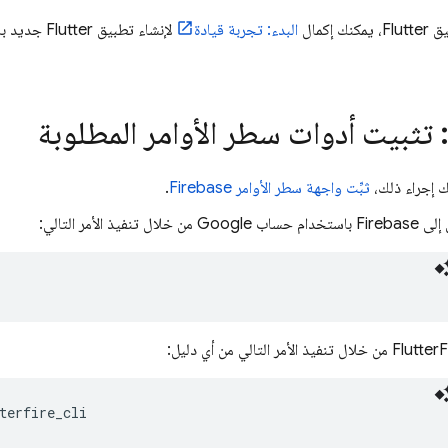
إكمال
البدء: تجربة قيادة
لإنشاء تطبي
 تثبيت أدوات سطر الأوامر المطلوبة
ك إجراء ذلك،
ثبِّت واجهة سطر الأوامر
Firebase
.
 تنفيذ الأمر التالي: