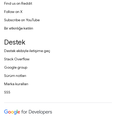
Find us on Reddit
Follow on X
Subscribe on YouTube
Bir etkinliğe katılın
Destek
Destek ekibiyle iletişime geç
Stack Overflow
Google group
Sürüm notları
Marka kuralları
SSS