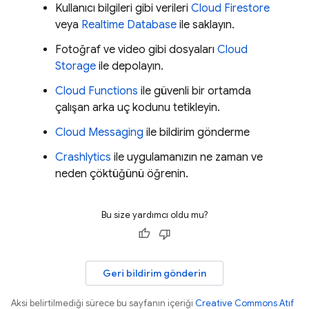
Kullanıcı bilgileri gibi verileri
Cloud Firestore
veya
Realtime Database
ile saklayın.
Fotoğraf ve video gibi dosyaları
Cloud
Storage
ile depolayın.
Cloud Functions
ile güvenli bir ortamda
çalışan arka uç kodunu tetikleyin.
Cloud Messaging
ile bildirim gönderme
Crashlytics
ile uygulamanızın ne zaman ve
neden çöktüğünü öğrenin.
Bu size yardımcı oldu mu?
Geri bildirim gönderin
Aksi belirtilmediği sürece bu sayfanın içeriği
Creative Commons Atıf