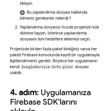
tıklayın.
Bu yapılandırma dosyası hakkında
bilmeniz gerekenler nelerdir?
Yapılandırma dosyanızı Xcode projenizin kök
dizinine taşıyın. İstenirse yapılandırma
dosyasını tüm hedeflere eklemeyi seçin.
Projenizde birden fazla paket kimliğiniz varsa her
paketi
Firebase
konsolunda kayıtlı bir uygulamayla
ilişkilendirmeniz gerekir. Böylece her uygulamanın
kendi
GoogleService-Info.plist
dosyası
olabilir.
4
.
adım
: Uygulamanıza
Firebase SDK'larını