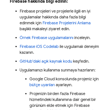
Firebase hakkında bilgi edinin:
Firebase projeleri ve projelerle ilgili en iyi
uygulamalar hakkında daha fazla bilgi
edinmek için
Firebase Projelerini Anlama
başlıklı makaleyi ziyaret edin.
Örnek Firebase uygulamalarını
inceleyin.
Firebase iOS Codelab
ile uygulamalı deneyim
kazanın.
GitHub'daki açık kaynak kodu
keşfedin.
Uygulamanızı kullanıma sunmaya hazırlanın:
Google Cloud
konsolunda projeniz için
bütçe uyarıları
ayarlayın.
Projenizin birden fazla Firebase
hizmetindeki kullanımına dair genel bir
görünüm elde etmek için
Firebase