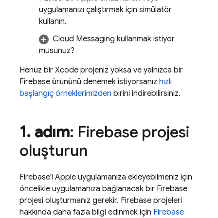
uygulamanızı çalıştırmak için simülatör
kullanın.
Cloud Messaging
kullanmak istiyor
musunuz?
Henüz bir Xcode projeniz yoksa ve yalnızca bir
Firebase ürününü denemek istiyorsanız
hızlı
başlangıç örneklerimizden
birini indirebilirsiniz.
1
.
adım
: Firebase projesi
oluşturun
Firebase'i Apple uygulamanıza ekleyebilmeniz için
öncelikle uygulamanıza bağlanacak bir Firebase
projesi oluşturmanız gerekir. Firebase projeleri
hakkında daha fazla bilgi edinmek için
Firebase