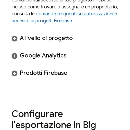
domande sull'accesso al tuo progetto Firebase,
incluso come trovare o assegnare un proprietario,
consulta le
domande frequenti su autorizzazioni e
accesso ai progetti Firebase
.
A livello di progetto
Google Analytics
Prodotti Firebase
Configurare
l'esportazione in
Big