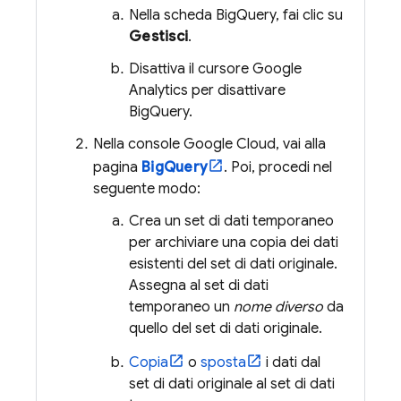
Nella scheda
BigQuery
, fai clic su
Gestisci
.
Disattiva il cursore
Google
Analytics
per disattivare
BigQuery
.
Nella console
Google Cloud
, vai alla
pagina
BigQuery
. Poi, procedi nel
seguente modo:
Crea un set di dati temporaneo
per archiviare una copia dei dati
esistenti del set di dati originale.
Assegna al set di dati
temporaneo un
nome diverso
da
quello del set di dati originale.
Copia
o
sposta
i dati dal
set di dati originale al set di dati