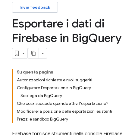
Invia feedback
Esportare i dati di
Firebase in Big
Query
Su questa pagina
Autorizzazioni richieste e ruoli suggeriti
Configurare l'esportazione in BigQuery
Scollega da BigQuery
Che cosa succede quando attivi l'esportazione?
Modificare la posizione delle esportazioni esistenti
Prezzi e sandbox BigQuery
Firebase fornisce strumenti nella console
Firebase