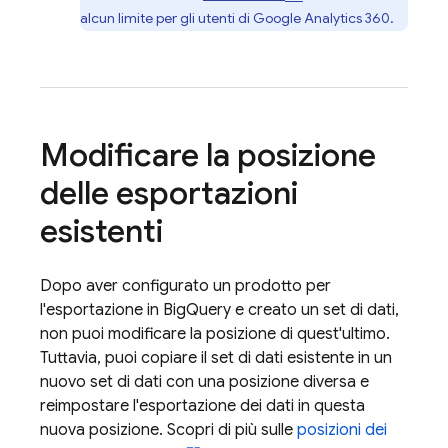
alcun limite per gli utenti di
Google Analytics 360
.
Modificare la posizione
delle esportazioni
esistenti
Dopo aver configurato un prodotto per
l'esportazione in
BigQuery
e creato un set di dati,
non puoi modificare la posizione di quest'ultimo.
Tuttavia, puoi copiare il set di dati esistente in un
nuovo set di dati con una posizione diversa e
reimpostare l'esportazione dei dati in questa
nuova posizione. Scopri di più sulle
posizioni dei