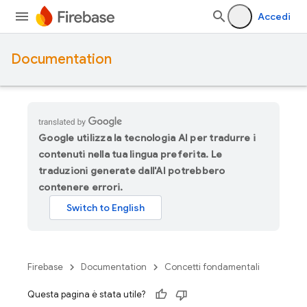
Accedi
Documentation
Google utilizza la tecnologia AI per tradurre i
contenuti nella tua lingua preferita. Le
traduzioni generate dall'AI potrebbero
contenere errori.
Firebase
Documentation
Concetti fondamentali
Questa pagina è stata utile?