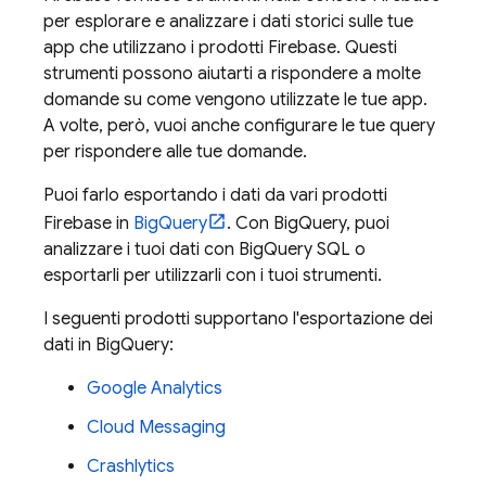
per esplorare e analizzare i dati storici sulle tue
app che utilizzano i prodotti Firebase. Questi
strumenti possono aiutarti a rispondere a molte
domande su come vengono utilizzate le tue app.
A volte, però, vuoi anche configurare le tue query
per rispondere alle tue domande.
Puoi farlo esportando i dati da vari prodotti
Firebase in
BigQuery
. Con
BigQuery
, puoi
analizzare i tuoi dati con
BigQuery
SQL o
esportarli per utilizzarli con i tuoi strumenti.
I seguenti prodotti supportano l'esportazione dei
dati in
BigQuery
:
Google Analytics
Cloud Messaging
Crashlytics