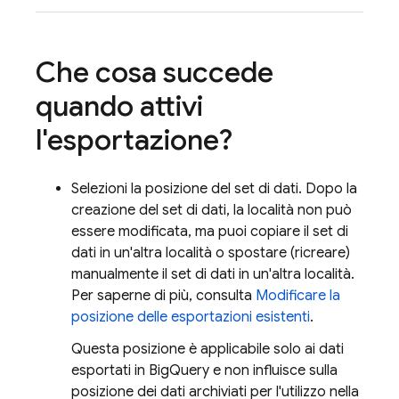
Che cosa succede
quando attivi
l'esportazione?
Selezioni la posizione del set di dati. Dopo la
creazione del set di dati, la località non può
essere modificata, ma puoi copiare il set di
dati in un'altra località o spostare (ricreare)
manualmente il set di dati in un'altra località.
Per saperne di più, consulta
Modificare la
posizione delle esportazioni esistenti
.
Questa posizione è applicabile solo ai dati
esportati in
BigQuery
e non influisce sulla
posizione dei dati archiviati per l'utilizzo nella