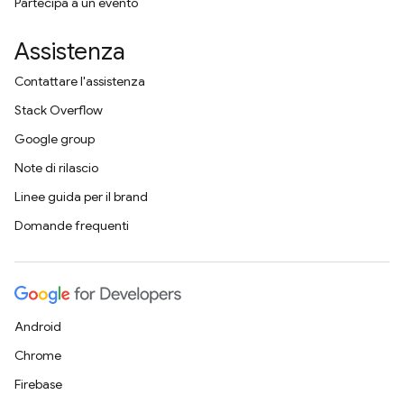
Partecipa a un evento
Assistenza
Contattare l'assistenza
Stack Overflow
Google group
Note di rilascio
Linee guida per il brand
Domande frequenti
Android
Chrome
Firebase