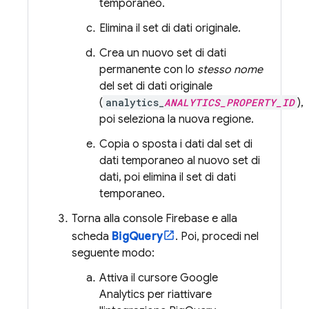
temporaneo.
Elimina il set di dati originale.
Crea un nuovo set di dati
permanente con lo
stesso nome
del set di dati originale
(
analytics_
ANALYTICS_PROPERTY_ID
),
poi seleziona la nuova regione.
Copia o sposta i dati dal set di
dati temporaneo al nuovo set di
dati, poi elimina il set di dati
temporaneo.
Torna alla console
Firebase
e alla
scheda
BigQuery
. Poi, procedi nel
seguente modo:
Attiva il cursore
Google
Analytics
per riattivare