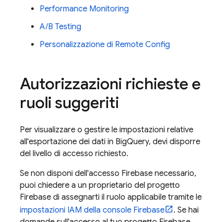
Performance Monitoring
A/B Testing
Personalizzazione di
Remote Config
Autorizzazioni richieste e
ruoli suggeriti
Per visualizzare o gestire le impostazioni relative
all'esportazione dei dati in
BigQuery
, devi disporre
del livello di accesso richiesto.
Se non disponi dell'accesso Firebase necessario,
puoi chiedere a un proprietario del progetto
Firebase di assegnarti il ruolo applicabile tramite le
impostazioni IAM della console
Firebase
. Se hai