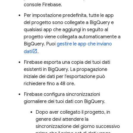
console
Firebase
.
Per impostazione predefinita, tutte le app
del progetto sono collegate a
BigQuery
e
qualsiasi app che aggiungi in seguito al
progetto viene collegata automaticamente a
BigQuery
. Puoi
gestire le app che inviano
dati
.
Firebase esporta una copia dei tuoi dati
esistenti in
BigQuery
. La propagazione
iniziale dei dati per l'esportazione può
richiedere fino a 48 ore.
Firebase configura sincronizzazioni
giornaliere dei tuoi dati con
BigQuery
.
Dopo aver collegato il progetto, in
genere devi attendere la
sincronizzazione del giorno successivo