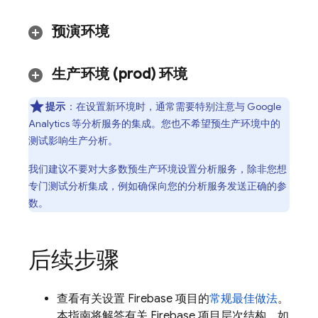
预演环境
生产环境 (prod) 环境
提示
：在设置新环境时，通常需要特别注意与
Google
Analytics
等分析服务的集成。您也不希望预生产环境中的
测试影响生产分析。
我们建议不要对大多数预生产环境设置分析服务，除非您想
专门测试分析集成，例如确保向您的分析服务发送正确的参
数。
后续步骤
查看有关设置 Firebase 项目的
常规最佳做法
。
本指南将解答有关 Firebase 项目层次结构、如