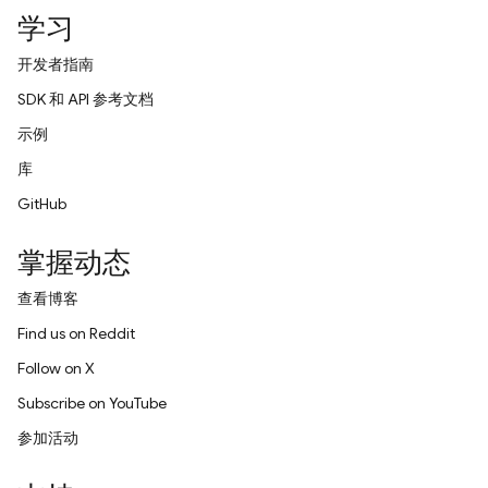
学习
开发者指南
SDK 和 API 参考文档
示例
库
GitHub
掌握动态
查看博客
Find us on Reddit
Follow on X
Subscribe on YouTube
参加活动