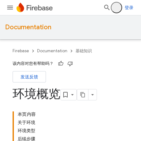
登录
Documentation
Firebase
Documentation
基础知识
该内容对您有帮助吗？
发送反馈
环境概览
本页内容
关于环境
环境类型
后续步骤