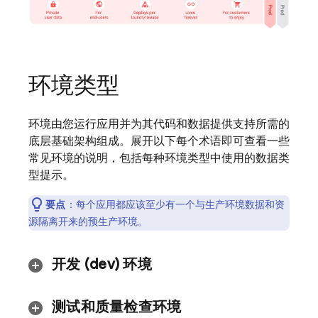
环境类型
环境由您运行应用并为其代码和数据提供支持所需的
底层基础架构组成。展开以下每个术语即可查看一些
常见环境的说明，包括每种环境类型中使用的数据类
型提示。
要点
：
每个应用都应该至少有一个
与生产环境数据和资
源隔离开来的预生产环境。
开发 (dev) 环境
测试和质量检查环境