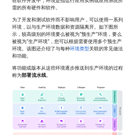
在软件开发中，环境
是指运行应用实例或应用系统所
需的所有硬件和软件。
为了开发和测试软件而不影响用户，可以使用一系列
环境，以与生产环境数据和资源隔离开。如下图所
示，较高级别的环境要么被视为“预生产”
环境，要么
被视为“生产环境”
，您可以根据需要使用多个预生产
环境。该图还介绍了与每种
环境类型
关联的常见做法
和功能。
将功能或版本从这些环境逐步推送到生产环境的过程
称为
部署流水线
。