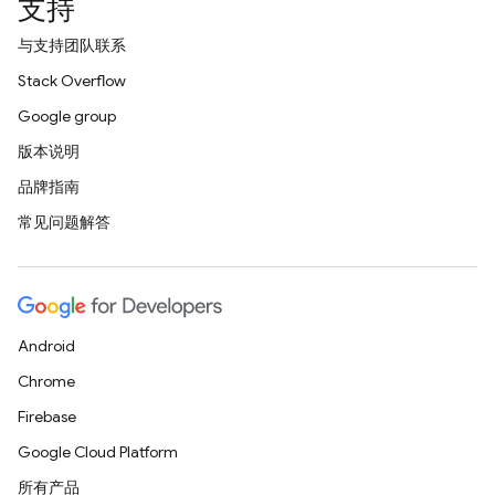
支持
与支持团队联系
Stack Overflow
Google group
版本说明
品牌指南
常见问题解答
Android
Chrome
Firebase
Google Cloud Platform
所有产品