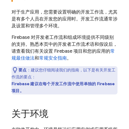
对于生产应用，您需要设置明确的开发工作流，尤其
是有多个人员在开发您的应用时。开发工作流通常涉
及设置和管理多个环境。
Firebase 对开发者工作流和组成环境提供不同级别
的支持。熟悉本页中的开发者工作流术语和假设后，
请查看我们有关设置 Firebase 项目和您的应用的
常
规最佳做法
和
常规安全指南
。
要点
：
建议您仔细阅读我们的指南，以下是有关开发工
作流的要点：
Firebase 建议在每个开发工作流中使用单独
的 Firebase
项目
。
关于环境