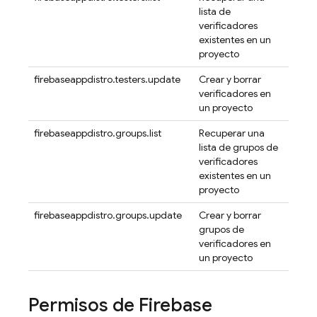
lista de
verificadores
existentes en un
proyecto
firebaseappdistro.testers.update
Crear y borrar
verificadores en
un proyecto
firebaseappdistro.groups.list
Recuperar una
lista de grupos de
verificadores
existentes en un
proyecto
firebaseappdistro.groups.update
Crear y borrar
grupos de
verificadores en
un proyecto
Permisos de
Firebase