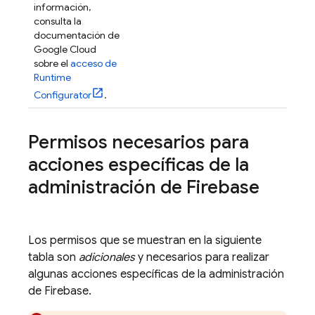
información,
consulta la
documentación de
Google Cloud
sobre el
acceso de
Runtime
Configurator
.
Permisos necesarios para
acciones específicas de la
administración de Firebase
Los permisos que se muestran en la siguiente
tabla son
adicionales
y necesarios para realizar
algunas acciones específicas de la administración
de Firebase.