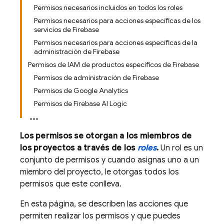
Permisos necesarios incluidos en todos los roles
Permisos necesarios para acciones específicas de los
servicios de Firebase
Permisos necesarios para acciones específicas de la
administración de Firebase
Permisos de IAM de productos específicos de Firebase
Permisos de administración de Firebase
Permisos de Google Analytics
Permisos de Firebase AI Logic
Los permisos se otorgan a los miembros de
los proyectos a través de los
roles
.
Un rol es un
conjunto de permisos y cuando asignas uno a un
miembro del proyecto, le otorgas todos los
permisos que este conlleva.
En esta página, se describen las acciones que
permiten realizar los permisos y que puedes