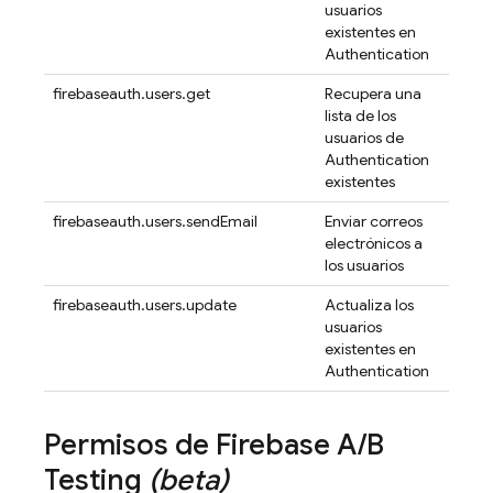
usuarios
existentes en
Authentication
firebaseauth.users.get
Recupera una
lista de los
usuarios de
Authentication
existentes
firebaseauth.users.sendEmail
Enviar correos
electrónicos a
los usuarios
firebaseauth.users.update
Actualiza los
usuarios
existentes en
Authentication
Permisos de
Firebase A
/
B
Testing
(beta)