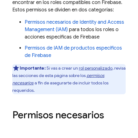
encontrar en los roles compatibles con Firebase.
Estos permisos se dividen en dos categorías:
Permisos necesarios de Identity and Access
Management (IAM)
para todos los roles o
acciones específicas de Firebase
Permisos de IAM de productos específicos
de Firebase
Importante:
Si vas a crear un
rol personalizado
, revisa
las secciones de esta página sobre los
permisos
necesarios
a fin de asegurarte de incluir todos los
requeridos.
Permisos necesarios