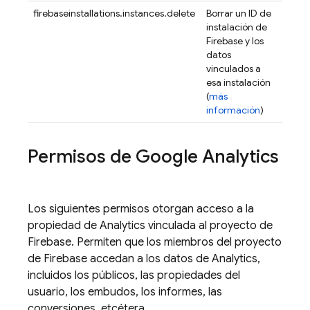
firebaseinstallations.instances.delete
Borrar un ID de
instalación de
Firebase y los
datos
vinculados a
esa instalación
(
más
información
)
Permisos de
Google Analytics
Los siguientes permisos otorgan acceso a la
propiedad de
Analytics
vinculada al proyecto de
Firebase. Permiten que los miembros del proyecto
de Firebase accedan a los datos de
Analytics
,
incluidos los públicos, las propiedades del
usuario, los embudos, los informes, las
conversiones, etcétera.