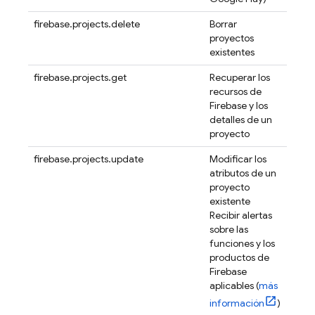
firebase.projects.delete
Borrar
proyectos
existentes
firebase.projects.get
Recuperar los
recursos de
Firebase y los
detalles de un
proyecto
firebase.projects.update
Modificar los
atributos de un
proyecto
existente
Recibir alertas
sobre las
funciones y los
productos de
Firebase
aplicables (
más
información
)