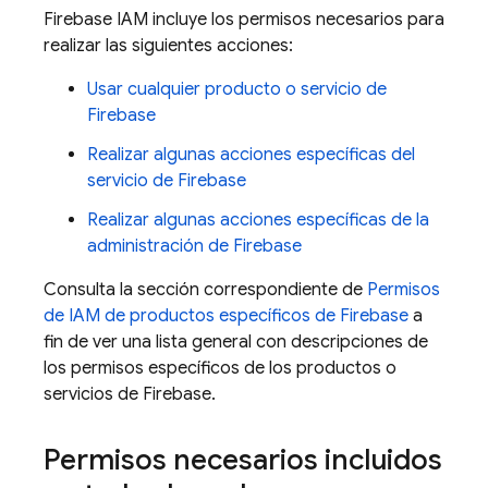
Firebase IAM incluye los permisos necesarios para
realizar las siguientes acciones:
Usar cualquier producto o servicio de
Firebase
Realizar algunas acciones específicas del
servicio de Firebase
Realizar algunas acciones específicas de la
administración de Firebase
Consulta la sección correspondiente de
Permisos
de IAM de productos específicos de Firebase
a
fin de ver una lista general con descripciones de
los permisos específicos de los productos o
servicios de Firebase.
Permisos necesarios incluidos