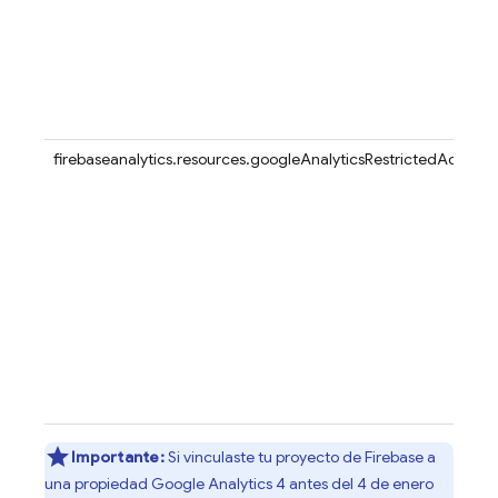
firebaseanalytics.resources.googleAnalyticsRestrictedAccess
Importante:
Si vinculaste tu proyecto de Firebase a
una propiedad Google Analytics 4 antes del 4 de enero