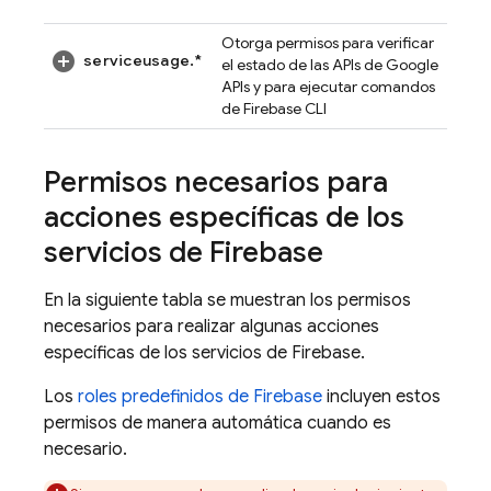
Otorga permisos para verificar
serviceusage.*
el estado de las APIs de Google
APIs y para ejecutar comandos
de
Firebase
CLI
Permisos necesarios para
acciones específicas de los
servicios de Firebase
En la siguiente tabla se muestran los permisos
necesarios para realizar algunas acciones
específicas de los servicios de Firebase.
Los
roles predefinidos de Firebase
incluyen estos
permisos de manera automática cuando es
necesario.