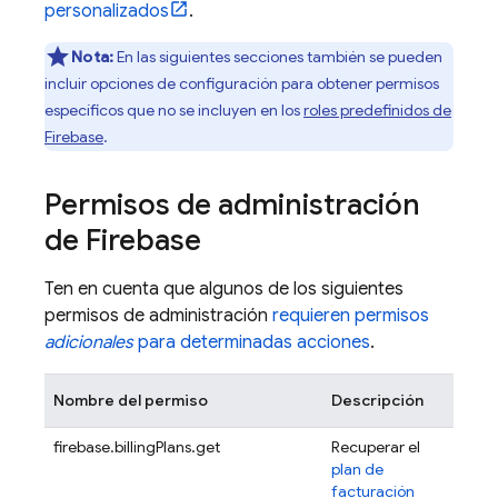
personalizados
.
Nota:
En las siguientes secciones también se pueden
incluir opciones de configuración para obtener permisos
específicos que no se incluyen en los
roles predefinidos de
Firebase
.
Permisos de administración
de Firebase
Ten en cuenta que algunos de los siguientes
permisos de administración
requieren permisos
adicionales
para determinadas acciones
.
Nombre del permiso
Descripción
firebase.billingPlans.get
Recuperar el
plan de
facturación