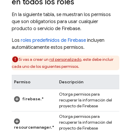
en todos los roles
En la siguiente tabla, se muestran los permisos
que son obligatorios para usar cualquier
producto o servicio de Firebase.
Los
roles predefinidos de Firebase
incluyen
automáticamente estos permisos.
Si vas a crear un
rol personalizado
, este debe incluir
cada uno de los siguientes permisos.
Permiso
Descripción
Otorga permisos para
firebase.*
recuperar la información del
proyecto de Firebase
Otorga permisos para
recuperar la información del
resourcemanager.*
proyecto de Firebase