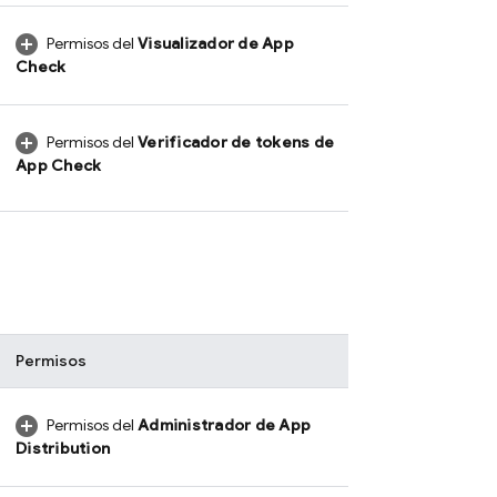
Permisos del
Visualizador de
App
Check
Permisos del
Verificador de tokens de
App Check
Permisos
Permisos del
Administrador de
App
Distribution