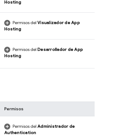
Hosting
Permisos del
Visualizador de
App
Hosting
Permisos del
Desarrollador de
App
Hosting
Permisos
Permisos del
Administrador de
Authentication