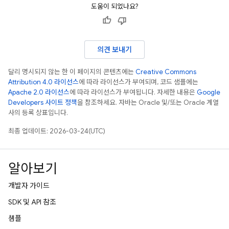
도움이 되었나요?
의견 보내기
달리 명시되지 않는 한 이 페이지의 콘텐츠에는
Creative Commons
Attribution 4.0 라이선스
에 따라 라이선스가 부여되며, 코드 샘플에는
Apache 2.0 라이선스
에 따라 라이선스가 부여됩니다. 자세한 내용은
Google
Developers 사이트 정책
을 참조하세요. 자바는 Oracle 및/또는 Oracle 계열
사의 등록 상표입니다.
최종 업데이트: 2026-03-24(UTC)
알아보기
개발자 가이드
SDK 및 API 참조
샘플