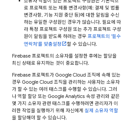
소유자 역할이 있는 프로젝트 구성원은 기본적으
로 프로젝트 또는 제품 변경사항(예: 결제 및 법률
변경사항, 기능 지원 중단 등)에 대한 알림을 수신
하는 유일한 구성원인 경우가 많습니다. 필요에 따
라 특정 프로젝트 구성원 또는 추가 프로젝트 구성
원이 알림을 받도록 하려는 경우
프로젝트의 '필수
연락처'를 맞춤설정
할 수 있습니다.
Firebase 프로젝트의 소유자를 설정한 후에는 할당을
최신 상태로 유지하는 것이 중요합니다.
Firebase 프로젝트가
Google Cloud
조직에 속해 있는
경우
Google Cloud
조직을 관리하는 사용자는 소유자
가 할 수 있는 여러 태스크를 수행할 수 있습니다. 그러
나 역할 할당 또는
Google Analytics
속성 관리와 같은
몇 가지 소유자 관련 태스크를 수행하려면 관리자가 이
러한 작업을 실행하기 위해 자신에게
실제 소유자 역할
을 할당해야 할 수 있습니다.