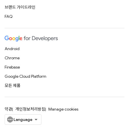
브랜드 가이드라인
FAQ
Android
Chrome
Firebase
Google Cloud Platform
모든 제품
약관
개인정보처리방침
Manage cookies