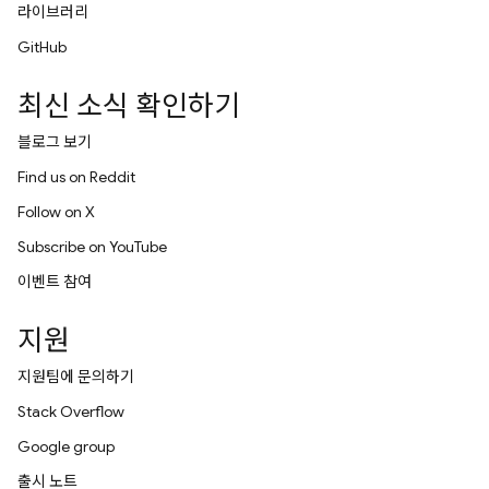
라이브러리
GitHub
최신 소식 확인하기
블로그 보기
Find us on Reddit
Follow on X
Subscribe on YouTube
이벤트 참여
지원
지원팀에 문의하기
Stack Overflow
Google group
출시 노트