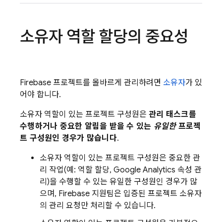
소유자 역할 할당의 중요성
Firebase 프로젝트를 올바르게 관리하려면
소유자
가 있
어야 합니다.
소유자 역할이 있는 프로젝트 구성원은
관리 태스크를
수행하거나 중요한 알림을 받을 수 있는
유일한
프로젝
트 구성원인 경우가 많습니다
.
소유자 역할이 있는 프로젝트 구성원은 중요한 관
리 작업(예: 역할 할당,
Google Analytics
속성 관
리)을 수행할 수 있는 유일한 구성원인 경우가 많
으며, Firebase 지원팀은 입증된 프로젝트 소유자
의 관리 요청만 처리할 수 있습니다.