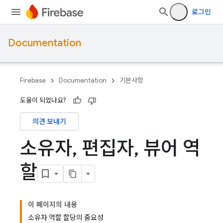
로그인
Documentation
Firebase
Documentation
기본사항
도움이 되었나요?
의견 보내기
소유자
,
편집자
,
뷰어 역
할
이 페이지의 내용
소유자 역할 할당의 중요성