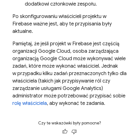
dodatkowi członkowie zespołu.
Po skonfigurowaniu właścicieli projektu w
Firebase ważne jest, aby te przypisania były
aktualne.
Pamiętaj, że jeśli projekt w Firebase jest częścią
organizacji
Google Cloud
, osoba zarządzająca
organizacją
Google Cloud
może wykonywać wiele
zadań, które może wykonać właściciel. Jednak
w przypadku kilku zadań przeznaczonych tylko dla
właściciela (takich jak przypisywanie ról czy
zarządzanie usługami
Google Analytics
)
administrator może potrzebować przypisać sobie
rolę właściciela
, aby wykonać te zadania.
Czy te wskazówki były pomocne?