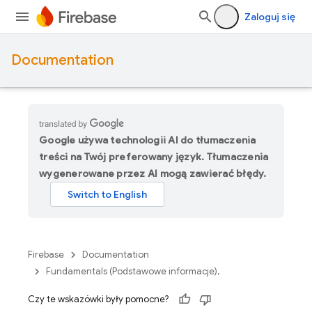
Zaloguj się
Documentation
Google używa technologii AI do tłumaczenia
treści na Twój preferowany język. Tłumaczenia
wygenerowane przez AI mogą zawierać błędy.
Firebase
Documentation
Fundamentals (Podstawowe informacje),
Czy te wskazówki były pomocne?