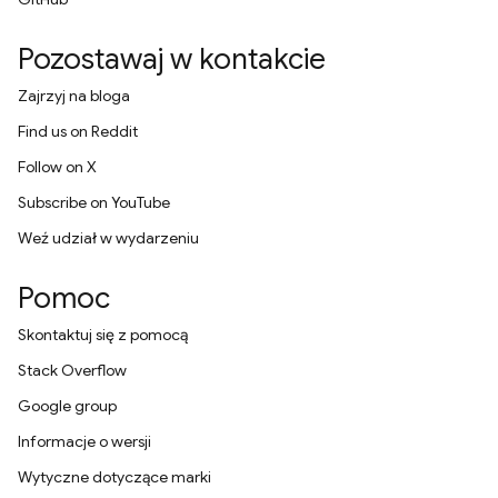
Pozostawaj w kontakcie
Zajrzyj na bloga
Find us on Reddit
Follow on X
Subscribe on YouTube
Weź udział w wydarzeniu
Pomoc
Skontaktuj się z pomocą
Stack Overflow
Google group
Informacje o wersji
Wytyczne dotyczące marki