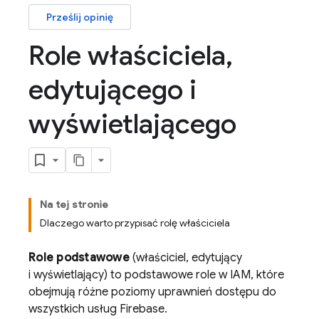
Prześlij opinię
Role właściciela
,
edytującego i
wyświetlającego
Na tej stronie
Dlaczego warto przypisać rolę właściciela
Role podstawowe
(właściciel, edytujący
i wyświetlający) to podstawowe role w IAM, które
obejmują różne poziomy uprawnień dostępu do
wszystkich usług Firebase.