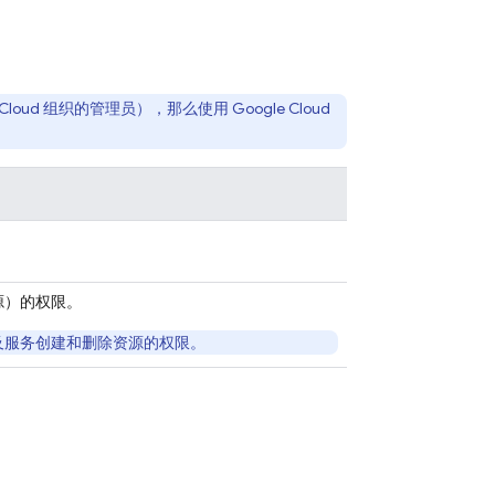
。
e Cloud 组织的管理员），那么使用
Google Cloud
源）的权限。
产品及服务创建和删除资源的权限。