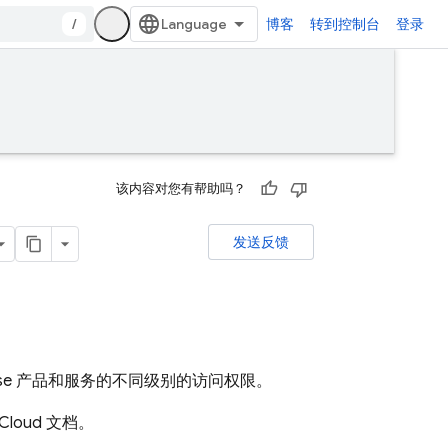
/
博客
转到控制台
登录
该内容对您有帮助吗？
发送反馈
irebase 产品和服务的不同级别的访问权限。
Cloud
文档。