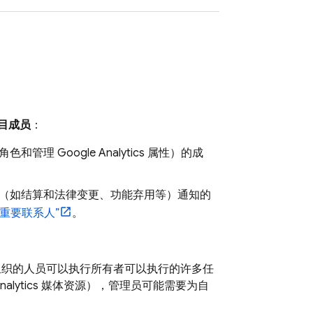
目成员
：
配角色和管理
Google Analytics
属性）的成
变更（如结算和法律变更、功能弃用等）通知的
重要联系人”
。
织的人员可以执行所有者可以执行的许多任
nalytics
媒体资源），管理员可能需要为自