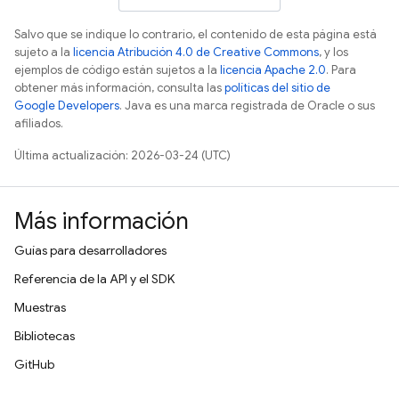
Salvo que se indique lo contrario, el contenido de esta página está
sujeto a la
licencia Atribución 4.0 de Creative Commons
, y los
ejemplos de código están sujetos a la
licencia Apache 2.0
. Para
obtener más información, consulta las
políticas del sitio de
Google Developers
. Java es una marca registrada de Oracle o sus
afiliados.
Última actualización: 2026-03-24 (UTC)
Más información
Guías para desarrolladores
Referencia de la API y el SDK
Muestras
Bibliotecas
GitHub