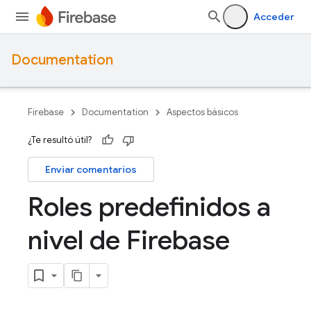
Acceder
Documentation
Firebase
Documentation
Aspectos básicos
¿Te resultó útil?
Enviar comentarios
Roles predefinidos a
nivel de Firebase