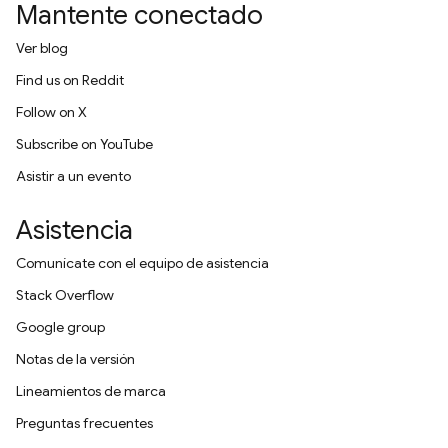
Mantente conectado
Ver blog
Find us on Reddit
Follow on X
Subscribe on YouTube
Asistir a un evento
Asistencia
Comunícate con el equipo de asistencia
Stack Overflow
Google group
Notas de la versión
Lineamientos de marca
Preguntas frecuentes