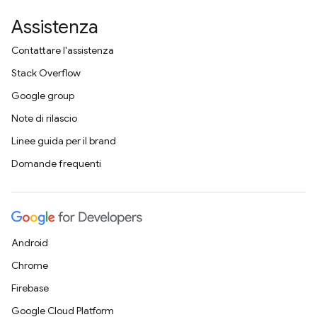
Assistenza
Contattare l'assistenza
Stack Overflow
Google group
Note di rilascio
Linee guida per il brand
Domande frequenti
Android
Chrome
Firebase
Google Cloud Platform