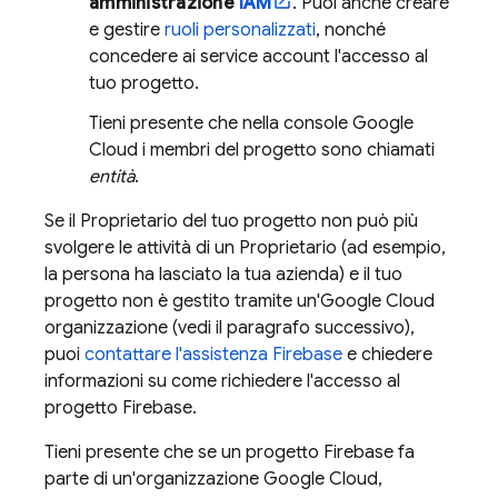
amministrazione
IAM
. Puoi anche creare
e gestire
ruoli personalizzati
, nonché
concedere ai service account l'accesso al
tuo progetto.
Tieni presente che nella console
Google
Cloud
i membri del progetto sono chiamati
entità
.
Se il Proprietario del tuo progetto non può più
svolgere le attività di un Proprietario (ad esempio,
la persona ha lasciato la tua azienda) e il tuo
progetto non è gestito tramite un'
Google Cloud
organizzazione (vedi il paragrafo successivo),
puoi
contattare l'assistenza Firebase
e chiedere
informazioni su come richiedere l'accesso al
progetto Firebase.
Tieni presente che se un progetto Firebase fa
parte di un'organizzazione
Google Cloud
,