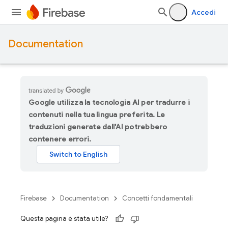
Accedi
Documentation
Google utilizza la tecnologia AI per tradurre i
contenuti nella tua lingua preferita. Le
traduzioni generate dall'AI potrebbero
contenere errori.
Firebase
Documentation
Concetti fondamentali
Questa pagina è stata utile?