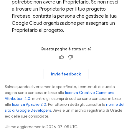
potrebbe non avere un Proprietario. Se non riesci
a trovare un Proprietario per il tuo progetto
Firebase, contatta la persona che gestisce la tua
Google Cloud
organizzazione per assegnare un
Proprietario al progetto.
Questa pagina è stata utile?
Invia feedback
Salvo quando diversamente specificato, i contenuti di questa
pagina sono concessi in base alla
licenza Creative Commons
Attribution 4.0
, mentre gli esempi di codice sono concessi in base
alla
licenza Apache 2.0
. Per ulteriori dettagli, consulta le
norme del
sito di Google Developers
. Java è un marchio registrato di Oracle
e/o delle sue consociate.
Ultimo aggiornamento 2026-07-05 UTC.