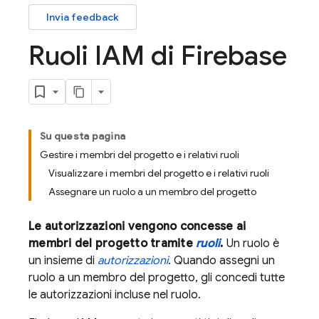
Invia feedback
Ruoli IAM di Firebase
Su questa pagina
Gestire i membri del progetto e i relativi ruoli
Visualizzare i membri del progetto e i relativi ruoli
Assegnare un ruolo a un membro del progetto
Le autorizzazioni vengono concesse ai
membri del progetto tramite
ruoli
.
Un ruolo è
un insieme di
autorizzazioni
. Quando assegni un
ruolo a un membro del progetto, gli concedi tutte
le autorizzazioni incluse nel ruolo.