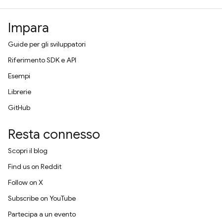
Impara
Guide per gli sviluppatori
Riferimento SDK e API
Esempi
Librerie
GitHub
Resta connesso
Scopri il blog
Find us on Reddit
Follow on X
Subscribe on YouTube
Partecipa a un evento