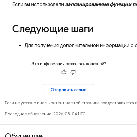
Если вы использовали
запланированные функции п
Следующие шаги
Для получения дополнительной информации о с
Эта информация оказалась полезной?
Отправить отзыв
Если не указано иное, контент на этой странице предоставляется 
Последнее обновление: 2026-08-04 UTC.
Обучение