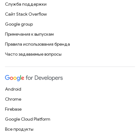
Служба поддержки
Сайт Stack Overflow
Google group
Примечания к выпускам
Правила использования бренда
Часто задаваемые вопросы
Android
Chrome
Firebase
Google Cloud Platform
Все продукты