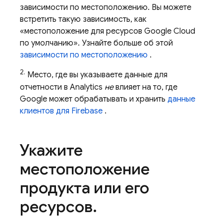
зависимости по местоположению. Вы можете
встретить такую ​​зависимость, как
«местоположение для ресурсов
Google Cloud
по умолчанию». Узнайте больше об этой
зависимости по местоположению
.
2.
Место, где вы указываете данные для
отчетности в
Analytics
не
влияет на то, где
Google может обрабатывать и хранить
данные
клиентов для Firebase
.
Укажите
местоположение
продукта или его
ресурсов
.