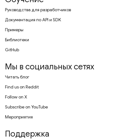
Руководства для разработчиков
Документация по API и SDK
Примеры
Библиотеки
GitHub
Мы в социальных сетях
Читать блог
Find us on Reddit
Follow on X
Subscribe on YouTube
Мероприятия
Поддержка