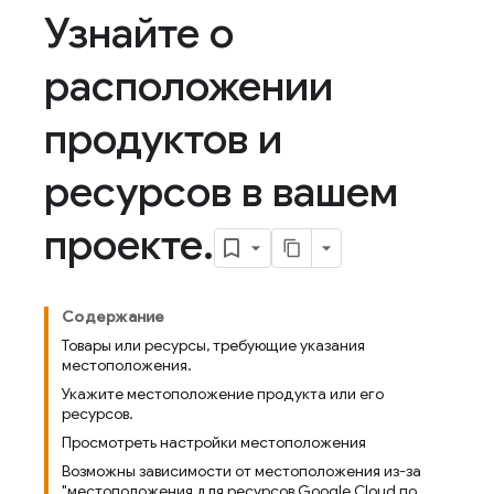
Узнайте о
расположении
продуктов и
ресурсов в вашем
проекте
.
Содержание
Товары или ресурсы, требующие указания
местоположения.
Укажите местоположение продукта или его
ресурсов.
Просмотреть настройки местоположения
Возможны зависимости от местоположения из-за
"местоположения для ресурсов Google Cloud по