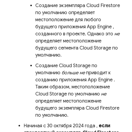
Создание экземпляра
Cloud Firestore
по умолчанию определяет
местоположение для любого
будущего приложения
App Engine
,
созданного в проекте. Однако это
не
определяет местоположение
будущего сегмента
Cloud Storage
по
умолчанию.
Создание
Cloud Storage
по
умолчанию
больше не
приводит к
созданию приложения
App Engine
.
Таким образом, местоположение
Cloud Storage
по умолчанию
не
определяет местоположение
будущего экземпляра
Cloud Firestore
по умолчанию.
Начиная
с 30 октября 2024 года
,
если