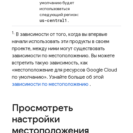
умолчанию будет
использоваться
следующий регион:
us-central1
.
1.
В зависимости от того, когда вы впервые
начали использовать эти продукты в своем
проекте, между ними могут существовать
зависимости по местоположению. Вы можете
встретить такую ​​зависимость, как
«местоположение для ресурсов
Google Cloud
по умолчанию». Узнайте больше об этой
зависимости по местоположению
.
Просмотреть
настройки
местоположения