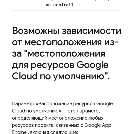
us-central1
.
Возможны зависимости
от местоположения из-
за "местоположения
для ресурсов Google
Cloud по умолчанию"
.
Параметр «Расположение ресурсов
Google
Cloud
по умолчанию» — это параметр,
определяющий местоположение любых
ресурсов проекта, связанных с Google
App
Engine
, включая следующие: