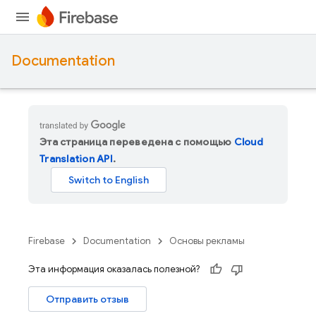
Documentation
Эта страница переведена с помощью
Cloud
Translation API
.
Firebase
Documentation
Основы рекламы
Эта информация оказалась полезной?
Отправить отзыв