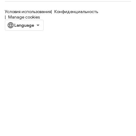
Условия использования
Конфиденциальность
Manage cookies