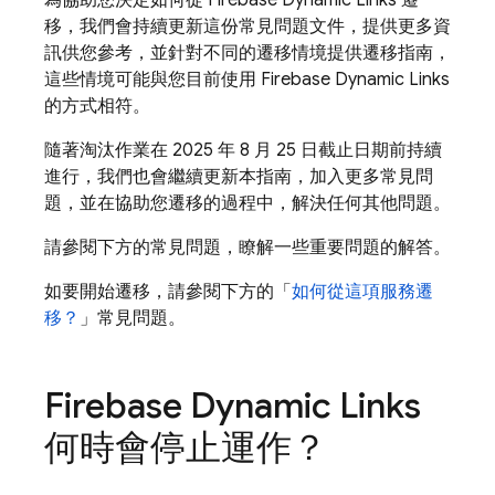
為協助您決定如何從 Firebase Dynamic Links 遷
移，我們會持續更新這份常見問題文件，提供更多資
訊供您參考，並針對不同的遷移情境提供遷移指南，
這些情境可能與您目前使用 Firebase Dynamic Links
的方式相符。
隨著淘汰作業在 2025 年 8 月 25 日截止日期前持續
進行，我們也會繼續更新本指南，加入更多常見問
題，並在協助您遷移的過程中，解決任何其他問題。
請參閱下方的常見問題，瞭解一些重要問題的解答。
如要開始遷移，請參閱下方的「
如何從這項服務遷
移？
」常見問題。
Firebase Dynamic Links
何時會停止運作？