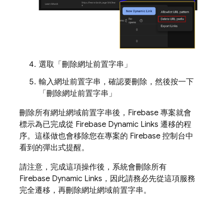
選取「刪除網址前置字串」
輸入網址前置字串，確認要刪除，然後按一下
「刪除網址前置字串」
刪除所有網址網域前置字串後，Firebase 專案就會
標示為已完成從 Firebase Dynamic Links 遷移的程
序。這樣做也會移除您在專案的 Firebase 控制台中
看到的彈出式提醒。
請注意，完成這項操作後，系統會刪除所有
Firebase Dynamic Links，因此請務必先從這項服務
完全遷移，再刪除網址網域前置字串。