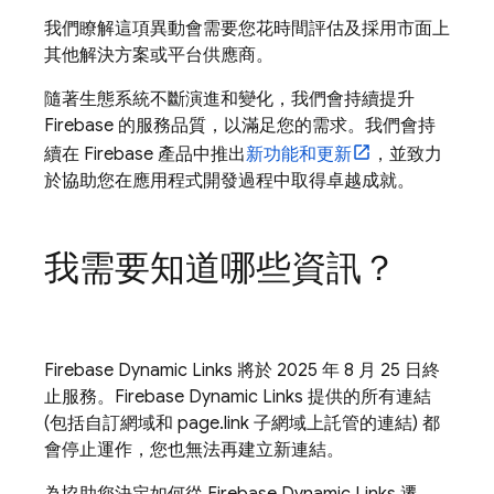
我們瞭解這項異動會需要您花時間評估及採用市面上
其他解決方案或平台供應商。
隨著生態系統不斷演進和變化，我們會持續提升
Firebase 的服務品質，以滿足您的需求。我們會持
續在 Firebase 產品中推出
新功能和更新
，並致力
於協助您在應用程式開發過程中取得卓越成就。
我需要知道哪些資訊？
Firebase Dynamic Links 將於 2025 年 8 月 25 日終
止服務。Firebase Dynamic Links 提供的所有連結
(包括自訂網域和 page.link 子網域上託管的連結) 都
會停止運作，您也無法再建立新連結。