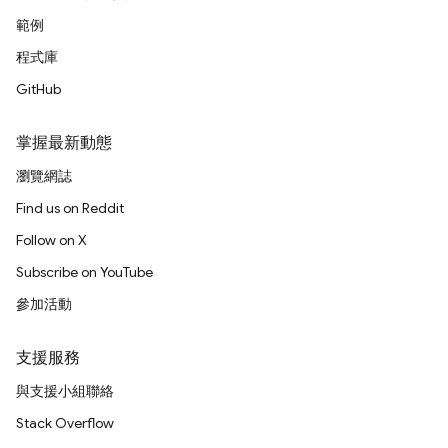
範例
程式庫
GitHub
掌握最新動態
瀏覽網誌
Find us on Reddit
Follow on X
Subscribe on YouTube
參加活動
支援服務
與支援小組聯絡
Stack Overflow