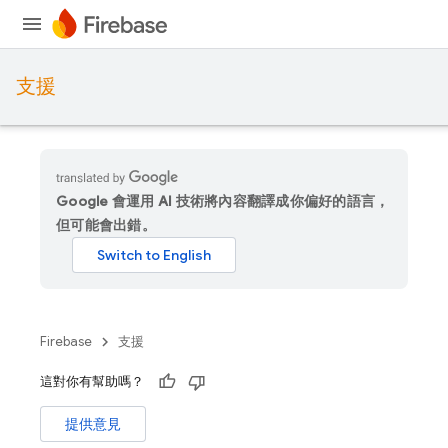
支援
Google 會運用 AI 技術將內容翻譯成你偏好的語言，
但可能會出錯。
Firebase
支援
這對你有幫助嗎？
提供意見