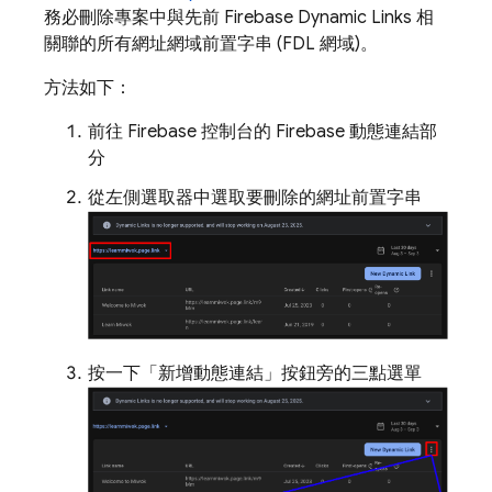
務必刪除專案中與先前 Firebase Dynamic Links 相
關聯的所有網址網域前置字串 (FDL 網域)。
方法如下：
前往 Firebase 控制台的 Firebase 動態連結部
分
從左側選取器中選取要刪除的網址前置字串
按一下「新增動態連結」按鈕旁的三點選單