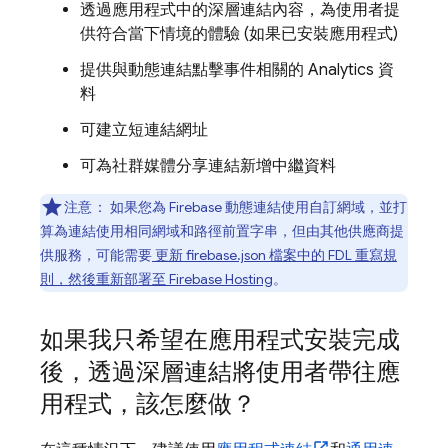
透過應用程式中的深層連結內容，為使用者提
供符合當下情境的體驗 (如果已安裝應用程式)
提供與動態連結點擊事件相關的 Analytics 資
料
可建立短連結網址
可為社群媒體分享連結新增中繼資料
注意：
如果您為 Firebase 動態連結使用自訂網域，並打
算為連結使用相同網域和路徑前置字串，但由其他供應商提
供服務，可能需要
更新 firebase.json 檔案中的 FDL 重寫規
則，然後重新部署至 Firebase Hosting
。
如果我只希望在應用程式安裝完成
後，透過深層連結將使用者帶往應
用程式，該怎麼做？