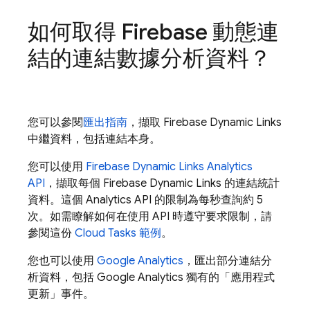
如何取得 Firebase 動態連
結的連結數據分析資料？
您可以參閱
匯出指南
，擷取 Firebase Dynamic Links
中繼資料，包括連結本身。
您可以使用
Firebase Dynamic Links Analytics
API
，擷取每個 Firebase Dynamic Links 的連結統計
資料。這個 Analytics API 的限制為每秒查詢約 5
次。如需瞭解如何在使用 API 時遵守要求限制，請
參閱這份
Cloud Tasks 範例
。
您也可以使用
Google Analytics
，匯出部分連結分
析資料，包括 Google Analytics 獨有的「應用程式
更新」事件。