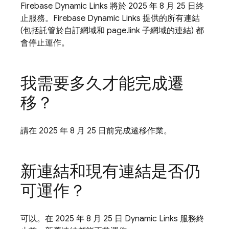
Firebase Dynamic Links 將於 2025 年 8 月 25 日終
止服務。Firebase Dynamic Links 提供的所有連結
(包括託管於自訂網域和 page.link 子網域的連結) 都
會停止運作。
我需要多久才能完成遷
移？
請在 2025 年 8 月 25 日前完成遷移作業。
新連結和現有連結是否仍
可運作？
可以。在 2025 年 8 月 25 日 Dynamic Links 服務終