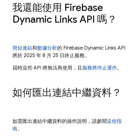
我還能使用 Firebase
Dynamic Links API 嗎？
簡短連結
和
數據分析
的 Firebase Dynamic Links API
將於 2025 年 8 月 25 日終止服務。
屆時這些 API 將無法再使用，且
服務將停止運作
。
如何匯出連結中繼資料？
如需匯出連結中繼資料的操作說明，請參閱
這份指
南
。