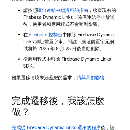
請按照
匯出連結中繼資料的指南
，檢查現有的
Firebase Dynamic Links，確保連結停止放送
後，使用者和應用程式不會受到影響。
在
Firebase 控制台
中刪除 Firebase Dynamic
Links 網址前置字串。附註：網址前置字元網
域將於 2025 年 8 月 25 日後自動刪除。
從應用程式中移除 Firebase Dynamic Links
SDK。
如果遷移情境未涵蓋您的需求，
請與我們聯絡
完成遷移後，我該怎麼
做？
完成從 Firebase Dynamic Links 遷移的程序
後，請