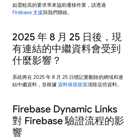
如需較高的要求率來協助遷移作業，請透過
Firebase 支援
與我們聯絡。
2025 年 8 月 25 日後，現
有連結的中繼資料會受到
什麼影響？
系統將在 2025 年 8 月 25 日標記要刪除的網域和連
結中繼資料，並根據
資料保留政策
清除這些資料。
Firebase Dynamic Links
對 Firebase 驗證流程的影
響