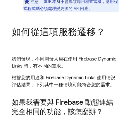
注意：
SDK 本身不會導致應用程式當機，應用程
式程式碼必須處理變更後的 API 回應。
如何從這項服務遷移？
我們發現，不同開發人員在使用 Firebase Dynamic
Links 時，有不同的需求。
根據您的用途和 Firebase Dynamic Links 使用情況
評估結果，下列其中一種情境可能符合您的需求。
如果我需要與 Firebase 動態連結
完全相同的功能，該怎麼辦？