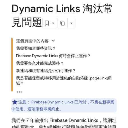
Dynamic Links 淘汰常
見問題
這個頁面中的內容
我需要知道哪些資訊？
Firebase Dynamic Links 何時會停止運作？
我需要多久才能完成遷移？
新連結和現有連結是否仍可運作？
我是否能保留或轉移用於連結的自動佈建 .page.link 網
域？
注意：
Firebase Dynamic Links 已
淘汰
，不應在新專案
中使用。這項服務即將終止。
我們在 7 年前推出 Firebase Dynamic Links，讓網址
功能更強大，例如根據執行階段條件動態變更連結目