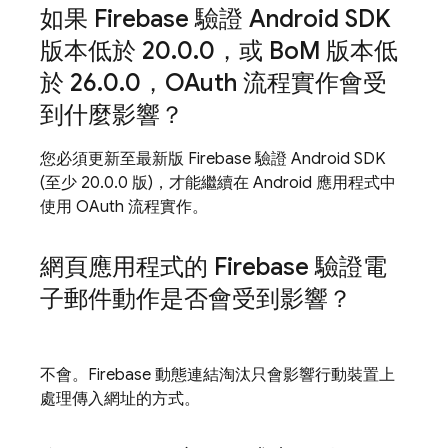
如果 Firebase 驗證 Android SDK
版本低於 20
.
0
.
0，或 Bo
M 版本低
於 26
.
0
.
0，OAuth 流程實作會受
到什麼影響？
您必須更新至最新版 Firebase 驗證 Android SDK
(至少 20.0.0 版)，才能繼續在 Android 應用程式中
使用 OAuth 流程實作。
網頁應用程式的 Firebase 驗證電
子郵件動作是否會受到影響？
不會。Firebase 動態連結淘汰只會影響行動裝置上
處理傳入網址的方式。