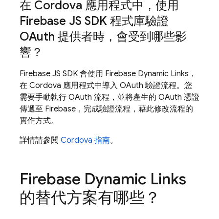
在 Cordova 應用程式中，使用
Firebase JS SDK 程式庫驗證
OAuth 提供者時，會受到哪些影
響？
Firebase JS SDK 會使用 Firebase Dynamic Links，
在 Cordova 應用程式中導入 OAuth 驗證流程。您
需要手動執行 OAuth 流程，並將產生的 OAuth 憑證
傳遞至 Firebase，完成驗證流程，藉此修改流程的
實作方式。
詳情請參閱
Cordova 指南
。
Firebase Dynamic Links
的替代方案有哪些？