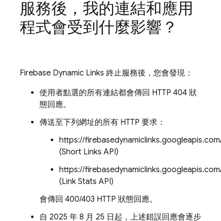
服務後，我的連結和應用
程式會受到什麼影響？
Firebase Dynamic Links 終止服務後，您會發現：
使用者點選的所有連結都會傳回 HTTP 404 狀
態回應。
傳送至下列網址的所有 HTTP 要求：
https://firebasedynamiclinks.googleapis.com
(Short Links API)
https://firebasedynamiclinks.googleapis.c
(Link Stats API)
會傳回 400/403 HTTP 狀態回應。
自 2025 年 8 月 25 日起，上述錯誤回應會逐步