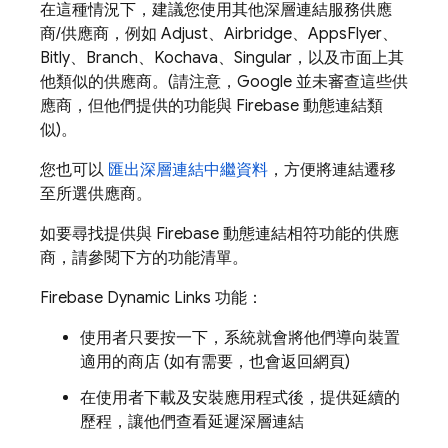
在這種情況下，建議您使用其他深層連結服務供應
商/供應商，例如 Adjust、Airbridge、AppsFlyer、
Bitly、Branch、Kochava、Singular，以及市面上其
他類似的供應商。(請注意，Google 並未審查這些供
應商，但他們提供的功能與 Firebase 動態連結類
似)。
您也可以
匯出深層連結中繼資料
，方便將連結遷移
至所選供應商。
如要尋找提供與 Firebase 動態連結相符功能的供應
商，請參閱下方的功能清單。
Firebase Dynamic Links 功能：
使用者只要按一下，系統就會將他們導向裝置
適用的商店 (如有需要，也會返回網頁)
在使用者下載及安裝應用程式後，提供延續的
歷程，讓他們查看延遲深層連結