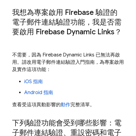
我想為專案啟用 Firebase 驗證的
電子郵件連結驗證功能，我是否需
要啟用 Firebase Dynamic Links？
不需要，因為 Firebase Dynamic Links 已無法再啟
用。請改用電子郵件連結驗證入門指南，為專案啟用
及實作這項功能：
iOS 指南
Android 指南
查看受這項異動影響的
動作
完整清單。
下列驗證功能會受到哪些影響：電
子郵件連結驗證、重設密碼和電子