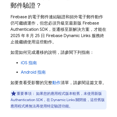
郵件驗證？
Firebase 的電子郵件連結驗證和頻外電子郵件動作
仍可繼續運作，但您必須升級至最新版
Firebase
Authentication
SDK，並遷移至新解決方案，才能在
2025 年 8 月 25 日
Firebase Dynamic Links
服務終
止後繼續使用這些動作。
如需如何完成遷移的說明，請參閱下列指南：
iOS 指南
Android 指南
如要查看受影響的完整
動作
清單，請參閱這篇文章。
重要事項：
如果您的應用程式版本較舊，未使用新版
Authentication SDK，在
Dynamic Links
關閉後，這些舊版
應用程式將無法再使用特定驗證功能。