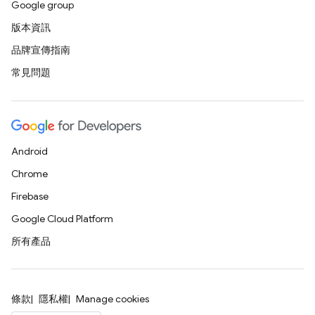
Google group
版本資訊
品牌宣傳指南
常見問題
Android
Chrome
Firebase
Google Cloud Platform
所有產品
條款
隱私權
Manage cookies