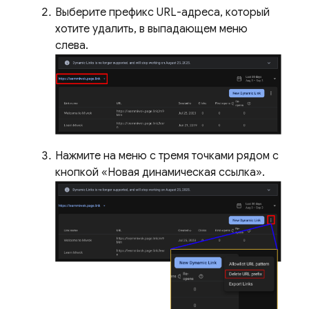
Выберите префикс URL-адреса, который
хотите удалить, в выпадающем меню
слева.
Нажмите на меню с тремя точками рядом с
кнопкой «Новая динамическая ссылка».