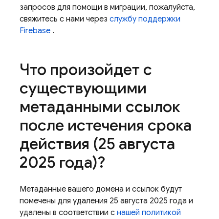
запросов для помощи в миграции, пожалуйста,
свяжитесь с нами через
службу поддержки
Firebase
.
Что произойдет с
существующими
метаданными ссылок
после истечения срока
действия (25 августа
2025 года)?
Метаданные вашего домена и ссылок будут
помечены для удаления 25 августа 2025 года и
удалены в соответствии с
нашей политикой