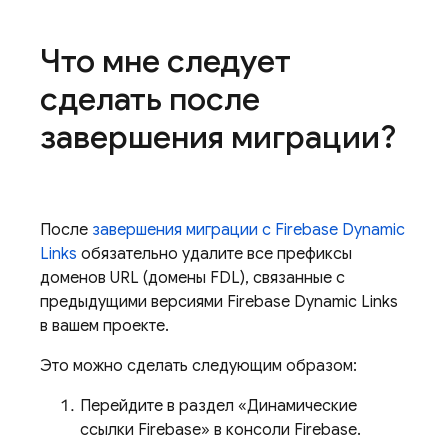
Что мне следует
сделать после
завершения миграции?
После
завершения миграции с Firebase Dynamic
Links
обязательно удалите все префиксы
доменов URL (домены FDL), связанные с
предыдущими версиями Firebase Dynamic Links
в вашем проекте.
Это можно сделать следующим образом:
Перейдите в раздел «Динамические
ссылки Firebase» в консоли Firebase.