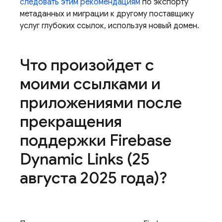
следовать этим рекомендациям
по экспорту
метаданных и миграции к другому поставщику
услуг глубоких ссылок, используя новый домен.
Что произойдет с
моими ссылками и
приложениями после
прекращения
поддержки Firebase
Dynamic Links (25
августа 2025 года)?