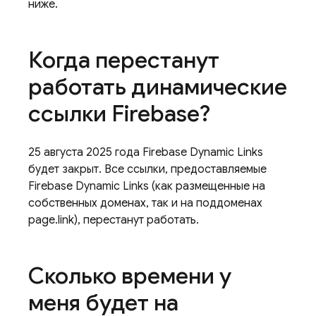
ниже.
Когда перестанут
работать динамические
ссылки Firebase?
25 августа 2025 года Firebase Dynamic Links
будет закрыт. Все ссылки, предоставляемые
Firebase Dynamic Links (как размещенные на
собственных доменах, так и на поддоменах
page.link), перестанут работать.
Сколько времени у
меня будет на