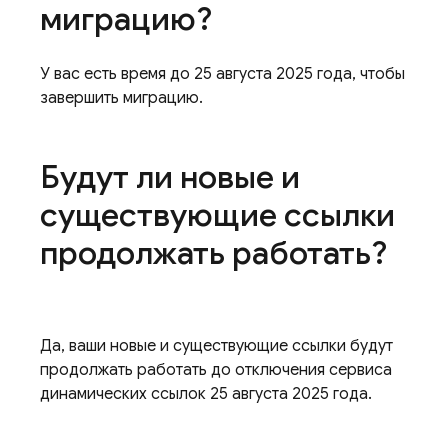
миграцию?
У вас есть время до 25 августа 2025 года, чтобы
завершить миграцию.
Будут ли новые и
существующие ссылки
продолжать работать?
Да, ваши новые и существующие ссылки будут
продолжать работать до отключения сервиса
динамических ссылок 25 августа 2025 года.