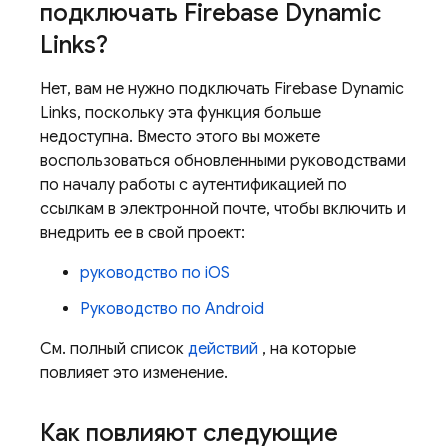
подключать Firebase Dynamic
Links?
Нет, вам не нужно подключать Firebase Dynamic
Links, поскольку эта функция больше
недоступна. Вместо этого вы можете
воспользоваться обновленными руководствами
по началу работы с аутентификацией по
ссылкам в электронной почте, чтобы включить и
внедрить ее в свой проект:
руководство по iOS
Руководство по Android
См. полный список
действий
, на которые
повлияет это изменение.
Как повлияют следующие