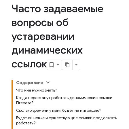
Часто задаваемые
вопросы об
устаревании
динамических
ссылок
Содержание
Что мне нужно знать?
Когда перестанут работать динамические ссылки
Firebase?
Сколько времени у меня будет на миграцию?
Будут ли новые и существующие ссылки продолжать
работать?