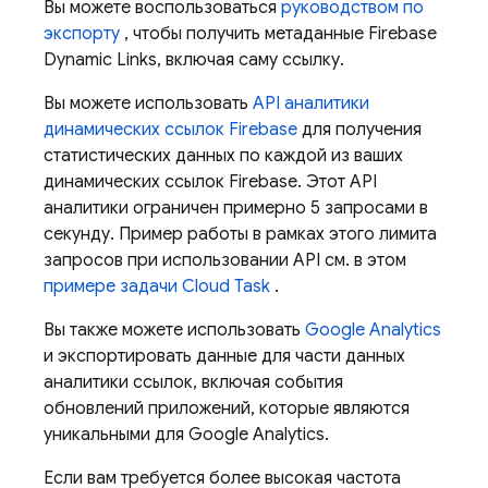
Вы можете воспользоваться
руководством по
экспорту
, чтобы получить метаданные Firebase
Dynamic Links, включая саму ссылку.
Вы можете использовать
API аналитики
динамических ссылок Firebase
для получения
статистических данных по каждой из ваших
динамических ссылок Firebase. Этот API
аналитики ограничен примерно 5 запросами в
секунду. Пример работы в рамках этого лимита
запросов при использовании API см. в этом
примере задачи Cloud Task
.
Вы также можете использовать
Google Analytics
и экспортировать данные для части данных
аналитики ссылок, включая события
обновлений приложений, которые являются
уникальными для Google Analytics.
Если вам требуется более высокая частота