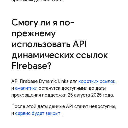
Смогу ли я по-
прежнему
использовать API
динамических ссылок
Firebase?
API Firebase Dynamic Links для
коротких ссылок
и
аналитики
останутся доступными до даты
прекращения поддержки 25 августа 2025 года.
После этой даты данные API станут недоступны,
и
сервис будет закрыт
.