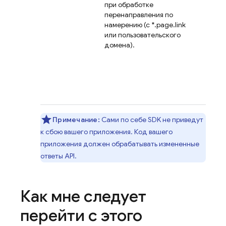
при обработке
перенаправления по
намерению (с *.page.link
или пользовательского
домена).
Примечание:
Сами по себе SDK не приведут
к сбою вашего приложения. Код вашего
приложения должен обрабатывать измененные
ответы API.
Как мне следует
перейти с этого