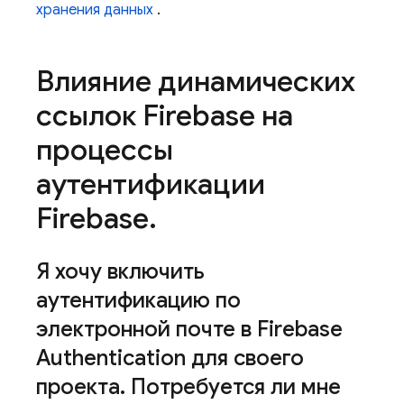
хранения данных
.
Влияние динамических
ссылок Firebase на
процессы
аутентификации
Firebase
.
Я хочу включить
аутентификацию по
электронной почте в Firebase
Authentication для своего
проекта
.
Потребуется ли мне