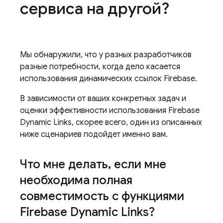
сервиса на другой?
Мы обнаружили, что у разных разработчиков
разные потребности, когда дело касается
использования динамических ссылок Firebase.
В зависимости от ваших конкретных задач и
оценки эффективности использования Firebase
Dynamic Links, скорее всего, один из описанных
ниже сценариев подойдет именно вам.
Что мне делать
,
если мне
необходима полная
совместимость с функциями
Firebase Dynamic Links?