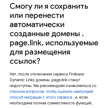
Смогу ли я сохранить
или перенести
автоматически
созданные домены
.
page
.
link
,
используемые
для размещения
ссылок?
Нет, после отключения сервиса Firebase
Dynamic Links домены .page.link станут
недоступны. Мы рекомендуем ознакомиться со
списком вопросов, чтобы оценить наилучший
способ миграции с этого сервиса
, и, если
необходима полная совместимость функций,