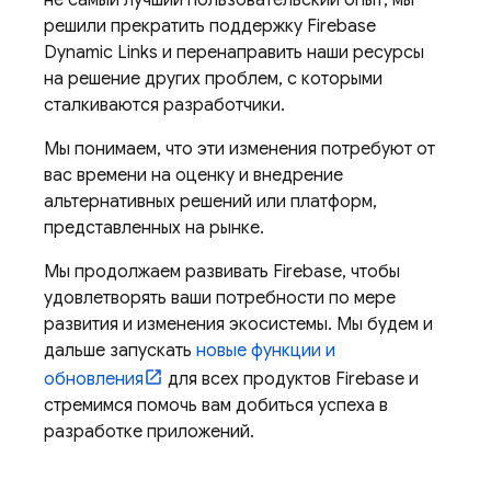
не самый лучший пользовательский опыт, мы
решили прекратить поддержку Firebase
Dynamic Links и перенаправить наши ресурсы
на решение других проблем, с которыми
сталкиваются разработчики.
Мы понимаем, что эти изменения потребуют от
вас времени на оценку и внедрение
альтернативных решений или платформ,
представленных на рынке.
Мы продолжаем развивать Firebase, чтобы
удовлетворять ваши потребности по мере
развития и изменения экосистемы. Мы будем и
дальше запускать
новые функции и
обновления
для всех продуктов Firebase и
стремимся помочь вам добиться успеха в
разработке приложений.