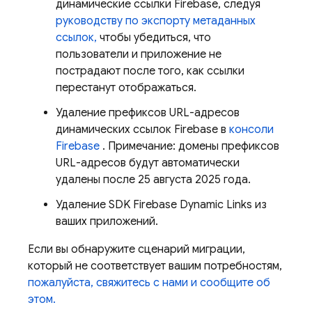
динамические ссылки Firebase, следуя
руководству по экспорту метаданных
ссылок,
чтобы убедиться, что
пользователи и приложение не
пострадают после того, как ссылки
перестанут отображаться.
Удаление префиксов URL-адресов
динамических ссылок Firebase в
консоли
Firebase
. Примечание: домены префиксов
URL-адресов будут автоматически
удалены после 25 августа 2025 года.
Удаление SDK Firebase Dynamic Links из
ваших приложений.
Если вы обнаружите сценарий миграции,
который не соответствует вашим потребностям,
пожалуйста, свяжитесь с нами и сообщите об
этом.