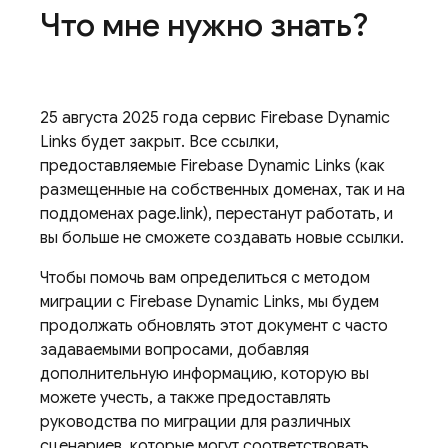
Что мне нужно знать?
25 августа 2025 года сервис Firebase Dynamic
Links будет закрыт. Все ссылки,
предоставляемые Firebase Dynamic Links (как
размещенные на собственных доменах, так и на
поддоменах page.link), перестанут работать, и
вы больше не сможете создавать новые ссылки.
Чтобы помочь вам определиться с методом
миграции с Firebase Dynamic Links, мы будем
продолжать обновлять этот документ с часто
задаваемыми вопросами, добавляя
дополнительную информацию, которую вы
можете учесть, а также предоставлять
руководства по миграции для различных
сценариев, которые могут соответствовать