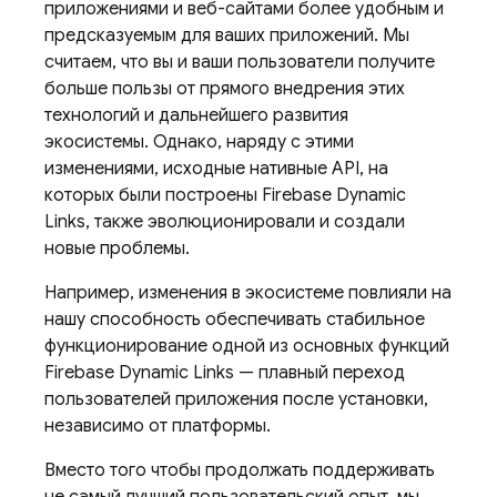
приложениями и веб-сайтами более удобным и
предсказуемым для ваших приложений. Мы
считаем, что вы и ваши пользователи получите
больше пользы от прямого внедрения этих
технологий и дальнейшего развития
экосистемы. Однако, наряду с этими
изменениями, исходные нативные API, на
которых были построены Firebase Dynamic
Links, также эволюционировали и создали
новые проблемы.
Например, изменения в экосистеме повлияли на
нашу способность обеспечивать стабильное
функционирование одной из основных функций
Firebase Dynamic Links — плавный переход
пользователей приложения после установки,
независимо от платформы.
Вместо того чтобы продолжать поддерживать