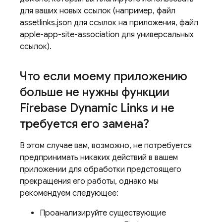
для ваших новых ссылок (например, файл
assetlinks.json для ссылок на приложения, файл
apple-app-site-association для универсальных
ссылок).
Что если моему приложению
больше не нужны функции
Firebase Dynamic Links и не
требуется его замена?
В этом случае вам, возможно, не потребуется
предпринимать никаких действий в вашем
приложении для обработки предстоящего
прекращения его работы, однако мы
рекомендуем следующее:
Проанализируйте существующие