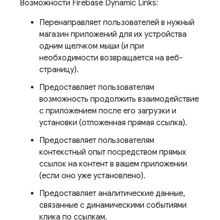
Возможности Firebase Dynamic Links:
Перенаправляет пользователей в нужный
магазин приложений для их устройства
одним щелчком мыши (и при
необходимости возвращается на веб-
страницу).
Предоставляет пользователям
возможность продолжить взаимодействие
с приложением после его загрузки и
установки (отложенная прямая ссылка).
Предоставляет пользователям
контекстный опыт посредством прямых
ссылок на контент в вашем приложении
(если оно уже установлено).
Предоставляет аналитические данные,
связанные с динамическими событиями
клика по ссылкам.