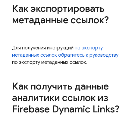
Как экспортировать
метаданные ссылок?
Для получения инструкций
по экспорту
метаданных ссылок обратитесь к руководству
по экспорту метаданных ссылок.
Как получить данные
аналитики ссылок из
Firebase Dynamic Links?