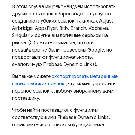
В этом случае мы рекомендуем использовать
других поставщиков/провайдеров услуг по
созданию глубоких ссылок, таких как Adjust,
Airbridge, AppsFlyer, Bitly, Branch, Kochava,
Singular и другие аналогичные сервисы на
рынке. (Обратите внимание, что эти
провайдеры не были проверены Google, но
предоставляют функциональность,
аналогичную Firebase Dynamic Links).
Вы также можете
экспортировать метаданные
своих глубоких ссылок
, что может упростить
перенос ссылок к любому выбранному вами
поставщику.
Чтобы найти поставщика с функциями,
соответствующими Firebase Dynamic Links,
ознакомьтесь со списком функций ниже.