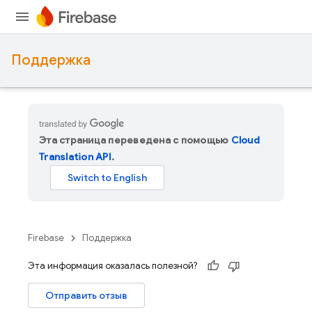
Поддержка
Эта страница переведена с помощью
Cloud
Translation API
.
Firebase
Поддержка
Эта информация оказалась полезной?
Отправить отзыв