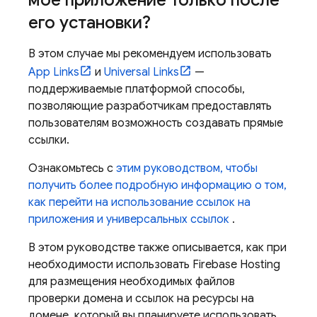
мое приложение только после
его установки?
В этом случае мы рекомендуем использовать
App Links
и
Universal Links
—
поддерживаемые платформой способы,
позволяющие разработчикам предоставлять
пользователям возможность создавать прямые
ссылки.
Ознакомьтесь с
этим руководством, чтобы
получить более подробную информацию о том,
как перейти на использование ссылок на
приложения и универсальных ссылок
.
В этом руководстве также описывается, как при
необходимости использовать Firebase Hosting
для размещения необходимых файлов
проверки домена и ссылок на ресурсы на
домене, который вы планируете использовать