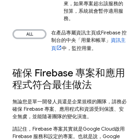
來，如果專案超出該服務的
預算，系統就會暫停適用服
務。
在產品專屬資訊主頁或
Firebase
控
制台的中央「用量和帳單」
資訊主
頁
中，監控用量。
確保 Firebase 專案和應用
程式符合最佳做法
無論您是單一開發人員還是企業規模的團隊，請務必
確保 Firebase 專案、應用程式和資源受到保護、安
全無虞，並能隨著團隊的變化演進。
請記住，Firebase 專案其實就是
Google Cloud
啟用
Firebase 服務和設定的專案。也就是說，Google