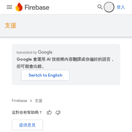
登入
支援
Google 會運用 AI 技術將內容翻譯成你偏好的語言，
但可能會出錯。
Firebase
支援
這對你有幫助嗎？
提供意見