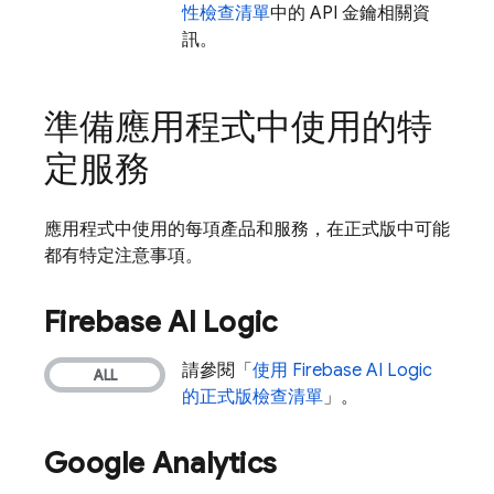
性檢查清單
中的 API 金鑰相關資
訊。
準備應用程式中使用的特
定服務
應用程式中使用的每項產品和服務，在正式版中可能
都有特定注意事項。
Firebase AI Logic
請參閱「
使用
Firebase AI Logic
的正式版檢查清單
」。
Google Analytics