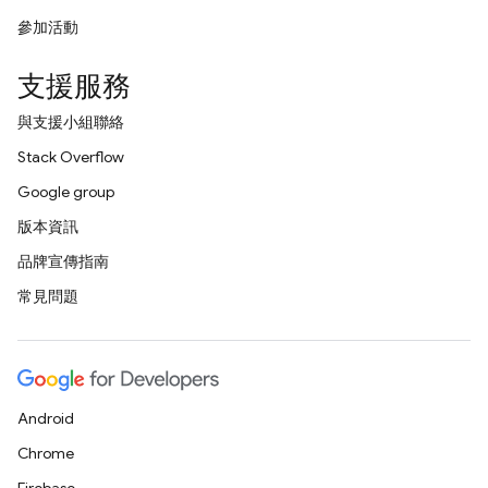
參加活動
支援服務
與支援小組聯絡
Stack Overflow
Google group
版本資訊
品牌宣傳指南
常見問題
Android
Chrome