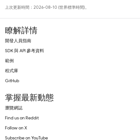
上次更新時間：2026-08-10 (世界標準時間)。
瞭解詳情
開發人員指南
SDK 與 API 參考資料
範例
程式庫
GitHub
掌握最新動態
瀏覽網誌
Find us on Reddit
Follow on X
Subscribe on YouTube