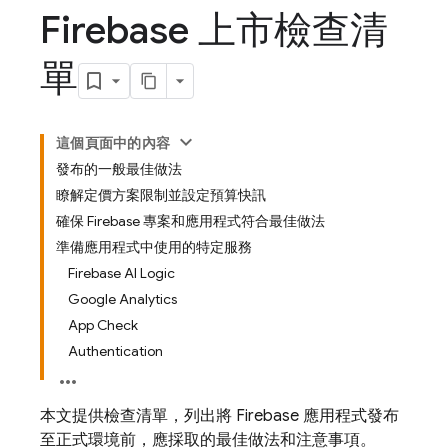
Firebase 上市檢查清
單
這個頁面中的內容
發布的一般最佳做法
瞭解定價方案限制並設定預算快訊
確保 Firebase 專案和應用程式符合最佳做法
準備應用程式中使用的特定服務
Firebase AI Logic
Google Analytics
App Check
Authentication
本文提供檢查清單，列出將 Firebase 應用程式發布
至正式環境前，應採取的最佳做法和注意事項。