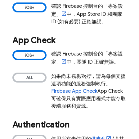
確認
Firebase
控制台的「專案設
定」
中，App Store ID 和團隊
ID (如有必要) 正確無誤。
App Check
確認
Firebase
控制台的「專案設
定」
中，團隊 ID 正確無誤。
如果尚未
強制執行
，請為每個支援
這項功能的服務強制執行。
Firebase App Check
App Check
可確保只有實際應用程式才能存取
後端服務和資源。
Authentication