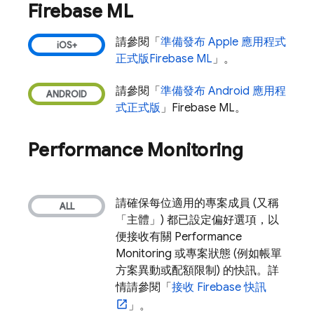
Firebase ML
請參閱「
準備發布 Apple 應用程式
正式版
Firebase ML
」。
請參閱「
準備發布 Android 應用程
式正式版
」
Firebase ML
。
Performance Monitoring
請確保每位適用的專案成員 (又稱
「主體」) 都已設定偏好選項，以
便接收有關
Performance
Monitoring
或專案狀態 (例如帳單
方案異動或配額限制) 的快訊。詳
情請參閱「
接收 Firebase 快訊
」。