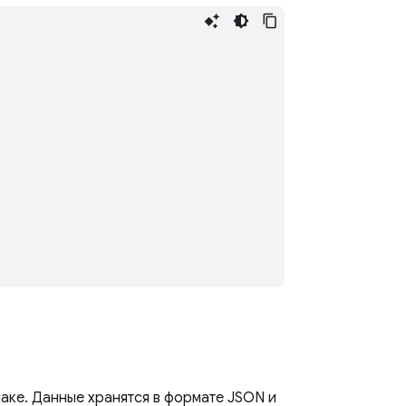
аке. Данные хранятся в формате JSON и