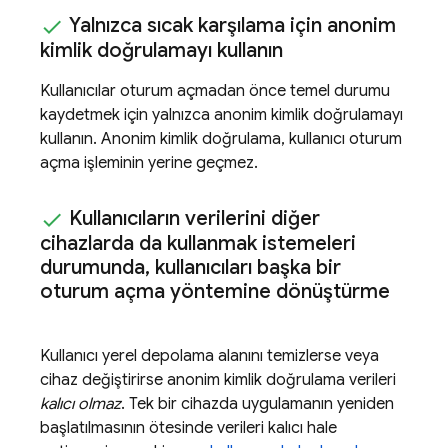
Yalnızca sıcak karşılama için anonim
kimlik doğrulamayı kullanın
Kullanıcılar oturum açmadan önce temel durumu
kaydetmek için yalnızca anonim kimlik doğrulamayı
kullanın. Anonim kimlik doğrulama, kullanıcı oturum
açma işleminin yerine geçmez.
Kullanıcıların verilerini diğer
cihazlarda da kullanmak istemeleri
durumunda
,
kullanıcıları başka bir
oturum açma yöntemine dönüştürme
Kullanıcı yerel depolama alanını temizlerse veya
cihaz değiştirirse anonim kimlik doğrulama verileri
kalıcı olmaz
. Tek bir cihazda uygulamanın yeniden
başlatılmasının ötesinde verileri kalıcı hale