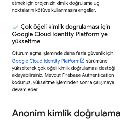
etmek için projenizin kimlik doğrulama uç
noktalarını kötüye kullanmasını engeller.
Çok öğeli kimlik doğrulaması için
Google Cloud Identity Platform
'ye
yükseltme
Oturum açma işleminde daha fazla güvenlik için
Google Cloud Identity Platform
sürümüne
yükselterek çok öğeli kimlik doğrulaması desteği
ekleyebilirsiniz. Mevcut
Firebase Authentication
kodunuz, yükseltme işleminden sonra çalışmaya
devam eder.
Anonim kimlik doğrulama