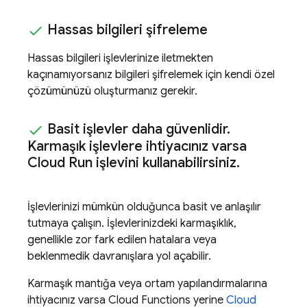
Hassas bilgileri şifreleme
Hassas bilgileri işlevlerinize iletmekten
kaçınamıyorsanız bilgileri şifrelemek için kendi özel
çözümünüzü oluşturmanız gerekir.
Basit işlevler daha güvenlidir
.
Karmaşık işlevlere ihtiyacınız varsa
Cloud Run
işlevini kullanabilirsiniz
.
İşlevlerinizi mümkün olduğunca basit ve anlaşılır
tutmaya çalışın. İşlevlerinizdeki karmaşıklık,
genellikle zor fark edilen hatalara veya
beklenmedik davranışlara yol açabilir.
Karmaşık mantığa veya ortam yapılandırmalarına
ihtiyacınız varsa
Cloud Functions
yerine
Cloud