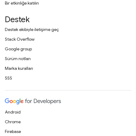
Bir etkinliğe katılın
Destek
Destek ekibiyle iletişime geç
Stack Overflow
Google group
Sürüm notları
Marka kuralları
SSS
Android
Chrome
Firebase