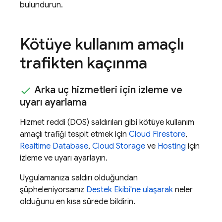
bulundurun.
Kötüye kullanım amaçlı
trafikten kaçınma
Arka uç hizmetleri için izleme ve
uyarı ayarlama
Hizmet reddi (DOS) saldırıları gibi kötüye kullanım
amaçlı trafiği tespit etmek için
Cloud Firestore
,
Realtime Database
,
Cloud Storage
ve
Hosting
için
izleme ve uyarı ayarlayın.
Uygulamanıza saldırı olduğundan
şüpheleniyorsanız
Destek Ekibi'ne ulaşarak
neler
olduğunu en kısa sürede bildirin.