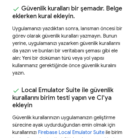
Güvenlik kuralları bir şemadır
.
Belge
eklerken kural ekleyin
.
Uygulamanızı yazdıktan sonra, lansman öncesi bir
görev olarak güvenlik kuralları yazmayın. Bunun
yerine, uygulamanızı yazarken güvenlik kurallarını
da yazın ve bunları bir veritabanı şeması gibi ele
alın: Yeni bir doküman türü veya yol yapısı
kullanmanız gerektiğinde önce güvenlik kuralını
yazın.
Local Emulator Suite
ile güvenlik
kurallarını birim testi yapın ve CI'ya
ekleyin
Güvenlik kurallarınızın uygulamanızın geliştirme
sürecine ayak uydurduğundan emin olmak için
kurallarınızı
Firebase Local Emulator Suite
ile birim