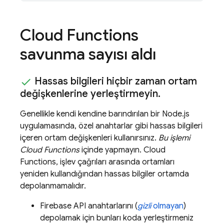
Cloud Functions
savunma sayısı aldı
Hassas bilgileri hiçbir zaman ortam
değişkenlerine yerleştirmeyin
.
Genellikle kendi kendine barındırılan bir Node.js
uygulamasında, özel anahtarlar gibi hassas bilgileri
içeren ortam değişkenleri kullanırsınız.
Bu işlemi
Cloud Functions
içinde yapmayın.
Cloud
Functions
, işlev çağrıları arasında ortamları
yeniden kullandığından hassas bilgiler ortamda
depolanmamalıdır.
Firebase API anahtarlarını (
gizli
olmayan
)
depolamak için bunları koda yerleştirmeniz