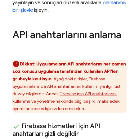
yayınlayın ve sonuçları düzenli aralıklarla
planlanmış
bir işlevle
işleyin.
API anahtarlarını anlama
Dikkat:
Uygulamaların API anahtarlarını her zaman
söz konusu uygulama tarafından kullanılan API'ler
grubuyla kısıtlayın.
Aşağıdaki girişler, Firebase
uygulamalarında API anahtarlarının kullanımıyla ilgili üst
düzey bilgilerdir. Ancak
Firebase için API anahtarlarını
kullanma ve yönetme hakkında bilgi
başlıklı makaledeki
ayrıntıları incelediğinizden emin olun.
Firebase hizmetleri için API
anahtarları gizli değildir