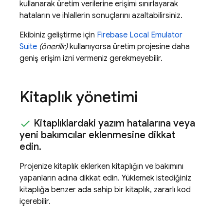
kullanarak üretim verilerine erişimi sınırlayarak
hataların ve ihlallerin sonuçlarını azaltabilirsiniz.
Ekibiniz geliştirme için
Firebase Local Emulator
Suite
(önerilir)
kullanıyorsa üretim projesine daha
geniş erişim izni vermeniz gerekmeyebilir.
Kitaplık yönetimi
Kitaplıklardaki yazım hatalarına veya
yeni bakımcılar eklenmesine dikkat
edin
.
Projenize kitaplık eklerken kitaplığın ve bakımını
yapanların adına dikkat edin. Yüklemek istediğiniz
kitaplığa benzer ada sahip bir kitaplık, zararlı kod
içerebilir.