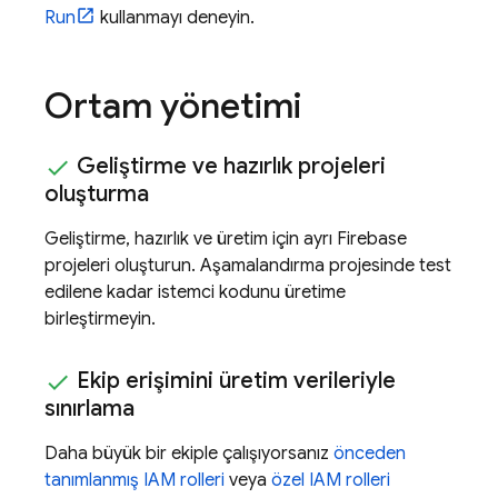
Run
kullanmayı deneyin.
Ortam yönetimi
Geliştirme ve hazırlık projeleri
oluşturma
Geliştirme, hazırlık ve üretim için ayrı Firebase
projeleri oluşturun. Aşamalandırma projesinde test
edilene kadar istemci kodunu üretime
birleştirmeyin.
Ekip erişimini üretim verileriyle
sınırlama
Daha büyük bir ekiple çalışıyorsanız
önceden
tanımlanmış IAM rolleri
veya
özel IAM rolleri