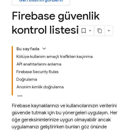
Geri bildirim gönderin
Firebase güvenlik
kontrol listesi
Bu sayfada
Kötüye kullanım amaçlı trafikten kaçınma
API anahtarlarını anlama
Firebase Security Rules
Doğrulama
Anonim kimlik doğrulama
Firebase kaynaklarınızı ve kullanıcılarınızın verilerini
güvende tutmak için bu yönergeleri uygulayın. Her
öğe gereksinimlerinize uygun olmayabilir ancak
uygulamanızı geliştirirken bunları göz önünde