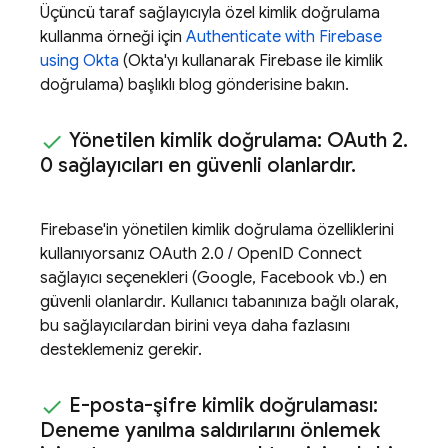
Üçüncü taraf sağlayıcıyla özel kimlik doğrulama
kullanma örneği için
Authenticate with Firebase
using Okta
(Okta'yı kullanarak Firebase ile kimlik
doğrulama) başlıklı blog gönderisine bakın.
Yönetilen kimlik doğrulama: OAuth 2
.
0 sağlayıcıları en güvenli olanlardır
.
Firebase'in yönetilen kimlik doğrulama özelliklerini
kullanıyorsanız OAuth 2.0 / OpenID Connect
sağlayıcı seçenekleri (Google, Facebook vb.) en
güvenli olanlardır. Kullanıcı tabanınıza bağlı olarak,
bu sağlayıcılardan birini veya daha fazlasını
desteklemeniz gerekir.
E-posta-şifre kimlik doğrulaması:
Deneme yanılma saldırılarını önlemek