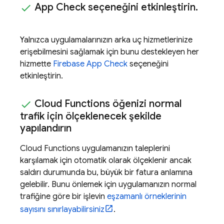
App Check
seçeneğini etkinleştirin
.
Yalnızca uygulamalarınızın arka uç hizmetlerinize
erişebilmesini sağlamak için bunu destekleyen her
hizmette
Firebase App Check
seçeneğini
etkinleştirin.
Cloud Functions
öğenizi normal
trafik için ölçeklenecek şekilde
yapılandırın
Cloud Functions
uygulamanızın taleplerini
karşılamak için otomatik olarak ölçeklenir ancak
saldırı durumunda bu, büyük bir fatura anlamına
gelebilir. Bunu önlemek için uygulamanızın normal
trafiğine göre bir işlevin
eşzamanlı örneklerinin
sayısını sınırlayabilirsiniz
.