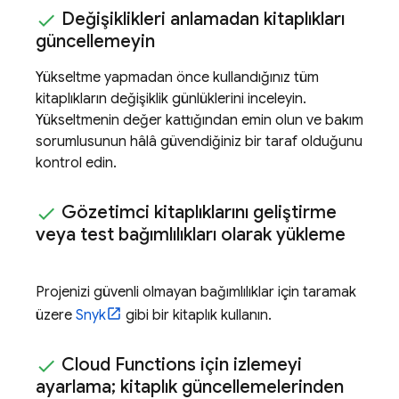
Değişiklikleri anlamadan kitaplıkları
güncellemeyin
Yükseltme yapmadan önce kullandığınız tüm
kitaplıkların değişiklik günlüklerini inceleyin.
Yükseltmenin değer kattığından emin olun ve bakım
sorumlusunun hâlâ güvendiğiniz bir taraf olduğunu
kontrol edin.
Gözetimci kitaplıklarını geliştirme
veya test bağımlılıkları olarak yükleme
Projenizi güvenli olmayan bağımlılıklar için taramak
üzere
Snyk
gibi bir kitaplık kullanın.
Cloud Functions
için izlemeyi
ayarlama; kitaplık güncellemelerinden