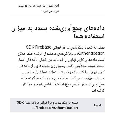
این مقدار در هدر هر درخواست
درج می‌شود.
داده‌های جمع‌آوری‌شده بسته به میزان
استفاده شما
بسته به نحوه پیکربندی یا فراخوانی SDK
Firebase
Authentication
و ویژگی‌های محصول، برنامه شما ممکن
است داده‌های کاربر نهایی را که باید در افشای داده‌های شما
لحاظ شود، جمع‌آوری کند. جدول زیر نمونه‌هایی از داده‌های
کاربر نهایی را که بسته به نوع استفاده شما قابل جمع‌آوری
هستند، فهرست می‌کند، اما مطمئن شوید که هرگونه داده
جمع‌آوری‌شده بر اساس نوع استفاده خاص خود را در نظر
گرفته‌اید.
بسته به پیکربندی و فراخوانی برنامه شما، SDK
داده‌ها
...
Firebase Authentication