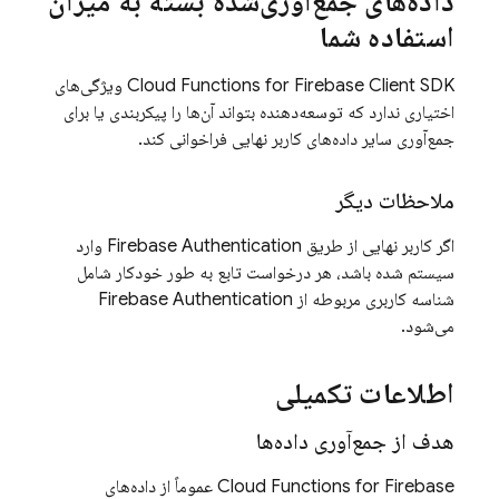
داده‌های جمع‌آوری‌شده بسته به میزان
استفاده شما
Client SDK
Cloud Functions for Firebase
ویژگی‌های
اختیاری ندارد که توسعه‌دهنده بتواند آن‌ها را پیکربندی یا برای
جمع‌آوری سایر داده‌های کاربر نهایی فراخوانی کند.
ملاحظات دیگر
اگر کاربر نهایی از طریق
Firebase Authentication
وارد
سیستم شده باشد، هر درخواست تابع به طور خودکار شامل
شناسه کاربری مربوطه از
Firebase Authentication
می‌شود.
اطلاعات تکمیلی
هدف از جمع‌آوری داده‌ها
Cloud Functions for Firebase
عموماً از داده‌های