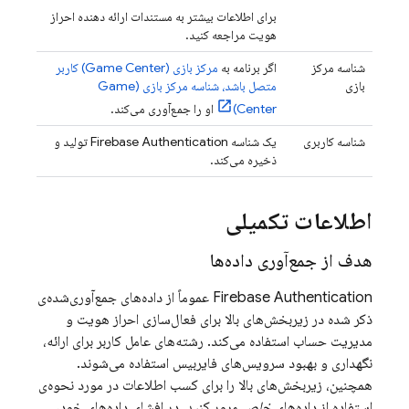
برای اطلاعات بیشتر به مستندات ارائه دهنده احراز
هویت مراجعه کنید.
شناسه مرکز
اگر برنامه به
مرکز بازی (Game Center) کاربر
بازی
متصل باشد، شناسه مرکز بازی (Game
Center)
او را جمع‌آوری می‌کند.
شناسه کاربری
یک شناسه
Firebase Authentication
تولید و
ذخیره می‌کند.
اطلاعات تکمیلی
هدف از جمع‌آوری داده‌ها
Firebase Authentication
عموماً از داده‌های جمع‌آوری‌شده‌ی
ذکر شده در زیربخش‌های بالا برای فعال‌سازی احراز هویت و
مدیریت حساب استفاده می‌کند. رشته‌های عامل کاربر برای ارائه،
نگهداری و بهبود سرویس‌های فایربیس استفاده می‌شوند.
همچنین، زیربخش‌های بالا را برای کسب اطلاعات در مورد نحوه‌ی
استفاده از داده‌های
خاص
مرور کنید. در افشای داده‌های خود،