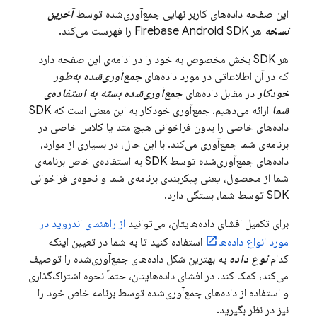
این صفحه داده‌های کاربر نهایی جمع‌آوری‌شده توسط
آخرین
نسخه
هر Firebase Android SDK را فهرست می‌کند.
هر SDK بخش مخصوص به خود را در ادامه‌ی این صفحه دارد
که در آن اطلاعاتی در مورد داده‌های
جمع‌آوری‌شده به‌طور
خودکار
در مقابل داده‌های
جمع‌آوری‌شده بسته به استفاده‌ی
شما
ارائه می‌دهیم. جمع‌آوری خودکار به این معنی است که SDK
داده‌های خاصی را بدون فراخوانی هیچ متد یا کلاس خاصی در
برنامه‌ی شما جمع‌آوری می‌کند. با این حال، در بسیاری از موارد،
داده‌های جمع‌آوری‌شده توسط SDK به استفاده‌ی خاص برنامه‌ی
شما از محصول، یعنی پیکربندی برنامه‌ی شما و نحوه‌ی فراخوانی
SDK توسط شما، بستگی دارد.
برای تکمیل افشای داده‌هایتان، می‌توانید
از راهنمای اندروید در
مورد انواع داده‌ها
استفاده کنید تا به شما در تعیین اینکه
کدام
نوع داده
به بهترین شکل داده‌های جمع‌آوری‌شده را توصیف
می‌کند، کمک کند. در افشای داده‌هایتان، حتماً نحوه اشتراک‌گذاری
و استفاده از داده‌های جمع‌آوری‌شده توسط برنامه خاص خود را
نیز در نظر بگیرید.