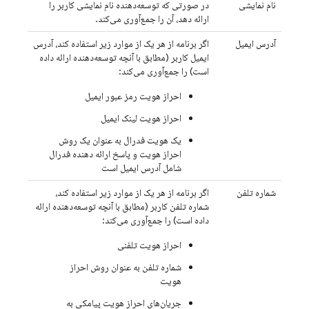
نام نمایشی
در صورتی که توسعه‌دهنده نام نمایشی کاربر را
ارائه دهد، آن را جمع‌آوری می‌کند.
آدرس ایمیل
اگر برنامه از هر یک از موارد زیر استفاده کند، آدرس
ایمیل کاربر (مطابق با آنچه توسعه‌دهنده ارائه داده
است) را جمع‌آوری می‌کند:
احراز هویت رمز عبور ایمیل
احراز هویت لینک ایمیل
یک هویت فدرال به عنوان یک روش
احراز هویت و پاسخ ارائه دهنده فدرال
شامل آدرس ایمیل است
شماره تلفن
اگر برنامه از هر یک از موارد زیر استفاده کند،
شماره تلفن کاربر (مطابق با آنچه توسعه‌دهنده ارائه
داده است) را جمع‌آوری می‌کند:
احراز هویت تلفنی
شماره تلفن به عنوان روش احراز
هویت
جریان‌های احراز هویت پیامکی به