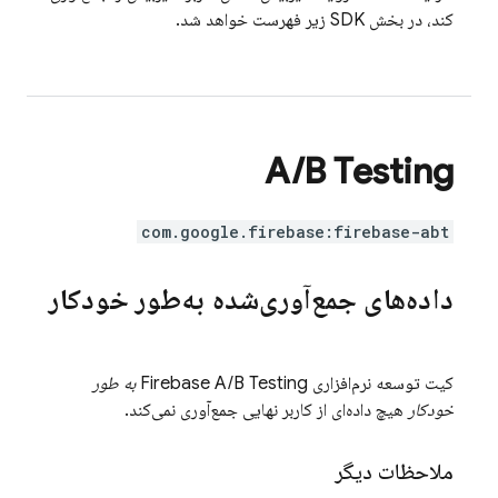
کند، در بخش SDK زیر فهرست خواهد شد.
A
/
B Testing
com.google.firebase:firebase-abt
داده‌های جمع‌آوری‌شده به‌طور خودکار
کیت توسعه نرم‌افزاری
Firebase A/B Testing
به طور
خودکار
هیچ داده‌ای از کاربر نهایی جمع‌آوری نمی‌کند.
ملاحظات دیگر