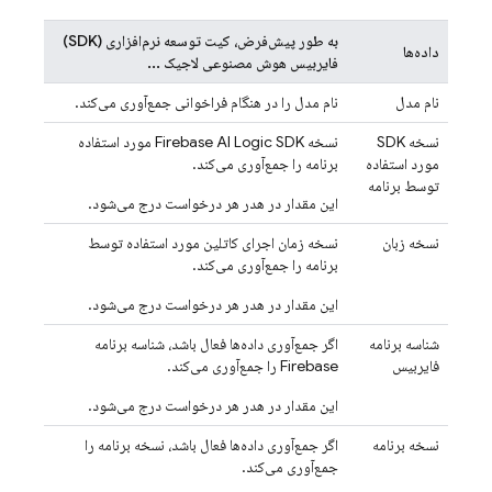
به طور پیش‌فرض، کیت توسعه نرم‌افزاری (SDK)
داده‌ها
فایربیس هوش مصنوعی لاجیک
...
نام مدل
نام مدل را در هنگام فراخوانی جمع‌آوری می‌کند.
نسخه SDK
نسخه
Firebase AI Logic
SDK مورد استفاده
مورد استفاده
برنامه را جمع‌آوری می‌کند.
توسط برنامه
این مقدار در هدر هر درخواست درج می‌شود.
نسخه زبان
نسخه زمان اجرای کاتلین مورد استفاده توسط
برنامه را جمع‌آوری می‌کند.
این مقدار در هدر هر درخواست درج می‌شود.
شناسه برنامه
اگر جمع‌آوری داده‌ها فعال باشد، شناسه برنامه
فایربیس
Firebase را جمع‌آوری می‌کند.
این مقدار در هدر هر درخواست درج می‌شود.
نسخه برنامه
اگر جمع‌آوری داده‌ها فعال باشد، نسخه برنامه را
جمع‌آوری می‌کند.