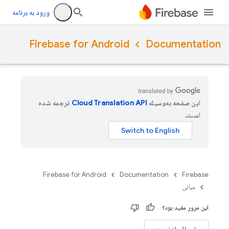
ورود به برنامه
Firebase for Android
Documentation
این صفحه به‌وسیله
ترجمه شده
است.
Firebase for Android
Documentation
Firebase
مبانی
این مرور مفید بود؟