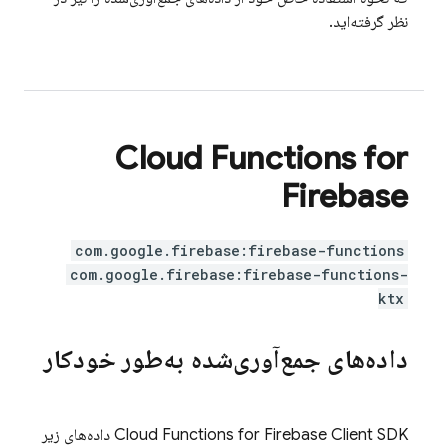
نظر گرفته‌اید.
Cloud Functions for
Firebase
com.google.firebase:firebase-functions
com.google.firebase:firebase-functions-
ktx
داده‌های جمع‌آوری‌شده به‌طور خودکار
Cloud Functions for Firebase Client SDK
داده‌های زیر