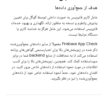
هدف از جمع‌آوری داده‌ها
عامل کاربر فایربیس به صورت داخلی توسط گوگل برای تعیین
پذیرش پلتفرم و نسخه به منظور ارائه، نگهداری و بهبود خدمات
فایربیس استفاده می‌شود. این عامل هرگز به شناسه کاربر یا
دستگاه مرتبط نیست.
Firebase App Check
معمولاً از سایر داده‌های جمع‌آوری‌شده
ذکر شده در زیربخش‌های بالا برای اعتبارسنجی گواهی‌های برنامه
استفاده می‌کند تا به محافظت از منابع backend شما در برابر
سوءاستفاده کمک کند. همچنین، زیربخش‌های بالا را برای کسب
اطلاعات در مورد نحوه استفاده از داده‌های
خاص
مرور کنید. در
افشای داده‌های خود، حتماً نحوه استفاده خاص خود از داده‌های
جمع‌آوری‌شده را نیز در نظر بگیرید.