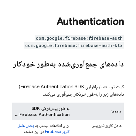
Authentication
com.google.firebase:firebase-auth
com.google.firebase:firebase-auth-ktx
داده‌های جمع‌آوری‌شده به‌طور خودکار
کیت توسعه نرم‌افزاری
Firebase Authentication
SDK)
داده‌های زیر را
به‌طور خودکار
جمع‌آوری می‌کند.
به طور پیش‌فرض، SDK
داده‌ها
...
Firebase Authentication
عامل کاربر فایربیس
برای اطلاعات بیشتر، به
بخش عامل
کاربر Firebase
در این صفحه