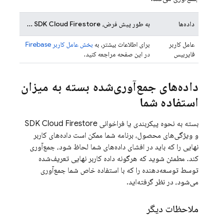
داده‌ها
به طور پیش فرض، SDK
Cloud Firestore
...
عامل کاربر
برای اطلاعات بیشتر، به
بخش عامل کاربر Firebase
فایربیس
در این صفحه مراجعه کنید.
داده‌های جمع‌آوری‌شده بسته به میزان
استفاده شما
بسته به نحوه پیکربندی یا فراخوانی SDK
Cloud Firestore
و ویژگی‌های محصول، برنامه شما ممکن است داده‌های کاربر
نهایی را که باید در افشای داده‌های شما لحاظ شود، جمع‌آوری
کند. مطمئن شوید که هرگونه داده کاربر نهایی تعریف‌شده
توسط توسعه‌دهنده را که با استفاده خاص شما جمع‌آوری
می‌شود، در نظر گرفته‌اید.
ملاحظات دیگر