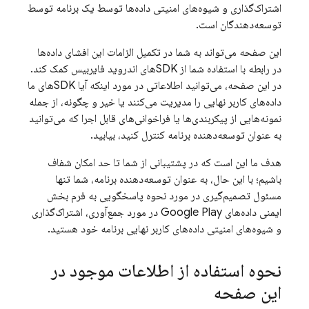
اشتراک‌گذاری و شیوه‌های امنیتی داده‌ها توسط یک برنامه توسط
توسعه‌دهندگان است.
این صفحه می‌تواند به شما در تکمیل الزامات این افشای داده‌ها
در رابطه با استفاده شما از SDKهای اندروید فایربیس کمک کند.
در این صفحه، می‌توانید اطلاعاتی در مورد اینکه آیا SDKهای ما
داده‌های کاربر نهایی را مدیریت می‌کنند یا خیر و چگونه، از جمله
نمونه‌هایی از پیکربندی‌ها یا فراخوانی‌های قابل اجرا که می‌توانید
به عنوان توسعه‌دهنده برنامه کنترل کنید، بیابید.
هدف ما این است که در پشتیبانی از شما تا حد امکان شفاف
باشیم؛ با این حال، به عنوان توسعه‌دهنده برنامه، شما تنها
مسئول تصمیم‌گیری در مورد نحوه پاسخگویی به فرم بخش
ایمنی داده‌های Google Play در مورد جمع‌آوری، اشتراک‌گذاری
و شیوه‌های امنیتی داده‌های کاربر نهایی برنامه خود هستید.
نحوه استفاده از اطلاعات موجود در
این صفحه