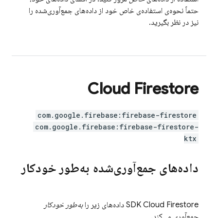
حتماً نحوه‌ی استفاده‌ی خاص خود از داده‌های جمع‌آوری‌شده را
نیز در نظر بگیرید.
Cloud Firestore
com.google.firebase:firebase-firestore
com.google.firebase:firebase-firestore-
ktx
داده‌های جمع‌آوری‌شده به‌طور خودکار
Cloud Firestore
SDK
داده‌های زیر را
به‌طور خودکار
جمع‌آوری می‌کند.