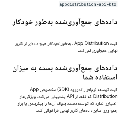
appdistribution-api-ktx
داده‌های جمع‌آوری‌شده به‌طور خودکار
کیت
App Distribution
،
به‌طور خودکار
هیچ داده‌ای از کاربر
نهایی جمع‌آوری نمی‌کند.
داده‌های جمع‌آوری‌شده بسته به میزان
استفاده شما
کیت توسعه نرم‌افزار اندروید (SDK) مخصوص
App
Distribution
که فقط از API پشتیبانی می‌کند، ویژگی‌های
اختیاری ندارد که توسعه‌دهنده بتواند آن‌ها را پیکربندی یا برای
جمع‌آوری سایر داده‌های کاربر نهایی فراخوانی کند.