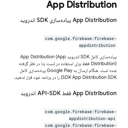
App Distribution
App Distribution
پیاده‌سازی SDK اندروید
com.google.firebase:firebase-
appdistribution
پیاده‌سازی کامل SDK اندروید
(App
App Distribution
Distribution) فقط برای استفاده در تست بتا در نظر گرفته
شده است. هنگام ارسال به
Google Play
پیاده‌سازی کامل
SDK) را در برنامه خود قرار ندهید.
App Distribution
SDK
App Distribution
فقط API-SDK اندروید
com.google.firebase:firebase-
appdistribution-api
com.google.firebase:firebase-