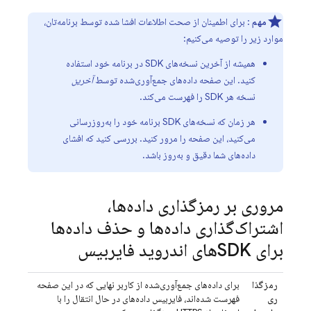
مهم
: برای اطمینان از صحت اطلاعات افشا شده توسط برنامه‌تان،
موارد زیر را توصیه می‌کنیم:
همیشه از آخرین نسخه‌های SDK در برنامه خود استفاده
کنید. این صفحه داده‌های جمع‌آوری‌شده توسط
آخرین
نسخه هر SDK را فهرست می‌کند.
هر زمان که نسخه‌های SDK برنامه خود را به‌روزرسانی
می‌کنید، این صفحه را مرور کنید. بررسی کنید که افشای
داده‌های شما دقیق و به‌روز باشد.
مروری بر رمزگذاری داده‌ها،
اشتراک‌گذاری داده‌ها و حذف داده‌ها
برای SDKهای اندروید فایربیس
رمزگذا
برای داده‌های جمع‌آوری‌شده از کاربر نهایی که در این صفحه
ری
فهرست شده‌اند، فایربیس داده‌های در حال انتقال را با