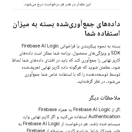
این مقدار در هدر هر درخواست درج می‌شود.
داده‌های جمع‌آوری‌شده بسته به میزان
استفاده شما
بسته به نحوه پیکربندی یا فراخوانی
Firebase AI Logic
SDK و ویژگی‌های محصول، برنامه شما ممکن است داده‌های
کاربر نهایی را جمع‌آوری کند که باید در افشای داده‌های شما لحاظ
شود. مطمئن شوید که هرگونه داده کاربر نهایی تعریف‌شده
توسط توسعه‌دهنده را که با استفاده خاص شما جمع‌آوری
می‌شود، در نظر گرفته‌اید.
ملاحظات دیگر
اگر
از Firebase AI Logic
به همراه
Firebase
Authentication
استفاده می‌کنید و اگر کاربر نهایی وارد
سیستم شده باشد، هر درخواست از
Firebase AI Logic
به
طور خودکار شامل شناسه کاربری مربوطه از
Firebase