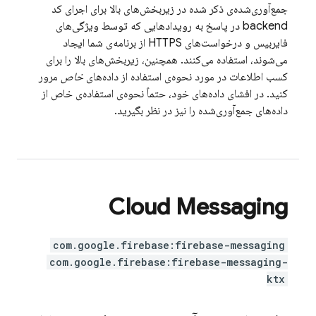
جمع‌آوری‌شده‌ی ذکر شده در زیربخش‌های بالا برای اجرای کد
backend در پاسخ به رویدادهایی که توسط ویژگی‌های
فایربیس و درخواست‌های HTTPS از برنامه‌ی شما ایجاد
می‌شوند، استفاده می‌کنند. همچنین، زیربخش‌های بالا را برای
کسب اطلاعات در مورد نحوه‌ی استفاده از داده‌های
خاص
مرور
کنید. در افشای داده‌های خود، حتماً نحوه‌ی استفاده‌ی خاص از
داده‌های جمع‌آوری‌شده را نیز در نظر بگیرید.
Cloud Messaging
com.google.firebase:firebase-messaging
com.google.firebase:firebase-messaging-
ktx