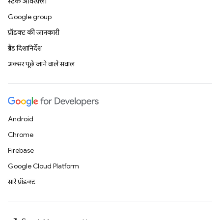
स्टैक ओवरफ़्लो
Google group
प्रॉडक्ट की जानकारी
ब्रैंड दिशानिर्देश
अक्सर पूछे जाने वाले सवाल
Android
Chrome
Firebase
Google Cloud Platform
सारे प्रॉडक्ट