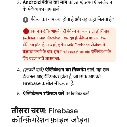
Android पैकेज का नाम
फ़ील्ड में, अपने ऐप्लिकेशन
के पैकेज का नाम डालें.
पैकेज का नाम क्या होता है और यह कहां मिलता है?
पक्का करें कि आपने वही पैकेज का नाम डाला हो जिसका
इस्तेमाल आपका ऐप्लिकेशन कर रहा है. पैकेज का नाम केस-
सेंसिटिव होता है. साथ ही, इसे आपके Firebase प्रोजेक्ट में
रजिस्टर करने के बाद, इस Firebase Android ऐप्लिकेशन के
लिए बदला नहीं जा सकता.
(ज़रूरी नहीं)
ऐप्लिकेशन का निकनेम
डालें. यह एक
इंटरनल आइडेंटिफ़ायर होता है, जो सिर्फ़ आपको
Firebase
कंसोल में दिखता है.
ऐप्लिकेशन रजिस्टर करें
पर क्लिक करें.
तीसरा चरण
: Firebase
कॉन्फ़िगरेशन फ़ाइल जोड़ना