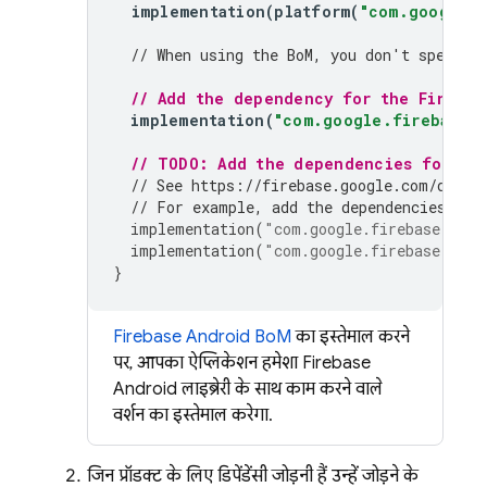
implementation
(
platform
(
"com.google.f
// When using the 
BoM
, you don't specify
// Add the dependency for the Firebas
implementation
(
"com.google.firebase:f
// TODO: Add the dependencies for any
// See https://firebase.google.com/docs/
// For example, add the dependencies for
implementation
(
"com.google.firebase:fire
implementation
(
"com.google.firebase:fire
}
Firebase Android BoM
का इस्तेमाल करने
पर, आपका ऐप्लिकेशन हमेशा Firebase
Android लाइब्रेरी के साथ काम करने वाले
वर्शन का इस्तेमाल करेगा.
जिन प्रॉडक्ट के लिए डिपेंडेंसी जोड़नी हैं उन्हें जोड़ने के