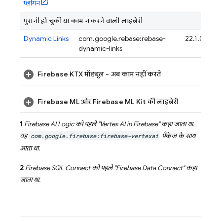
प्लगिन
पुरानी हो चुकी या काम न करने वाली लाइब्रेरी
Dynamic Links
com.google.firebase:firebase-
22.1.0
dynamic-links
Firebase KTX मॉड्यूल - अब काम नहीं करते
Firebase ML और Firebase ML Kit की लाइब्रेरी
1
Firebase AI Logic
को पहले "
Vertex AI in Firebase
" कहा जाता था.
यह
com.google.firebase:firebase-vertexai
पैकेज के साथ
आता था.
2
Firebase SQL Connect
को पहले "
Firebase Data Connect
" कहा
जाता था.