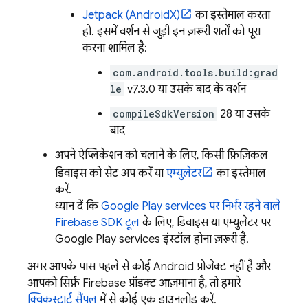
Jetpack (AndroidX)
का इस्तेमाल करता
हो. इसमें वर्शन से जुड़ी इन ज़रूरी शर्तों को पूरा
करना शामिल है:
com.android.tools.build:grad
le
v7.3.0 या उसके बाद के वर्शन
compileSdkVersion
28 या उसके
बाद
अपने ऐप्लिकेशन को चलाने के लिए, किसी फ़िज़िकल
डिवाइस को सेट अप करें या
एम्युलेटर
का इस्तेमाल
करें.
ध्यान दें कि
Google Play
services
पर निर्भर रहने वाले
Firebase SDK टूल
के लिए, डिवाइस या एम्युलेटर पर
Google Play
services
इंस्टॉल होना ज़रूरी है.
अगर आपके पास पहले से कोई Android प्रोजेक्ट नहीं है और
आपको सिर्फ़ Firebase प्रॉडक्ट आज़माना है, तो हमारे
क्विकस्टार्ट सैंपल
में से कोई एक डाउनलोड करें.