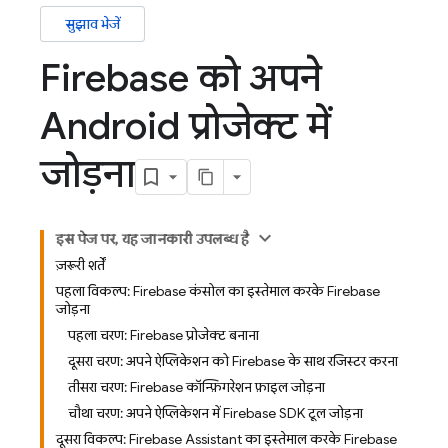
सुझाव भेजें
Firebase को अपने
Android प्रोजेक्ट में
जोड़ना
इस पेज पर, यह जानकारी उपलब्ध है
ज़रूरी शर्तें
पहला विकल्प: Firebase कंसोल का इस्तेमाल करके Firebase
जोड़ना
पहला चरण: Firebase प्रोजेक्ट बनाना
दूसरा चरण: अपने ऐप्लिकेशन को Firebase के साथ रजिस्टर करना
तीसरा चरण: Firebase कॉन्फ़िगरेशन फ़ाइल जोड़ना
चौथा चरण: अपने ऐप्लिकेशन में Firebase SDK टूल जोड़ना
दूसरा विकल्प: Firebase Assistant का इस्तेमाल करके Firebase