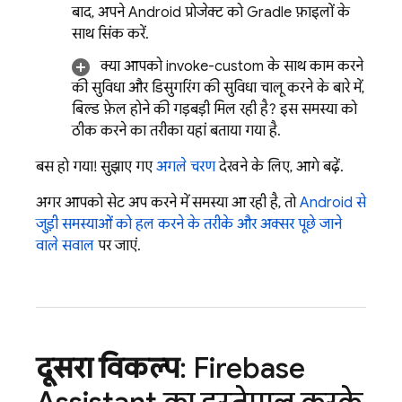
बाद, अपने Android प्रोजेक्ट को Gradle फ़ाइलों के
साथ सिंक करें.
क्या आपको invoke-custom के साथ काम करने
की सुविधा और डिसुगरिंग की सुविधा चालू करने के बारे में,
बिल्ड फ़ेल होने की गड़बड़ी मिल रही है? इस समस्या को
ठीक करने का तरीका यहां बताया गया है.
बस हो गया! सुझाए गए
अगले चरण
देखने के लिए, आगे बढ़ें.
अगर आपको सेट अप करने में समस्या आ रही है, तो
Android से
जुड़ी समस्याओं को हल करने के तरीके और अक्सर पूछे जाने
वाले सवाल
पर जाएं.
दूसरा विकल्प
: Firebase