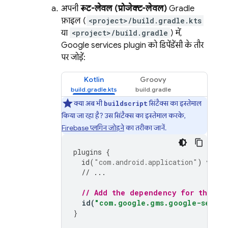
अपनी
रूट-लेवल (प्रोजेक्ट-लेवल)
Gradle
फ़ाइल (
<project>/build.gradle.kts
या
<project>/build.gradle
) में,
Google services plugin को डिपेंडेंसी के तौर
पर जोड़ें:
Kotlin
Groovy
क्या अब भी
सिंटैक्स का इस्तेमाल
buildscript
किया जा रहा है? उस सिंटैक्स का इस्तेमाल करके,
Firebase प्लगिन जोड़ने
का तरीका जानें.
plugins
{
id
(
"com.android.application"
)
versi
// ...
// Add the dependency for the Go
id
(
"com.google.gms.google-servic
}