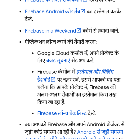
Firebase Android कोडलैब
का इस्तेमाल करके
देखें.
Firebase in a Weekend
कोर्स से ज़्यादा जानें.
ऐप्लिकेशन लॉन्च करने की तैयारी करना:
Google Cloud
कंसोल में, अपने प्रोजेक्ट के
लिए
बजट सूचनाएं
सेट अप करें.
Firebase
कंसोल में
इस्तेमाल और बिलिंग
डैशबोर्ड
पर नज़र रखें. इससे आपको यह पता
चलेगा कि आपके प्रोजेक्ट में, Firebase की
अलग-अलग सेवाओं का इस्तेमाल किस तरह
किया जा रहा है.
Firebase लॉन्च चेकलिस्ट
देखें.
क्या आपको Firebase और अपने Android प्रोजेक्ट से
जुड़ी कोई समस्या आ रही है?
Android से जुड़ी समस्या