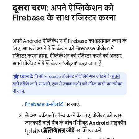
दूसरा चरण
: अपने ऐप्लिकेशन को
Firebase के साथ रजिस्टर करना
अपने Android ऐप्लिकेशन में Firebase का इस्तेमाल करने के
लिए, आपको अपने ऐप्लिकेशन को Firebase प्रोजेक्ट में
रजिस्टर करना होगा. ऐप्लिकेशन को रजिस्टर करने को अक्सर,
अपने प्रोजेक्ट में ऐप्लिकेशन "जोड़ना" कहा जाता है.
ध्यान दें:
किसी Firebase प्रोजेक्ट में ऐप्लिकेशन जोड़ने के
सबसे
सही तरीके
जानें. साथ ही, एक से ज़्यादा वर्शन को मैनेज करने का तरीका
भी जानें.
Firebase
कंसोल
पर जाएं.
सेटअप वर्कफ़्लो लॉन्च करने के लिए, प्रोजेक्ट की खास
जानकारी वाले पेज के बीच में मौजूद
Android
आइकॉन
plat_android
(
) या
ऐप्लिकेशन जोड़ें
पर क्लिक करें.