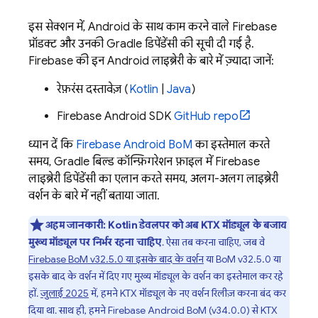
इस सेक्शन में, Android के साथ काम करने वाले Firebase
प्रॉडक्ट और उनकी Gradle डिपेंडेंसी की सूची दी गई है.
Firebase की इन Android लाइब्रेरी के बारे में ज़्यादा जानें:
रेफ़रंस दस्तावेज़ (
Kotlin
|
Java
)
Firebase Android SDK
GitHub repo
ध्यान दें कि
Firebase Android BoM
का इस्तेमाल करते
समय, Gradle बिल्ड कॉन्फ़िगरेशन फ़ाइल में Firebase
लाइब्रेरी डिपेंडेंसी का एलान करते समय, अलग-अलग लाइब्रेरी
वर्शन के बारे में नहीं बताया जाता.
अहम जानकारी:
Kotlin डेवलपर को अब KTX मॉड्यूल के बजाय
मुख्य मॉड्यूल पर निर्भर रहना चाहिए
. ऐसा तब करना चाहिए, जब वे
Firebase BoM
v32.5.0 या इसके बाद के वर्शन
या
BoM
v32.5.0 या
इसके बाद के वर्शन में दिए गए मुख्य मॉड्यूल के वर्शन का इस्तेमाल कर रहे
हों.
जुलाई 2025
में, हमने KTX मॉड्यूल के नए वर्शन रिलीज़ करना बंद कर
दिया था. साथ ही, हमने
Firebase Android BoM
(v34.0.0) से KTX