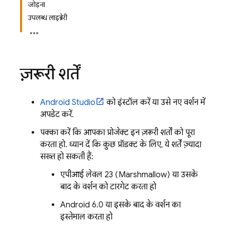
जोड़ना
उपलब्ध लाइब्रेरी
ज़रूरी शर्तें
Android Studio
को इंस्टॉल करें या उसे नए वर्शन में
अपडेट करें.
पक्का करें कि आपका प्रोजेक्ट इन ज़रूरी शर्तों को पूरा
करता हो. ध्यान दें कि कुछ प्रॉडक्ट के लिए, ये शर्तें ज़्यादा
सख्त हो सकती हैं:
एपीआई लेवल 23 (Marshmallow) या उसके
बाद के वर्शन को टारगेट करता हो
Android 6.0 या इसके बाद के वर्शन का
इस्तेमाल करता हो