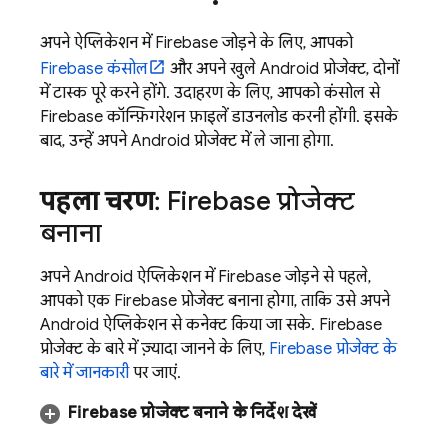
अपने ऐप्लिकेशन में Firebase जोड़ने के लिए, आपको
Firebase
कंसोल
और अपने खुले Android प्रोजेक्ट, दोनों
में टास्क पूरे करने होंगे. उदाहरण के लिए, आपको कंसोल से
Firebase कॉन्फ़िगरेशन फ़ाइलें डाउनलोड करनी होंगी. इसके
बाद, उन्हें अपने Android प्रोजेक्ट में ले जाना होगा.
पहला चरण
: Firebase प्रोजेक्ट
बनाना
अपने Android ऐप्लिकेशन में Firebase जोड़ने से पहले,
आपको एक Firebase प्रोजेक्ट बनाना होगा, ताकि उसे अपने
Android ऐप्लिकेशन से कनेक्ट किया जा सके. Firebase
प्रोजेक्ट के बारे में ज़्यादा जानने के लिए,
Firebase प्रोजेक्ट के
बारे में जानकारी
पर जाएं.
Firebase प्रोजेक्ट बनाने के निर्देश देखें