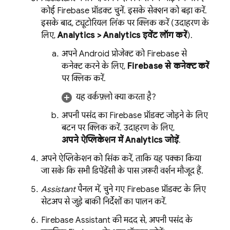
कोई Firebase प्रॉडक्ट चुनें. इसके सेक्शन को बड़ा करें.
इसके बाद, ट्यूटोरियल लिंक पर क्लिक करें (उदाहरण के
लिए,
Analytics
> Analytics इवेंट लॉग करें
).
अपने Android प्रोजेक्ट को Firebase से
कनेक्ट करने के लिए,
Firebase से कनेक्ट करें
पर क्लिक करें.
यह वर्कफ़्लो क्या करता है?
अपनी पसंद का Firebase प्रॉडक्ट जोड़ने के लिए
बटन पर क्लिक करें. उदाहरण के लिए,
अपने ऐप्लिकेशन में
Analytics
जोड़ें
.
अपने ऐप्लिकेशन को सिंक करें, ताकि यह पक्का किया
जा सके कि सभी डिपेंडेंसी के पास ज़रूरी वर्शन मौजूद हैं.
Assistant
पैनल में, चुने गए Firebase प्रॉडक्ट के लिए
सेटअप से जुड़े बाकी निर्देशों का पालन करें.
Firebase Assistant की मदद से, अपनी पसंद के