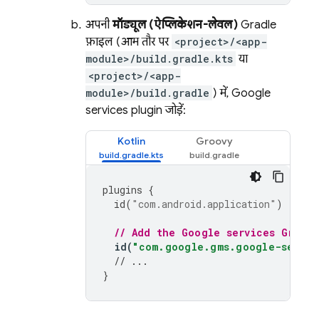
अपनी
मॉड्यूल (ऐप्लिकेशन-लेवल)
Gradle
फ़ाइल (आम तौर पर
<project>/<app-
module>/build.gradle.kts
या
<project>/<app-
module>/build.gradle
) में, Google
services plugin जोड़ें:
Kotlin
Groovy
plugins
{
id
(
"com.android.application"
)
// Add the Google services Gradle
id
(
"com.google.gms.google-servic
// ...
}