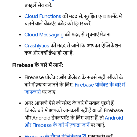
फ़ाइलें सेव करें.
Cloud Functions
की मदद से, सुरक्षित एनवायरमेंट में
चलने वाले बैकएंड कोड को ट्रिगर करें.
Cloud Messaging
की मदद से सूचनाएं भेजना.
Crashlytics
की मदद से जानें कि आपका ऐप्लिकेशन
कब और क्यों क्रैश हो रहा है.
Firebase के बारे में जानें:
Firebase प्रोजेक्ट और प्रोजेक्ट के सबसे सही तरीकों के
बारे में ज़्यादा जानने के लिए,
Firebase प्रोजेक्ट के बारे में
जानकारी
पर जाएं.
अगर आपको ऐसे कॉन्सेप्ट के बारे में सवाल पूछने हैं
जिनके बारे में आपको जानकारी नहीं है या जो Firebase
और Android डेवलपमेंट के लिए खास हैं, तो
Android
और Firebase के बारे में ज़्यादा जानें
पर जाएं.
Firebase के सैंपल ऐप्लिकेशन
एक्सप्लोर करें.