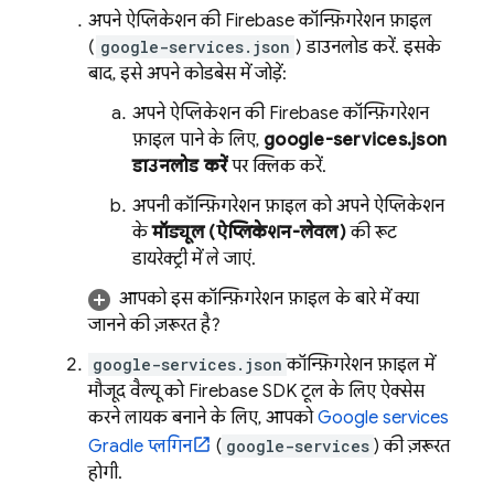
अपने ऐप्लिकेशन की Firebase कॉन्फ़िगरेशन फ़ाइल
(
google-services.json
) डाउनलोड करें. इसके
बाद, इसे अपने कोडबेस में जोड़ें:
अपने ऐप्लिकेशन की Firebase कॉन्फ़िगरेशन
फ़ाइल पाने के लिए,
google-services.json
डाउनलोड करें
पर क्लिक करें.
अपनी कॉन्फ़िगरेशन फ़ाइल को अपने ऐप्लिकेशन
के
मॉड्यूल (ऐप्लिकेशन-लेवल)
की रूट
डायरेक्ट्री में ले जाएं.
आपको इस कॉन्फ़िगरेशन फ़ाइल के बारे में क्या
जानने की ज़रूरत है?
google-services.json
कॉन्फ़िगरेशन फ़ाइल में
मौजूद वैल्यू को Firebase SDK टूल के लिए ऐक्सेस
करने लायक बनाने के लिए, आपको
Google services
Gradle प्लगिन
(
google-services
) की ज़रूरत
होगी.