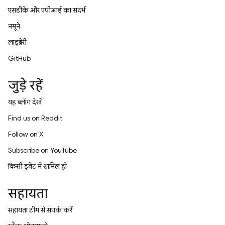
एसडीके और एपीआई का संदर्भ
नमूने
लाइब्रेरी
GitHub
जुड़े रहें
यह ब्लॉग देखें
Find us on Reddit
Follow on X
Subscribe on YouTube
किसी इवेंट में शामिल हों
सहायता
सहायता टीम से संपर्क करें