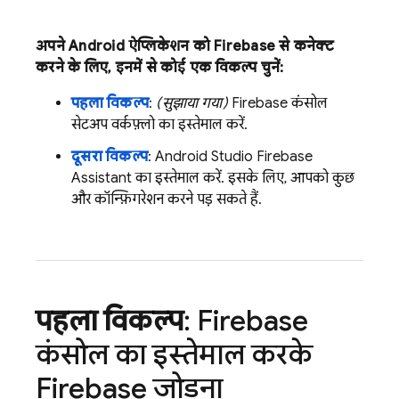
अपने Android ऐप्लिकेशन को Firebase से कनेक्ट
करने के लिए, इनमें से कोई एक विकल्प चुनें:
पहला विकल्प
:
(सुझाया गया)
Firebase
कंसोल
सेटअप वर्कफ़्लो का इस्तेमाल करें.
दूसरा विकल्प
: Android Studio Firebase
Assistant का इस्तेमाल करें. इसके लिए, आपको कुछ
और कॉन्फ़िगरेशन करने पड़ सकते हैं.
पहला विकल्प
:
Firebase
कंसोल का इस्तेमाल करके
Firebase जोड़ना