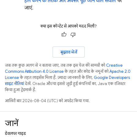
हल करने के तरीके और अक्सर पूछे जाने वाले सवाल
पर
जाएं.
क्या इस कॉन्टेंट से आपको मदद मिली?
सुझाव भेजें
जब तक कुछ अलग से न बताया जाए, तब तक इस पेज की सामग्री को
Creative
Commons Attribution 4.0 License
के तहत और कोड के नमूनों को
Apache 2.0
License
के तहत लाइसेंस मिला है. ज़्यादा जानकारी के लिए,
Google Developers
साइट नीतियां
देखें. Oracle और/या इससे जुड़ी हुई कंपनियों का, Java एक रजिस्टर
किया हुआ ट्रेडमार्क है.
आखिरी बार 2026-08-04 (UTC) को अपडेट किया गया.
जानें
डेवलपर गाइड