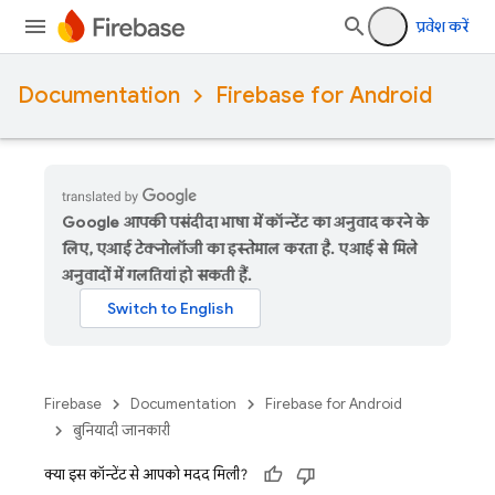
प्रवेश करें
Documentation
Firebase for Android
Google आपकी पसंदीदा भाषा में कॉन्टेंट का अनुवाद करने के
लिए, एआई टेक्नोलॉजी का इस्तेमाल करता है. एआई से मिले
अनुवादों में गलतियां हो सकती हैं.
Firebase
Documentation
Firebase for Android
बुनियादी जानकारी
क्या इस कॉन्टेंट से आपको मदद मिली?