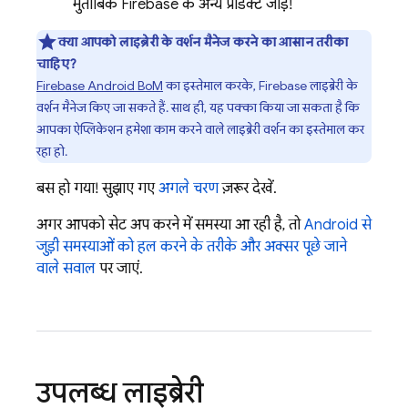
मुताबिक Firebase के अन्य प्रॉडक्ट जोड़ें!
क्या आपको लाइब्रेरी के वर्शन मैनेज करने का आसान तरीका
चाहिए?
Firebase Android BoM
का इस्तेमाल करके, Firebase लाइब्रेरी के
वर्शन मैनेज किए जा सकते हैं. साथ ही, यह पक्का किया जा सकता है कि
आपका ऐप्लिकेशन हमेशा काम करने वाले लाइब्रेरी वर्शन का इस्तेमाल कर
रहा हो.
बस हो गया! सुझाए गए
अगले चरण
ज़रूर देखें.
अगर आपको सेट अप करने में समस्या आ रही है, तो
Android से
जुड़ी समस्याओं को हल करने के तरीके और अक्सर पूछे जाने
वाले सवाल
पर जाएं.
उपलब्ध लाइब्रेरी