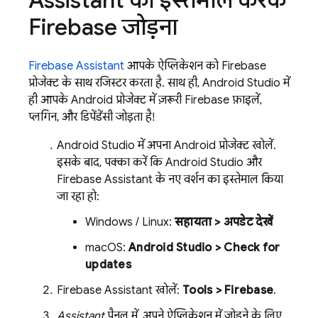
Assistant का इस्तेमाल करके
Firebase जोड़ना
Firebase Assistant
आपके ऐप्लिकेशन को Firebase
प्रोजेक्ट के साथ रजिस्टर करता है. साथ ही, Android Studio में
ही आपके Android प्रोजेक्ट में ज़रूरी Firebase फ़ाइलें,
प्लगिन, और डिपेंडेंसी जोड़ता है!
Android Studio में अपना Android प्रोजेक्ट खोलें.
इसके बाद, पक्का करें कि Android Studio और
Firebase Assistant के नए वर्शन का इस्तेमाल किया
जा रहा हो:
Windows / Linux:
सहायता > अपडेट देखें
macOS:
Android Studio > Check for
updates
Firebase Assistant खोलें:
Tools > Firebase
.
Assistant
पैनल में, अपने ऐप्लिकेशन में जोड़ने के लिए