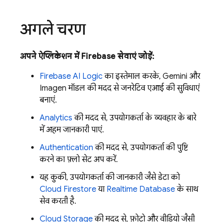
अगले चरण
अपने ऐप्लिकेशन में Firebase सेवाएं जोड़ें:
Firebase AI Logic
का इस्तेमाल करके,
Gemini
और
Imagen
मॉडल की मदद से जनरेटिव एआई की सुविधाएं
बनाएं.
Analytics
की मदद से, उपयोगकर्ता के व्यवहार के बारे
में अहम जानकारी पाएं.
Authentication
की मदद से, उपयोगकर्ता की पुष्टि
करने का फ़्लो सेट अप करें.
यह कुकी, उपयोगकर्ता की जानकारी जैसे डेटा को
Cloud Firestore
या
Realtime Database
के साथ
सेव करती है.
Cloud Storage
की मदद से, फ़ोटो और वीडियो जैसी