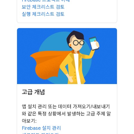
보안 체크리스트 검토
실행 체크리스트 검토
고급 개념
앱 설치 관리 또는 데이터 가져오기/내보내기
와 같은 특정 상황에서 발생하는 고급 주제 알
아보기:
Firebase 설치 관리