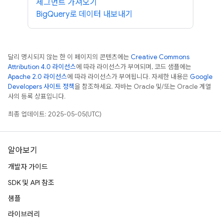
세그먼트 가져오기
BigQuery로 데이터 내보내기
달리 명시되지 않는 한 이 페이지의 콘텐츠에는
Creative Commons
Attribution 4.0 라이선스
에 따라 라이선스가 부여되며, 코드 샘플에는
Apache 2.0 라이선스
에 따라 라이선스가 부여됩니다. 자세한 내용은
Google
Developers 사이트 정책
을 참조하세요. 자바는 Oracle 및/또는 Oracle 계열
사의 등록 상표입니다.
최종 업데이트: 2025-05-05(UTC)
알아보기
개발자 가이드
SDK 및 API 참조
샘플
라이브러리