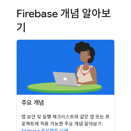
Firebase 개념 알아보
기
주요 개념
앱 보안 및 실행 체크리스트와 같은 앱 또는 프
로젝트에 적용 가능한 주요 개념 알아보기:
Firebase 프로젝트 이해