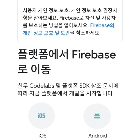
사용자 개인 정보 보호. 개인 정보 보호 권장사
항을 알아보세요. Firebase로 자신 및 사용자
를 보호하는 방법을 알아보세요.
Firebase의
개인 정보 보호 및 보안
을 참조하세요.
플랫폼에서 Firebase
로 이동
실무 Codelabs 및 플랫폼 SDK 참조 문서에
따라 지금 플랫폼에서 개발을 시작합니다.
iOS
Android