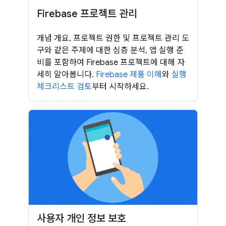
Firebase 프로젝트 관리
개념 개요, 프로젝트 권한 및 프로젝트 관리 도
구와 같은 주제에 대한 심층 분석, 앱 실행 준
비를 포함하여 Firebase 프로젝트에 대해 자
세히 알아봅니다.
Firebase 제품 이해
와
실행
체크리스트 검토
부터 시작하세요.
사용자 개인 정보 보호