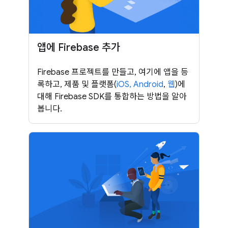
앱에 Firebase 추가
Firebase 프로젝트를 만들고, 여기에 앱을 등
록하고, 제품 및 플랫폼(
iOS,
Android
,
웹
)에
대해 Firebase SDK를 통합하는 방법을 알아
봅니다.