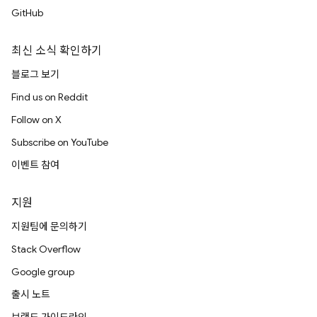
GitHub
최신 소식 확인하기
블로그 보기
Find us on Reddit
Follow on X
Subscribe on YouTube
이벤트 참여
지원
지원팀에 문의하기
Stack Overflow
Google group
출시 노트