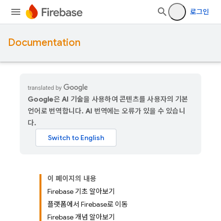
로그인
Documentation
Google은 AI 기술을 사용하여 콘텐츠를 사용자의 기본
언어로 번역합니다. AI 번역에는 오류가 있을 수 있습니
다.
이 페이지의 내용
Firebase 기초 알아보기
플랫폼에서 Firebase로 이동
Firebase 개념 알아보기