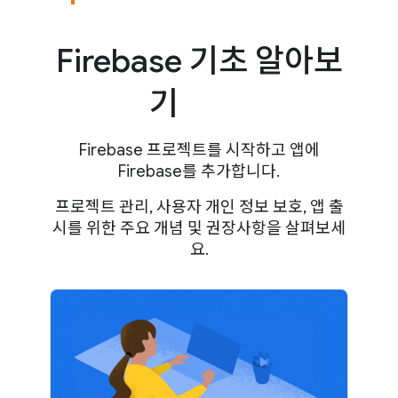
Firebase 기초 알아보
기
Firebase 프로젝트를 시작하고 앱에
Firebase를 추가합니다.
프로젝트 관리, 사용자 개인 정보 보호, 앱 출
시를 위한 주요 개념 및 권장사항을 살펴보세
요.