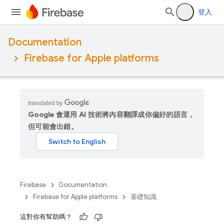
登入
Documentation
Firebase for Apple platforms
Google 會運用 AI 技術將內容翻譯成你偏好的語言，
但可能會出錯。
Firebase
Documentation
Firebase for Apple platforms
基礎知識
這對你有幫助嗎？