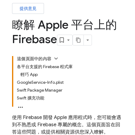
提供意見
瞭解 Apple 平台上的
Firebase
這個頁面中的內容
各平台支援的 Firebase 程式庫
輕巧 App
GoogleService-Info.plist
Swift Package Manager
Swift 擴充功能
使用 Firebase 開發 Apple 應用程式時，您可能會遇
到不熟悉或 Firebase 專屬的概念。這個頁面旨在回
答這些問題，或提供相關資源供您深入瞭解。