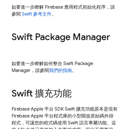
如要進一步瞭解 Firebase 應用程式初始化程序，請
參閱
Swift 參考文件
。
Swift Package Manager
如要進一步瞭解如何整合 Swift Package
Manager，請參閱
我們的指南
。
Swift 擴充功能
Firebase Apple 平台 SDK Swift 擴充功能原本是現有
Firebase Apple 平台程式庫的小型開放原始碼外掛
程式，可讓您的程式碼使用 Swift 語言專屬功能。這