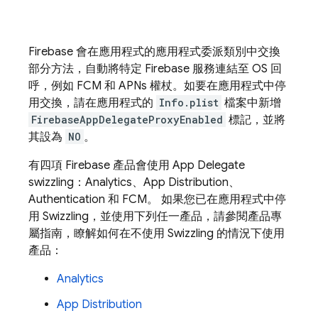
Firebase 會在應用程式的應用程式委派類別中交換
部分方法，自動將特定 Firebase 服務連結至 OS 回
呼，例如
FCM
和 APNs 權杖。如要在應用程式中停
用交換，請在應用程式的
Info.plist
檔案中新增
FirebaseAppDelegateProxyEnabled
標記，並將
其設為
NO
。
有四項 Firebase 產品會使用 App Delegate
swizzling：
Analytics
、
App Distribution
、
Authentication
和
FCM
。 如果您已在應用程式中停
用 Swizzling，並使用下列任一產品，請參閱產品專
屬指南，瞭解如何在不使用 Swizzling 的情況下使用
產品：
Analytics
App Distribution