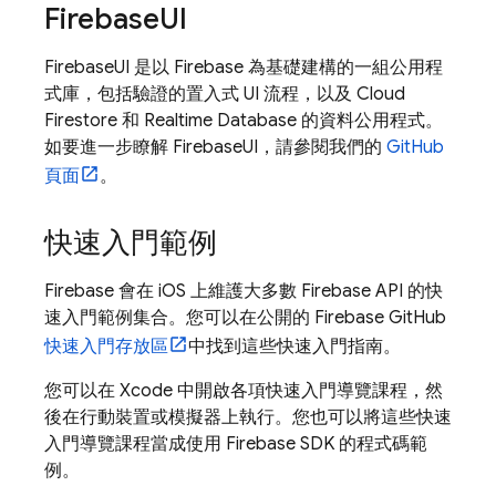
Firebase
UI
FirebaseUI 是以 Firebase 為基礎建構的一組公用程
式庫，包括驗證的置入式 UI 流程，以及
Cloud
Firestore
和
Realtime Database
的資料公用程式。
如要進一步瞭解 FirebaseUI，請參閱我們的
GitHub
頁面
。
快速入門範例
Firebase 會在 iOS 上維護大多數 Firebase API 的快
速入門範例集合。您可以在公開的 Firebase GitHub
快速入門存放區
中找到這些快速入門指南。
您可以在 Xcode 中開啟各項快速入門導覽課程，然
後在行動裝置或模擬器上執行。您也可以將這些快速
入門導覽課程當成使用 Firebase SDK 的程式碼範
例。