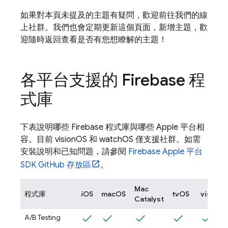
如果對本頁未提及的主題有疑問，歡迎前往我們的線
上社群。我們也會定期更新這個頁面，新增主題，歡
迎隨時返回查看是否有您想瞭解的主題！
各平台支援的 Firebase 程
式庫
下表說明哪些 Firebase 程式庫與哪些 Apple 平台相
容。目前 visionOS 和 watchOS 僅支援社群。如需
安裝說明和已知問題，請參閱
Firebase Apple 平台
SDK GitHub 存放區
。
Mac
程式庫
iOS
macOS
tvOS
visionO
Catalyst
A/B Testing