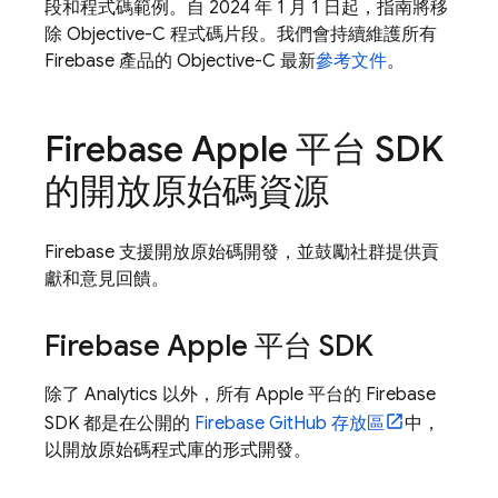
段和程式碼範例。自 2024 年 1 月 1 日起，指南將移
除 Objective-C 程式碼片段。我們會持續維護所有
Firebase 產品的 Objective-C 最新
參考文件
。
Firebase Apple 平台 SDK
的開放原始碼資源
Firebase 支援開放原始碼開發，並鼓勵社群提供貢
獻和意見回饋。
Firebase Apple 平台 SDK
除了
Analytics
以外，所有 Apple 平台的 Firebase
SDK 都是在公開的
Firebase GitHub 存放區
中，
以開放原始碼程式庫的形式開發。