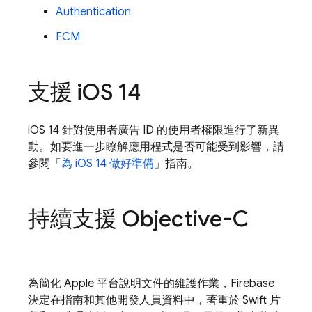
Authentication
FCM
支援 i
OS 14
iOS 14 針對使用者廣告 ID 的使用者權限進行了新異
動。如要進一步瞭解應用程式是否可能受到影響，請
參閱「
為 iOS 14 做好準備
」指南。
持續支援 Objective-C
為簡化 Apple 平台說明文件的維護作業，Firebase
決定在指南和其他開發人員資料中，著重於 Swift 片